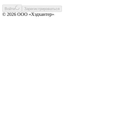
Войти
Зарегистрироваться
© 2026 ООО «Хэдхантер»