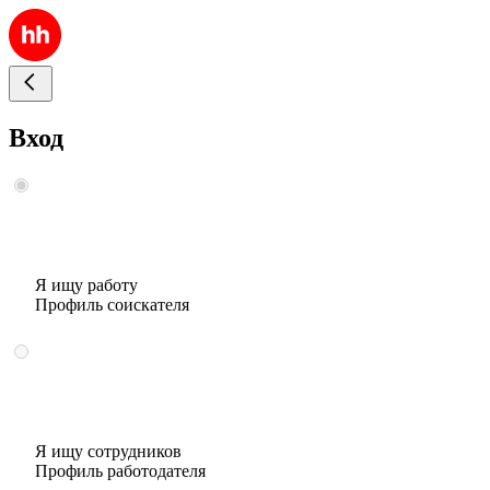
Вход
Я ищу работу
Профиль соискателя
Я ищу сотрудников
Профиль работодателя