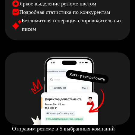
Яркое выделение резюме цветом
Подробная статистика по конкурентам
Безлимитная генерация сопроводительных
писем
Отправим резюме в 5 выбранных компаний