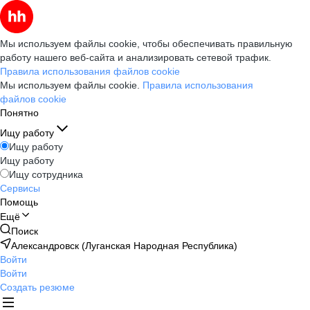
Мы используем файлы cookie, чтобы обеспечивать правильную
работу нашего веб-сайта и анализировать сетевой трафик.
Правила использования файлов cookie
Мы используем файлы cookie.
Правила использования
файлов cookie
Понятно
Ищу работу
Ищу работу
Ищу работу
Ищу сотрудника
Сервисы
Помощь
Ещё
Поиск
Александровск (Луганская Народная Республика)
Войти
Войти
Создать резюме