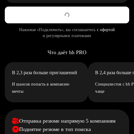
Нажимая «Подключить», вы соглашаетесь
с офертой
и регулярными платежами
Что даёт hh PRO
В 2,3 раза больше приглашений
В 2,4 раза больше
И шансов попасть в компанию
Специалистов с hh 
мечты
чаще
Отправка резюме напрямую 5 компаниям
Поднятие резюме в топ поиска