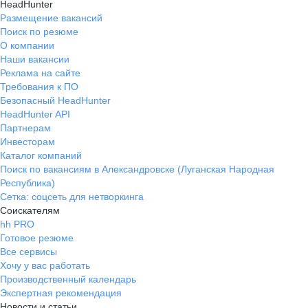
HeadHunter
Размещение вакансий
Поиск по резюме
О компании
Наши вакансии
Реклама на сайте
Требования к ПО
Безопасный HeadHunter
HeadHunter API
Партнерам
Инвесторам
Каталог компаний
Поиск по вакансиям в Александровске (Луганская Народная
Республика)
Сетка: соцсеть для нетворкинга
Соискателям
hh PRO
Готовое резюме
Все сервисы
Хочу у вас работать
Производственный календарь
Экспертная рекомендация
Новости и статьи