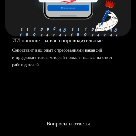
ИИ напишет за вас сопроводительные
Сопоставит ваш опыт с требованиями вакансий
и предложит текст, который повысит шансы на ответ
работодателей
Вопросы и ответы