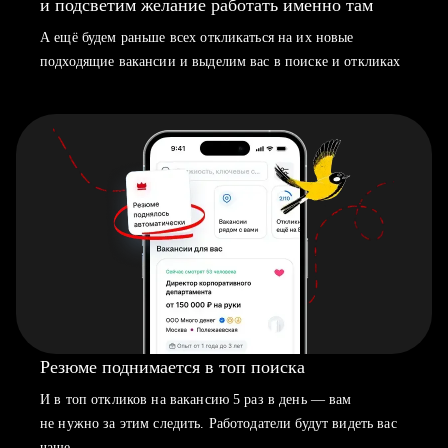
и подсветим желание работать именно там
А ещё будем раньше всех откликаться на их новые
подходящие вакансии и выделим вас в поиске и откликах
Резюме поднимается в топ поиска
И в топ откликов на вакансию 5 раз в день — вам
не нужно за этим следить. Работодатели будут видеть вас
чаще