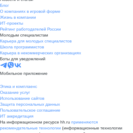
Блог
О компаниях в игровой форме
Жизнь в компании
ИТ-проекты
Рейтинг работодателей России
Молодым специалистам
Карьера для молодых специалистов
Школа программистов
Карьера в некоммерческих организациях
Боты для уведомлений
Мобильное приложение
Этика и комплаенс
Оказание услуг
Использование сайтов
Защита персональных данных
Пользовательское соглашение
ИТ аккредитация
На информационном ресурсе hh.ru
применяются
рекомендательные технологии
(информационные технологии