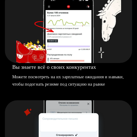
Вы знаете всё о своих конкурентах
Можете посмотреть на их зарплатные ожидания и навыки,
чтобы подогнать резюме под ситуацию на рынке