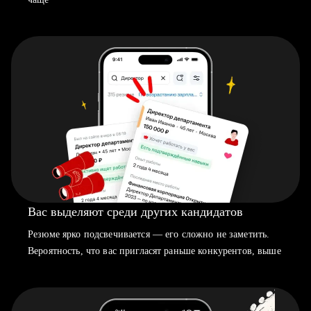
Вас выделяют среди других кандидатов
Резюме ярко подсвечивается — его сложно не заметить.
Вероятность, что вас пригласят раньше конкурентов, выше