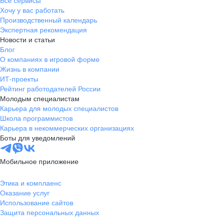
Все сервисы
Хочу у вас работать
Производственный календарь
Экспертная рекомендация
Новости и статьи
Блог
О компаниях в игровой форме
Жизнь в компании
ИТ-проекты
Рейтинг работодателей России
Молодым специалистам
Карьера для молодых специалистов
Школа программистов
Карьера в некоммерческих организациях
Боты для уведомлений
Мобильное приложение
Этика и комплаенс
Оказание услуг
Использование сайтов
Защита персональных данных