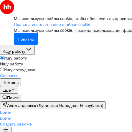
Мы используем файлы cookie, чтобы обеспечивать правильн
Правила использования файлов cookie
Мы используем файлы cookie.
Правила использования файл
Понятно
Ищу работу
Ищу работу
Ищу работу
Ищу сотрудника
Сервисы
Помощь
Ещё
Поиск
Александровск (Луганская Народная Республика)
Войти
Войти
Создать резюме