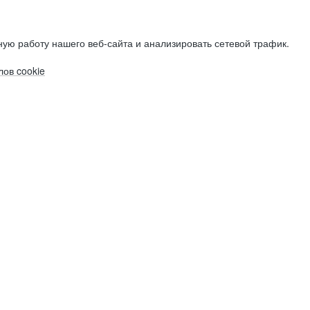
ую работу нашего веб-сайта и анализировать сетевой трафик.
ов cookie