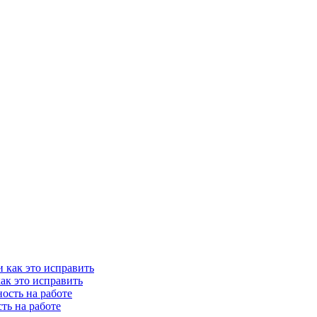
как это исправить
сть на работе