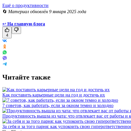
Ещё о продуктивности
🔄
Материал обновлён 9 января 2025 года
↩
На главную блога
4
Читайте также
Как поставить карьерные цели на год и достичь их
7 советов, как работать, если за окном темно и холодно
Продуктивность вышла из чата: что отвлекает вас от работы и 
За себя и за того парня: как успокоить свою гиперответственно