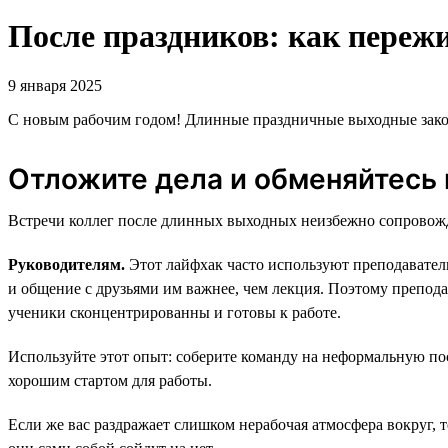
После праздников: как пережи
9 января 2025
С новым рабочим годом! Длинные праздничные выходные законч
Отложите дела и обменяйтесь
Встречи коллег после длинных выходных неизбежно сопровожда
Руководителям.
Этот лайфхак часто используют преподавател
и общение с друзьями им важнее, чем лекция. Поэтому препода
ученики сконцентрированны и готовы к работе.
Используйте этот опыт: соберите команду на неформальную по
хорошим стартом для работы.
Если же вас раздражает слишком нерабочая атмосфера вокруг, 