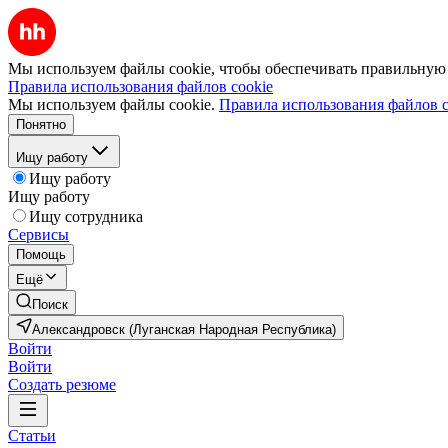
Мы используем файлы cookie, чтобы обеспечивать правильную р
Правила использования файлов cookie
Мы используем файлы cookie.
Правила использования файлов c
Понятно
Ищу работу
Ищу работу
Ищу работу
Ищу сотрудника
Сервисы
Помощь
Ещё
Поиск
Александровск (Луганская Народная Республика)
Войти
Войти
Создать резюме
Статьи