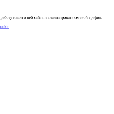
аботу нашего веб-сайта и анализировать сетевой трафик.
ookie