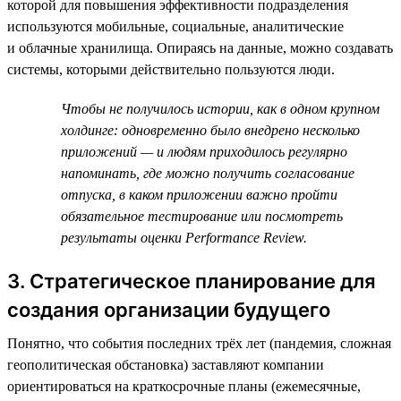
которой для повышения эффективности подразделения
используются мобильные, социальные, аналитические
и облачные хранилища. Опираясь на данные, можно создавать
системы, которыми действительно пользуются люди.
Чтобы не получилось истории, как в одном крупном
холдинге: одновременно было внедрено несколько
приложений — и людям приходилось регулярно
напоминать, где можно получить согласование
отпуска, в каком приложении важно пройти
обязательное тестирование или посмотреть
результаты оценки Performance Review.
3. Стратегическое планирование для
создания организации будущего
Понятно, что события последних трёх лет (пандемия, сложная
геополитическая обстановка) заставляют компании
ориентироваться на краткосрочные планы (ежемесячные,