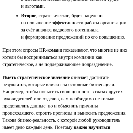
и льготами.
Второе
, стратегическое, будет нацелено
на повышение эффективности работы организации
за счёт анализа кадрового потенциала
и формирование предложений по его повышению.
При этом опросы HR-команд показывают, что многие из них
хотели бы восприниматься внутри компании как
стратегическое, а не поддерживающее подразделение.
Иметь стратегическое значение
означает достигать
результатов, которые влияют на основные бизнес-цели.
Например, чтобы повысить свою ценность в глазах других
руководителей или отделов, вам необходимо не только
представлять данные, но и объяснять причины
происходящего, строить прогнозы и выносить предложения.
Такова бизнес-реальность, с которой любой руководитель
имеет дело каждый день. Поэтому
важно научиться