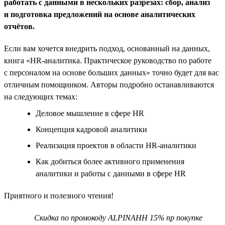
работать с данными в нескольких разрезах: сбор, анализ
и подготовка предложений на основе аналитических
отчётов.
Если вам хочется внедрить подход, основанный на данных,
книга «HR-аналитика. Практическое руководство по работе
с персоналом на основе больших данных» точно будет для вас
отличным помощником. Авторы подробно останавливаются
на следующих темах:
Деловое мышление в сфере HR
Концепция кадровой аналитики
Реализация проектов в области HR-аналитики
Как добиться более активного применения
аналитики и работы с данными в сфере HR
Приятного и полезного чтения!
Скидка по промокоду ALPINAHH 15% пр покупке