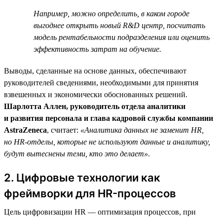
Например, можно определить, в каком городе
выгоднее открыть новый R&D центр, посчитать
модель рентабельности подразделения или оценить
эффективность затрат на обучение.
Выводы, сделанные на основе данных, обеспечивают
руководителей сведениями, необходимыми для принятия
взвешенных и экономически обоснованных решений.
Шарлотта Аллен, руководитель отдела аналитики
и развития персонала и глава кадровой службы компании
AstraZeneca
, считает:
«Аналитика данных не заменит HR,
но HR-отделы, которые не используют данные и аналитику,
будут вытеснены теми, кто это делает»
.
2. Цифровые технологии как
фреймворки для HR-процессов
Цель цифровизации HR — оптимизация процессов, при