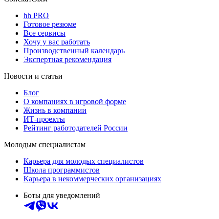
hh PRO
Готовое резюме
Все сервисы
Хочу у вас работать
Производственный календарь
Экспертная рекомендация
Новости и статьи
Блог
О компаниях в игровой форме
Жизнь в компании
ИТ-проекты
Рейтинг работодателей России
Молодым специалистам
Карьера для молодых специалистов
Школа программистов
Карьера в некоммерческих организациях
Боты для уведомлений