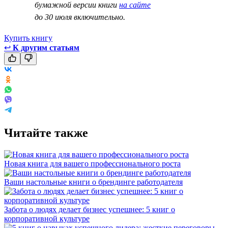
бумажной версии книги
на сайте
до 30 июля включительно.
Купить книгу
↩
К другим статьям
Читайте также
Новая книга для вашего профессионального роста
Ваши настольные книги о брендинге работодателя
Забота о людях делает бизнес успешнее: 5 книг о
корпоративной культуре