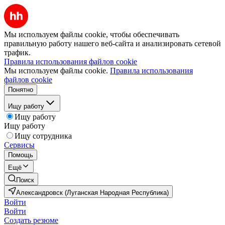
Мы используем файлы cookie, чтобы обеспечивать
правильную работу нашего веб-сайта и анализировать сетевой
трафик.
Правила использования файлов cookie
Мы используем файлы cookie.
Правила использования
файлов cookie
Понятно
Ищу работу
Ищу работу
Ищу работу
Ищу сотрудника
Сервисы
Помощь
Ещё
Поиск
Александровск (Луганская Народная Республика)
Войти
Войти
Создать резюме