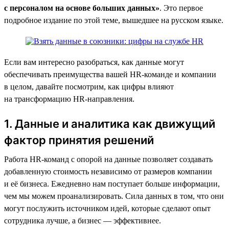
с персоналом на основе больших данных»
. Это первое
подробное издание по этой теме, вышедшее на русском языке.
Если вам интересно разобраться, как данные могут
обеспечивать преимущества вашей HR-команде и компании
в целом, давайте посмотрим, как цифры влияют
на трансформацию HR-направления.
1. Данные и аналитика как движущий
фактор принятия решений
Работа HR-команд с опорой на данные позволяет создавать
добавленную стоимость независимо от размеров компании
и её бизнеса. Ежедневно нам поступает больше информации,
чем мы можем проанализировать. Сила данных в том, что они
могут послужить источником идей, которые сделают опыт
сотрудника лучше, а бизнес — эффективнее.