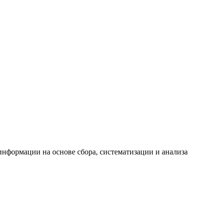
формации на основе сбора, систематизации и анализа