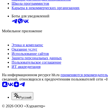
Школа программистов
Карьера в некоммерческих организациях
Боты для уведомлений
Мобильное приложение
Этика и комплаенс
Оказание услуг
Использование сайтов
Защита персональных данных
Пользовательское соглашение
ИТ аккредитация
На информационном ресурсе hh.ru
применяются рекомендатель
сведений, относящихся к предпочтениям пользователей сети «
Русский
© 2026 ООО «Хэдхантер»