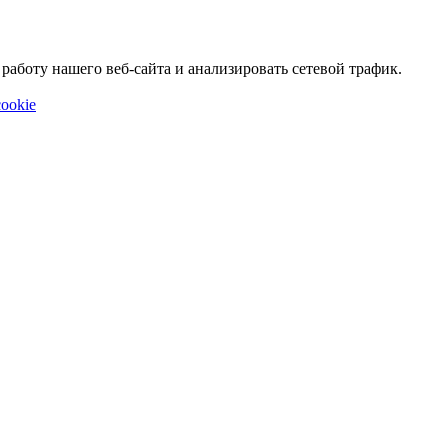
аботу нашего веб-сайта и анализировать сетевой трафик.
ookie