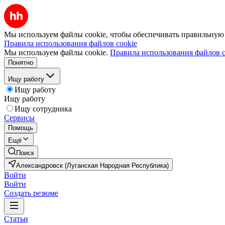
Мы используем файлы cookie, чтобы обеспечивать правильную р
Правила использования файлов cookie
Мы используем файлы cookie.
Правила использования файлов c
Понятно
Ищу работу
Ищу работу
Ищу работу
Ищу сотрудника
Сервисы
Помощь
Ещё
Поиск
Александровск (Луганская Народная Республика)
Войти
Войти
Создать резюме
Статьи