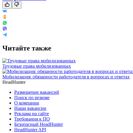
Читайте также
Трудовые права мобилизованных
Мобилизация: обязанности работодателя в вопросах и ответах
HeadHunter
Размещение вакансий
Поиск по резюме
О компании
Наши вакансии
Реклама на сайте
Требования к ПО
Безопасный HeadHunter
HeadHunter API