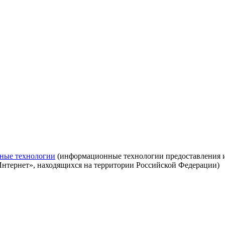
ные технологии
(информационные технологии предоставления ин
Интернет», находящихся на территории Российской Федерации)