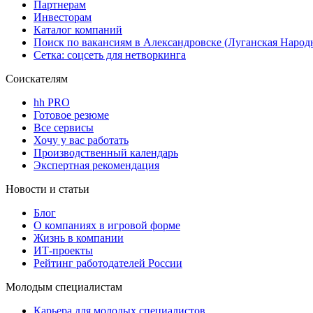
Партнерам
Инвесторам
Каталог компаний
Поиск по вакансиям в Александровске (Луганская Народ
Сетка: соцсеть для нетворкинга
Соискателям
hh PRO
Готовое резюме
Все сервисы
Хочу у вас работать
Производственный календарь
Экспертная рекомендация
Новости и статьи
Блог
О компаниях в игровой форме
Жизнь в компании
ИТ-проекты
Рейтинг работодателей России
Молодым специалистам
Карьера для молодых специалистов