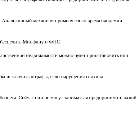
ы. Аналогичный механизм применялся во время пандемии
 обеспечить Минфину и ФНС.
ударственной недвижимости можно будет приостановить или
обы исключить штрафы, если нарушения связаны
бизнеса. Сейчас они не могут заниматься предпринимательской