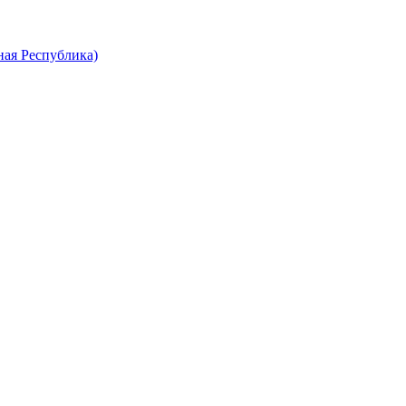
ная Республика)