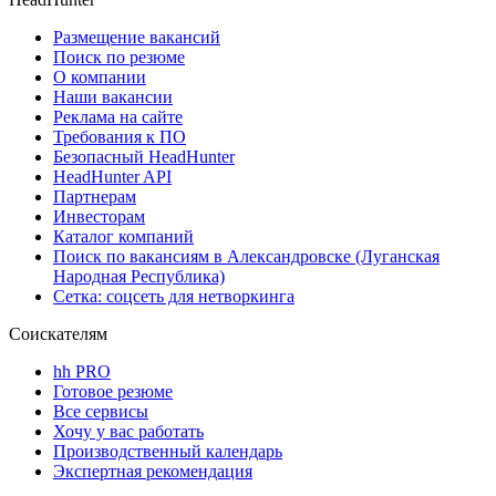
Размещение вакансий
Поиск по резюме
О компании
Наши вакансии
Реклама на сайте
Требования к ПО
Безопасный HeadHunter
HeadHunter API
Партнерам
Инвесторам
Каталог компаний
Поиск по вакансиям в Александровске (Луганская
Народная Республика)
Сетка: соцсеть для нетворкинга
Соискателям
hh PRO
Готовое резюме
Все сервисы
Хочу у вас работать
Производственный календарь
Экспертная рекомендация