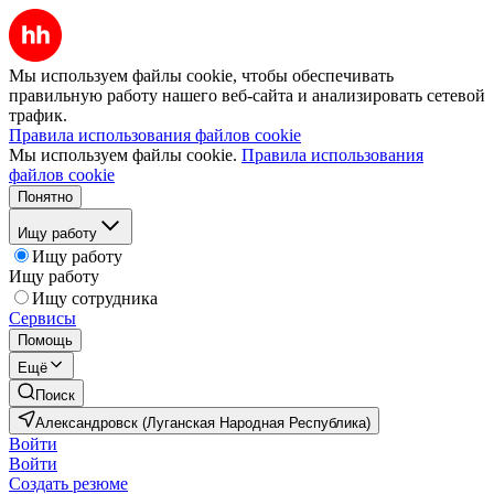
Мы используем файлы cookie, чтобы обеспечивать
правильную работу нашего веб-сайта и анализировать сетевой
трафик.
Правила использования файлов cookie
Мы используем файлы cookie.
Правила использования
файлов cookie
Понятно
Ищу работу
Ищу работу
Ищу работу
Ищу сотрудника
Сервисы
Помощь
Ещё
Поиск
Александровск (Луганская Народная Республика)
Войти
Войти
Создать резюме