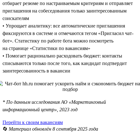
отбирает резюме по настраиваемым критериям и отправляет
приглашения на собеседования только заинтересованным
соискателям
• Упрощает аналитику: все автоматические приглашения
фиксируются в системе и отмечаются тегом «Пригласил чат-
бот». Статистику по работе бота можно посмотреть
на странице «Статистики по вакансиям»
• Помогает рационально расходовать бюджет: контакты
списываются только после того, как кандидат подтвердит
заинтересованность в вакансии
* По данным исследования АО «Маркетинговый
информационный центр», 2023 год
Перейти к своим вакансиям
🔄
Материал обновлён 8 сентября 2025 года