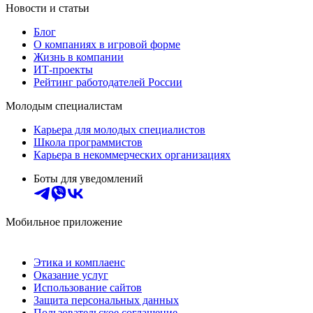
Новости и статьи
Блог
О компаниях в игровой форме
Жизнь в компании
ИТ-проекты
Рейтинг работодателей России
Молодым специалистам
Карьера для молодых специалистов
Школа программистов
Карьера в некоммерческих организациях
Боты для уведомлений
Мобильное приложение
Этика и комплаенс
Оказание услуг
Использование сайтов
Защита персональных данных
Пользовательское соглашение