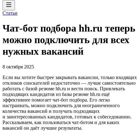
Статьи
Чат-бот подбора hh.ru теперь
можно подключить для всех
нужных вакансий
8 октября 2025
Если вы хотите быстрее закрывать вакансии, только входящих
откликов соискателей недостаточно — лучше самостоятельно
работать с базой резюме hh.ru и вести поиск. Привлекать
подходящих кандидатов из базы резюме hh.ru ещё
эффективнее помогает чат-бот подбора. Его легко
настраивать, можно подключить для неограниченного
количества вакансий и получать подходящих
и заинтересованных кандидатов, готовых к собеседованию.
Рассказываем, как пользоваться чат-ботом и для каких
вакансий он даёт лучшие результаты.