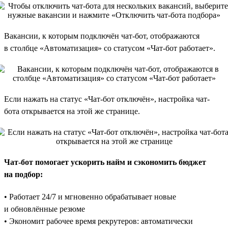
Вакансии, к которым подключён чат-бот, отображаются
в столбце «Автоматизация» со статусом «Чат-бот работает».
Если нажать на статус «Чат-бот отключён», настройка чат-
бота открывается на этой же странице.
Чат-бот помогает ускорить найм и сэкономить бюджет
на подбор:
• Работает 24/7 и мгновенно обрабатывает новые
и обновлённые резюме
• Экономит рабочее время рекрутеров: автоматически