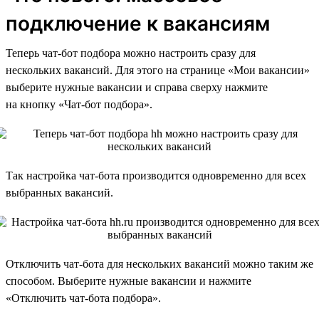
подключение к вакансиям
Теперь чат-бот подбора можно настроить сразу для
нескольких вакансий. Для этого на странице «Мои вакансии»
выберите нужные вакансии и справа сверху нажмите
на кнопку «Чат-бот подбора».
Так настройка чат-бота производится одновременно для всех
выбранных вакансий.
Отключить чат-бота для нескольких вакансий можно таким же
способом. Выберите нужные вакансии и нажмите
«Отключить чат-бота подбора».