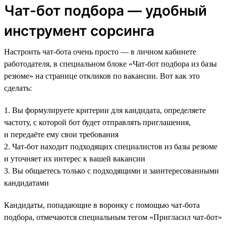
Чат-бот подбора — удобный
инструмент сорсинга
Настроить чат-бота очень просто — в личном кабинете
работодателя, в специальном блоке «Чат-бот подбора из базы
резюме» на странице откликов по вакансии. Вот как это
сделать:
1. Вы формулируете критерии для кандидата, определяете
частоту, с которой бот будет отправлять приглашения,
и передаёте ему свои требования
2. Чат-бот находит подходящих специалистов из базы резюме
и уточняет их интерес к вашей вакансии
3. Вы общаетесь только с подходящими и заинтересованными
кандидатами
Кандидаты, попадающие в воронку с помощью чат-бота
подбора, отмечаются специальным тегом «Пригласил чат-бот»