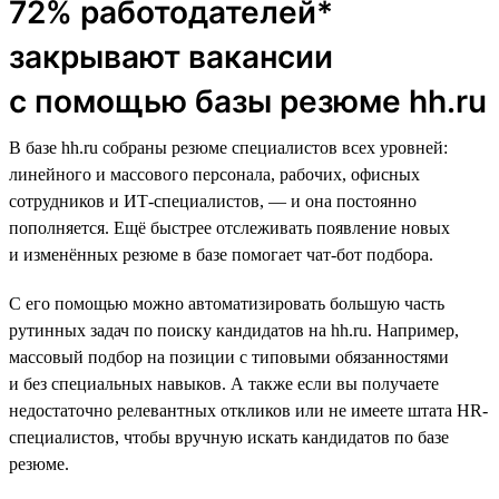
72% работодателей*
закрывают вакансии
с помощью базы резюме hh.ru
В базе hh.ru собраны резюме специалистов всех уровней:
линейного и массового персонала, рабочих, офисных
сотрудников и ИТ-специалистов, — и она постоянно
пополняется. Ещё быстрее отслеживать появление новых
и изменённых резюме в базе помогает чат-бот подбора.
С его помощью можно автоматизировать большую часть
рутинных задач по поиску кандидатов на hh.ru. Например,
массовый подбор на позиции с типовыми обязанностями
и без специальных навыков. А также если вы получаете
недостаточно релевантных откликов или не имеете штата HR-
специалистов, чтобы вручную искать кандидатов по базе
резюме.