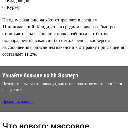
5. Кладовщик
6. Курьер
На одну вакансию чат-бот отправляет в среднем
11 приглашений. Кандидаты в среднем в два раза быстрее
откликаются на вакансии с подключённым чат-ботом
подбора, чем на вакансии без него. Средняя конверсия
из сообщения с описанием вакансии в отправку приглашения
составляет 11,2%.
Узнайте больше на hh Эксперт
Интерактивные уроки покажут, как использовать возможности hh.ru
на практике
Прокачать навыки
Что нового: массовое