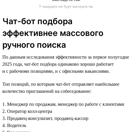
У кандидата чат будет выглядеть так
Чат-бот подбора
эффективнее массового
ручного поиска
По данным исследования эффективности за первое полугодие
2025 года, чат-бот подбора одинаково хорошо работает
и с рабочими позициями, и с офисными вакансиями.
Топ позиций, по которым чат-бот отправляет наибольшее
количество приглашений на собеседование:
1. Менеджер по продажам, менеджер по работе с клиентами
2. Оператор колл-центра
3. Продавец-консультант, продавец-кассир
4. Водитель