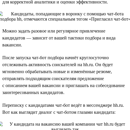
для корректной аналитики и оценки эффективности.
Можно задать разовое или регулярное привлечение
кандидатов — зависит от вашей тактики подбора и вида
вакансии.
После запуска чат-бот подбора начнёт круглосуточно
отслеживать активность соискателей на hh.ru. Он будет
мгновенно обрабатывать новые и изменённые резюме,
отправлять подходящим соискателям предложение
с описанием вашей вакансии и приглашать на собеседование
заинтересованных кандидатов.
Переписку с кандидатами чат-бот ведёт в мессенджере hh.ru.
Вот как выглядит диалог с чат-ботом глазами кандидата: