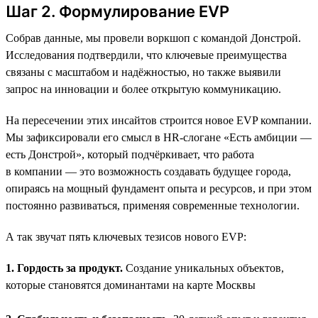
Шаг 2. Формулирование EVP
Собрав данные, мы провели воркшоп с командой Донстрой.
Исследования подтвердили, что ключевые преимущества
связаны с масштабом и надёжностью, но также выявили
запрос на инновации и более открытую коммуникацию.
На пересечении этих инсайтов строится новое EVP компании.
Мы зафиксировали его смысл в HR-слогане «Есть амбиции —
есть Донстрой», который подчёркивает, что работа
в компании — это возможность создавать будущее города,
опираясь на мощный фундамент опыта и ресурсов, и при этом
постоянно развиваться, применяя современные технологии.
А так звучат пять ключевых тезисов нового EVP:
1. Гордость за продукт.
Создание уникальных объектов,
которые становятся доминантами на карте Москвы