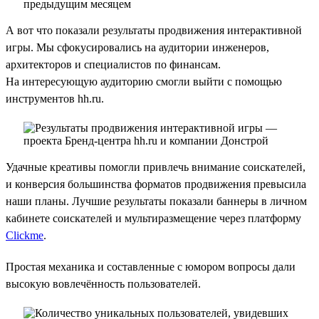
А вот что показали результаты продвижения интерактивной
игры. Мы сфокусировались на аудитории инженеров,
архитекторов и специалистов по финансам.
На интересующую аудиторию смогли выйти с помощью
инструментов hh.ru.
Удачные креативы помогли привлечь внимание соискателей,
и конверсия большинства форматов продвижения превысила
наши планы. Лучшие результаты показали баннеры в личном
кабинете соискателей и мультиразмещение через платформу
Clickme
.
Простая механика и составленные с юмором вопросы дали
высокую вовлечённость пользователей.