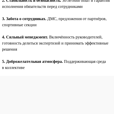
2. Стабильность и безопасность.
30-летний опыт и гарантия
исполнения обязательств перед сотрудниками
3. Забота о сотрудниках.
ДМС, предложения от партнёров,
спортивные секции
4. Сильный менеджмент.
Включённость руководителей,
готовность делиться экспертизой и принимать эффективные
решения
5. Доброжелательная атмосфера.
Поддерживающая среда
в коллективе