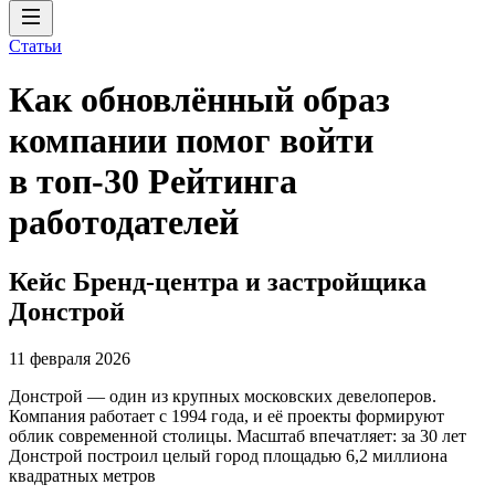
Статьи
Как обновлённый образ
компании помог войти
в топ-30 Рейтинга
работодателей
Кейс Бренд-центра и застройщика
Донстрой
11 февраля 2026
Донстрой — один из крупных московских девелоперов.
Компания работает с 1994 года, и её проекты формируют
облик современной столицы. Масштаб впечатляет: за 30 лет
Донстрой построил целый город площадью 6,2 миллиона
квадратных метров