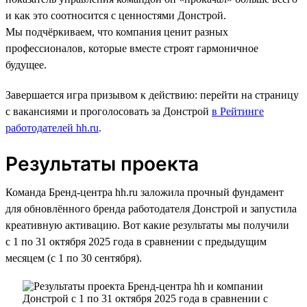
и как это соотносится с ценностями Донстрой.
Мы подчёркиваем, что компания ценит разных
профессионалов, которые вместе строят гармоничное
будущее.
Завершается игра призывом к действию: перейти на страницу
с вакансиями и проголосовать за Донстрой
в Рейтинге
работодателей hh.ru
.
Результаты проекта
Команда Бренд-центра hh.ru заложила прочный фундамент
для обновлённого бренда работодателя Донстрой и запустила
креативную активацию. Вот какие результаты мы получили
с 1 по 31 октября 2025 года в сравнении с предыдущим
месяцем (с 1 по 30 сентября).