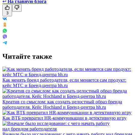
↩
На главную блога
3
Читайте также
Как менять бренд работодателя, если меняется сам продукт:
кейс МТС и Бренд-центра hh.ru
Креатив со смыслом: как создать целостный образ бренда
работодателя. Кейс Hochland и Бренд-центра hh.ru
Как ВТБ превратил HR-коммуникации в детективную игру
Вначале было исследование: с чего начать работу над брендом