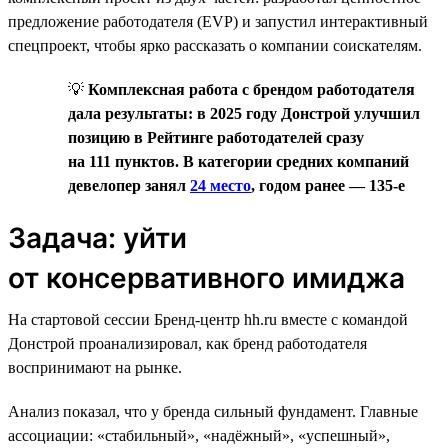
предложение работодателя (EVP) и запустил интерактивный
спецпроект, чтобы ярко рассказать о компании соискателям.
💡
Комплексная работа с брендом работодателя
дала результаты: в 2025 году Донстрой улучшил
позицию в Рейтинге работодателей сразу
на 111 пунктов. В категории средних компаний
девелопер занял
24 место
, годом ранее — 135-е
Задача: уйти
от консервативного имиджа
На стартовой сессии Бренд-центр hh.ru вместе с командой
Донстрой проанализировал, как бренд работодателя
воспринимают на рынке.
Анализ показал, что у бренда сильный фундамент. Главные
ассоциации: «стабильный», «надёжный», «успешный»,