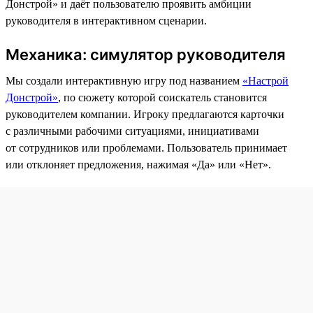
Донстрой» и даёт пользователю проявить амбиции
руководителя в интерактивном сценарии.
Механика: симулятор руководителя
Мы создали интерактивную игру под названием
«Настрой
Донстрой»
, по сюжету которой соискатель становится
руководителем компании. Игроку предлагаются карточки
с различными рабочими ситуациями, инициативами
от сотрудников или проблемами. Пользователь принимает
или отклоняет предложения, нажимая «Да» или «Нет».