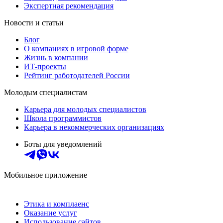
Экспертная рекомендация
Новости и статьи
Блог
О компаниях в игровой форме
Жизнь в компании
ИТ-проекты
Рейтинг работодателей России
Молодым специалистам
Карьера для молодых специалистов
Школа программистов
Карьера в некоммерческих организациях
Боты для уведомлений
Мобильное приложение
Этика и комплаенс
Оказание услуг
Использование сайтов