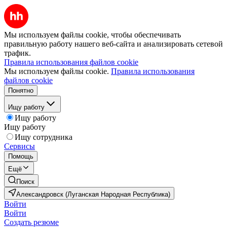
Мы используем файлы cookie, чтобы обеспечивать
правильную работу нашего веб-сайта и анализировать сетевой
трафик.
Правила использования файлов cookie
Мы используем файлы cookie.
Правила использования
файлов cookie
Понятно
Ищу работу
Ищу работу
Ищу работу
Ищу сотрудника
Сервисы
Помощь
Ещё
Поиск
Александровск (Луганская Народная Республика)
Войти
Войти
Создать резюме