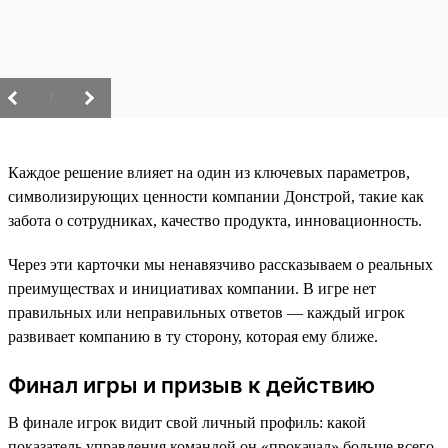
/
Каждое решение влияет на один из ключевых параметров,
символизирующих ценности компании Донстрой, такие как
забота о сотрудниках, качество продукта, инновационность.
Через эти карточки мы ненавязчиво рассказываем о реальных
преимуществах и инициативах компании. В игре нет
правильных или неправильных ответов — каждый игрок
развивает компанию в ту сторону, которая ему ближе.
Финал игры и призыв к действию
В финале игрок видит свой личный профиль: какой
показатель управления командой он «прокачал» больше всего