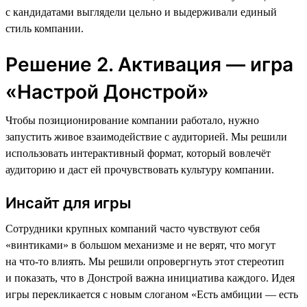
с кандидатами выглядели цельно и выдерживали единый
стиль компании.
Решение 2. Активация — игра
«Настрой Донстрой»
Чтобы позиционирование компании работало, нужно
запустить живое взаимодействие с аудиторией. Мы решили
использовать интерактивный формат, который вовлечёт
аудиторию и даст ей прочувствовать культуру компании.
Инсайт для игры
Сотрудники крупных компаний часто чувствуют себя
«винтиками» в большом механизме и не верят, что могут
на что-то влиять. Мы решили опровергнуть этот стереотип
и показать, что в Донстрой важна инициатива каждого. Идея
игры перекликается с новым слоганом «Есть амбиции — есть