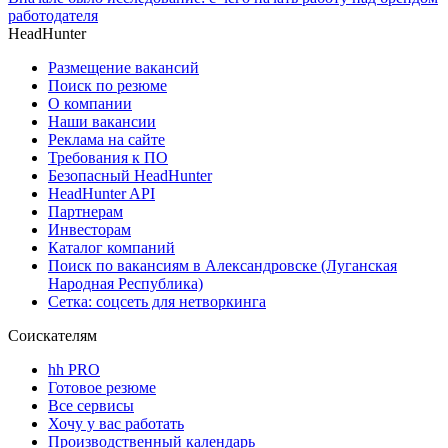
работодателя
HeadHunter
Размещение вакансий
Поиск по резюме
О компании
Наши вакансии
Реклама на сайте
Требования к ПО
Безопасный HeadHunter
HeadHunter API
Партнерам
Инвесторам
Каталог компаний
Поиск по вакансиям в Александровске (Луганская
Народная Республика)
Сетка: соцсеть для нетворкинга
Соискателям
hh PRO
Готовое резюме
Все сервисы
Хочу у вас работать
Производственный календарь