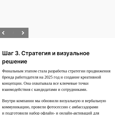
/
Шаг 3. Стратегия и визуальное
решение
Финальным этапом стала разработка стратегии продвижения
бренда работодателя на 2025 год и создание креативной
концепции. Она охватывала все ключевые точки
взаимодействия с кандидатами и сотрудниками.
Внутри компании мы обновили визуальную и вербальную
коммуникацию, провели фотосессию с амбассадорами
и подготовили набор офлайн- и онлайн-активаций для