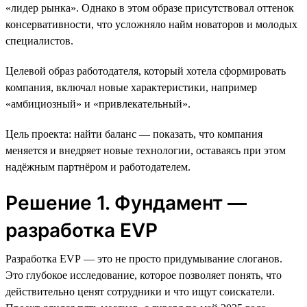
«лидер рынка». Однако в этом образе присутствовал оттенок
консервативности, что усложняло найм новаторов и молодых
специалистов.
Целевой образ работодателя, который хотела сформировать
компания, включал новые характеристики, например
«амбициозный» и «привлекательный».
Цель проекта: найти баланс — показать, что компания
меняется и внедряет новые технологии, оставаясь при этом
надёжным партнёром и работодателем.
Решение 1. Фундамент —
разработка EVP
Разработка EVP — это не просто придумывание слоганов.
Это глубокое исследование, которое позволяет понять, что
действительно ценят сотрудники и что ищут соискатели.