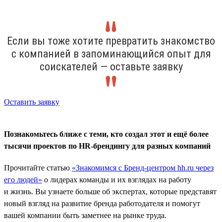
Если вы тоже хотите превратить знакомство
с компанией в запоминающийся опыт для
соискателей — оставьте заявку
Оставить заявку
Познакомьтесь ближе с теми, кто создал этот и ещё более
тысячи проектов по HR-брендингу для разных компаний
Прочитайте статью
«Знакомимся с Бренд-центром hh.ru через
его людей»
о лидерах команды и их взглядах на работу
и жизнь. Вы узнаете больше об экспертах, которые представят
новый взгляд на развитие бренда работодателя и помогут
вашей компании быть заметнее на рынке труда.