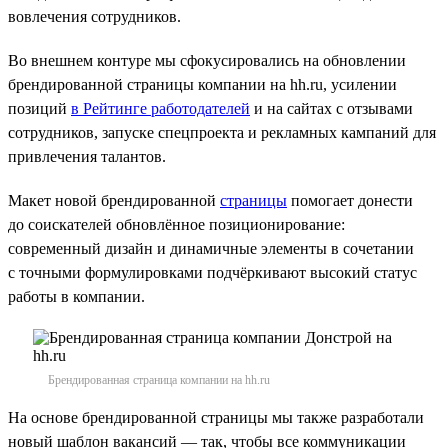
вовлечения сотрудников.
Во внешнем контуре мы сфокусировались на обновлении
брендированной страницы компании на hh.ru, усилении
позиций
в Рейтинге работодателей
и на сайтах с отзывами
сотрудников, запуске спецпроекта и рекламных кампаний для
привлечения талантов.
Макет новой брендированной
страницы
помогает донести
до соискателей обновлённое позиционирование:
современный дизайн и динамичные элементы в сочетании
с точными формулировками подчёркивают высокий статус
работы в компании.
Брендированная страница компании на hh.ru
На основе брендированной страницы мы также разработали
новый шаблон вакансий — так, чтобы все коммуникации