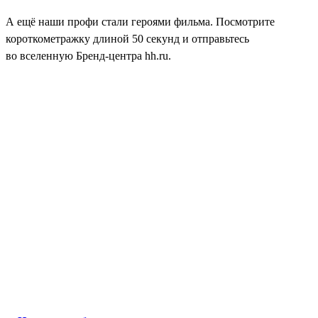
А ещё наши профи стали героями фильма. Посмотрите
короткометражку длиной 50 секунд и отправьтесь
во вселенную Бренд-центра hh.ru.