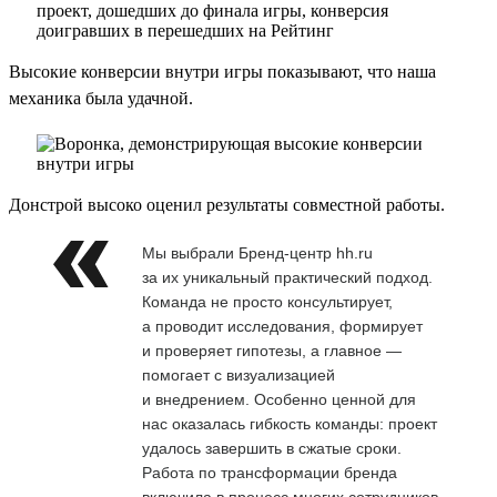
Высокие конверсии внутри игры показывают, что наша
механика была удачной.
Донстрой высоко оценил результаты совместной работы.
Мы выбрали Бренд-центр hh.ru
за их уникальный практический подход.
Команда не просто консультирует,
а проводит исследования, формирует
и проверяет гипотезы, а главное —
помогает с визуализацией
и внедрением. Особенно ценной для
нас оказалась гибкость команды: проект
удалось завершить в сжатые сроки.
Работа по трансформации бренда
включила в процесс многих сотрудников,