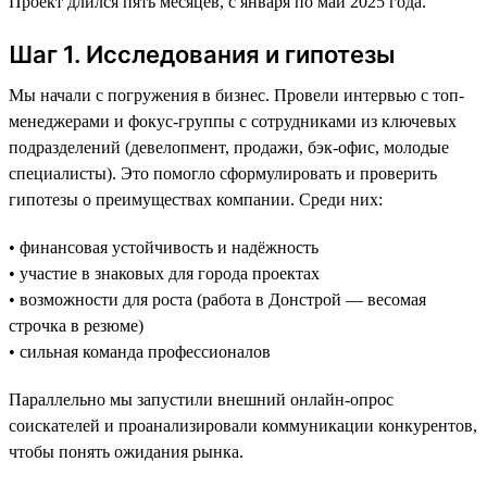
Проект длился пять месяцев, с января по май 2025 года.
Шаг 1. Исследования и гипотезы
Мы начали с погружения в бизнес. Провели интервью с топ-
менеджерами и фокус-группы с сотрудниками из ключевых
подразделений (девелопмент, продажи, бэк-офис, молодые
специалисты). Это помогло сформулировать и проверить
гипотезы о преимуществах компании. Среди них:
• финансовая устойчивость и надёжность
• участие в знаковых для города проектах
• возможности для роста (работа в Донстрой — весомая
строчка в резюме)
• сильная команда профессионалов
Параллельно мы запустили внешний онлайн-опрос
соискателей и проанализировали коммуникации конкурентов,
чтобы понять ожидания рынка.