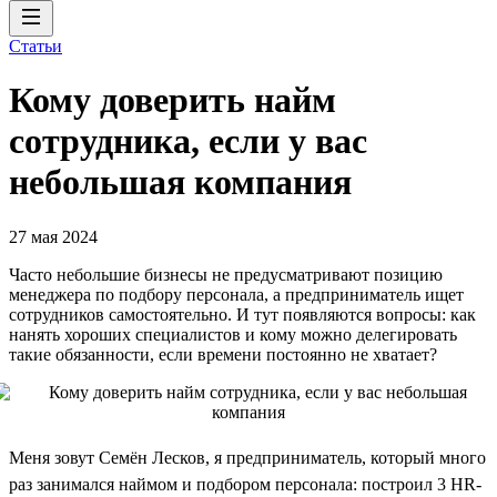
Статьи
Кому доверить найм
сотрудника, если у вас
небольшая компания
27 мая 2024
Часто небольшие бизнесы не предусматривают позицию
менеджера по подбору персонала, а предприниматель ищет
сотрудников самостоятельно. И тут появляются вопросы: как
нанять хороших специалистов и кому можно делегировать
такие обязанности, если времени постоянно не хватает?
Меня зовут Семён Лесков, я предприниматель, который много
раз занимался наймом и подбором персонала: построил 3 HR-