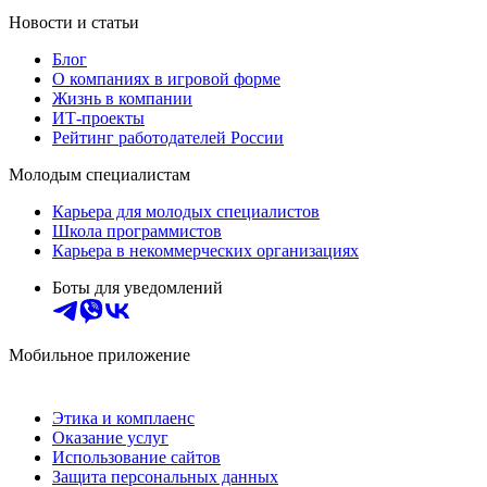
Новости и статьи
Блог
О компаниях в игровой форме
Жизнь в компании
ИТ-проекты
Рейтинг работодателей России
Молодым специалистам
Карьера для молодых специалистов
Школа программистов
Карьера в некоммерческих организациях
Боты для уведомлений
Мобильное приложение
Этика и комплаенс
Оказание услуг
Использование сайтов
Защита персональных данных