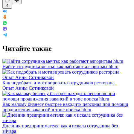
4
Читайте также
Найти сотрудника мечты: как работают алгоритмы hh.ru
Как подобрать и мотивировать сотрудников ресторана.
Опыт Анны Сотниковой
Как малому бизнесу быстрее находить персонал при помощи
продвижения вакансий в топе поиска hh.ru
Дневник предпринимателя: как я искала сотрудника без
эйчара