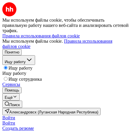
Мы используем файлы cookie, чтобы обеспечивать
правильную работу нашего веб-сайта и анализировать сетевой
трафик.
Правила использования файлов cookie
Мы используем файлы cookie.
Правила использования
файлов cookie
Понятно
Ищу работу
Ищу работу
Ищу работу
Ищу сотрудника
Сервисы
Помощь
Ещё
Поиск
Александровск (Луганская Народная Республика)
Войти
Войти
Создать резюме