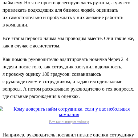
найм ему. Но я не просто делегирую часть рутины, а учу его
привлекать подходящих для бизнеса людей, оценивать
их самостоятельно и пробуждать у них желание работать
в компании.
Все этапы первого найма мы проводим вместе. Они такие же,
как в случае с ассистентом.
Как помочь руководителю адаптировать новичка Через 2–4
недели после того, как сотрудник заступил в должность,
я провожу оценку 180 градусов: созваниваюсь
с руководителем и сотрудником, и задаю им одинаковые
вопросы. А потом рассказываю руководителю о тех вопросах,
где сильные расхождения в оценках.
Вот так выглядит таблица
Например, руководитель поставил низкие оценки сотруднику.