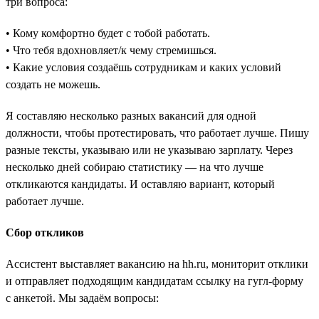
три вопроса:
• Кому комфортно будет с тобой работать.
• Что тебя вдохновляет/к чему стремишься.
• Какие условия создаёшь сотрудникам и каких условий
создать не можешь.
Я составляю несколько разных вакансий для одной
должности, чтобы протестировать, что работает лучше. Пишу
разные тексты, указываю или не указываю зарплату. Через
несколько дней собираю статистику — на что лучше
откликаются кандидаты. И оставляю вариант, который
работает лучше.
Сбор откликов
Ассистент выставляет вакансию на hh.ru, мониторит отклики
и отправляет подходящим кандидатам ссылку на гугл-форму
с анкетой. Мы задаём вопросы: