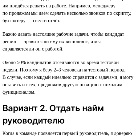
им придётся решать на работе. Например, менеджеру
по продажам мы даём сделать несколько звонков по скрипту,
бухгалтеру — свести отчёт.
Важно давать настоящие рабочие задачи, чтобы кандидат
решил — нравится ли ему их выполнять, а мы —
справляется ли он с работой.
Около 50% кандидатов отсеиваются во время тестовой
недели. Поэтому я беру 2–3 человека на тестовый период.
В случае, если каждый идеально справится с задачами, я могу
оставить и всех, предложив другую позицию с похожим
функционалом.
Вариант 2. Отдать найм
руководителю
Когда в команде появляется первый руководитель, я доверяю