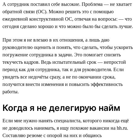
А сотрудник поставил себе высокие. Проблема — не хватает
обратной связи (ОС). Можно решить это с помощью
ежедневной конструктивной ОС, отвечая на вопросы: — что
сегодня сделано хорошо и что можно было бы сделать лучше.
При этом я не влезаю в их отношения, а лишь даю
руководителю оценить и понять, что сделать, чтобы ускорить
погружение сотрудника в задачи. Это помогает снизить
текучесть кадров. Ведь испытательный срок — непростой
период как для сотрудника, так и для руководителя. Если
увидеть все недочёты сразу, а не по окончании срока,
получится внести изменения и повысить эффективность
работы.
Когда я не делегирую найм
Если мне нужно нанять специалиста, которого никогда ещё
не доводилось нанимать, я ищу похожие вакансии на hh.ru.
Составляю резюме с опорой на них и общаюсь