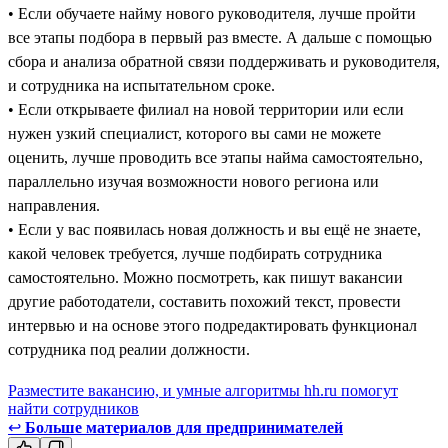
• Если обучаете найму нового руководителя, лучше пройти
все этапы подбора в первый раз вместе. А дальше с помощью
сбора и анализа обратной связи поддерживать и руководителя,
и сотрудника на испытательном сроке.
• Если открываете филиал на новой территории или если
нужен узкий специалист, которого вы сами не можете
оценить, лучше проводить все этапы найма самостоятельно,
параллельно изучая возможности нового региона или
направления.
• Если у вас появилась новая должность и вы ещё не знаете,
какой человек требуется, лучше подбирать сотрудника
самостоятельно. Можно посмотреть, как пишут вакансии
другие работодатели, составить похожий текст, провести
интервью и на основе этого подредактировать функционал
сотрудника под реалии должности.
Разместите вакансию, и умные алгоритмы hh.ru помогут
найти сотрудников
↩
Больше материалов для предпринимателей