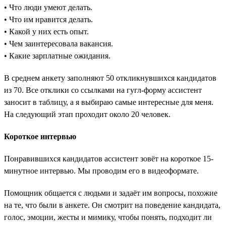
• Что люди умеют делать.
• Что им нравится делать.
• Какой у них есть опыт.
• Чем заинтересовала вакансия.
• Какие зарплатные ожидания.
В среднем анкету заполняют 50 откликнувшихся кандидатов
из 70. Все отклики со ссылками на гугл-форму ассистент
заносит в таблицу, а я выбираю самые интересные для меня.
На следующий этап проходит около 20 человек.
Короткое интервью
Понравившихся кандидатов ассистент зовёт на короткое 15-
минутное интервью. Мы проводим его в видеоформате.
Помощник общается с людьми и задаёт им вопросы, похожие
на те, что были в анкете. Он смотрит на поведение кандидата,
голос, эмоции, жесты и мимику, чтобы понять, подходит ли