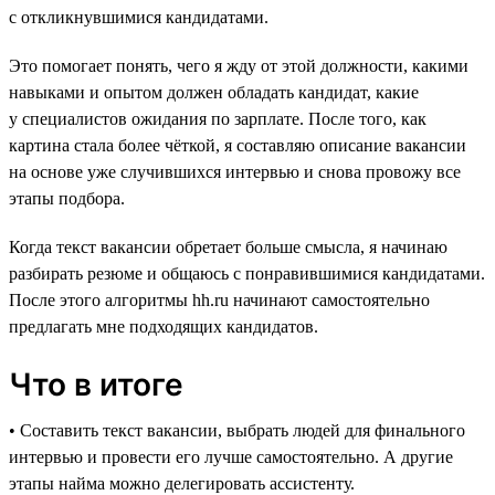
с откликнувшимися кандидатами.
Это помогает понять, чего я жду от этой должности, какими
навыками и опытом должен обладать кандидат, какие
у специалистов ожидания по зарплате. После того, как
картина стала более чёткой, я составляю описание вакансии
на основе уже случившихся интервью и снова провожу все
этапы подбора.
Когда текст вакансии обретает больше смысла, я начинаю
разбирать резюме и общаюсь с понравившимися кандидатами.
После этого алгоритмы hh.ru начинают самостоятельно
предлагать мне подходящих кандидатов.
Что в итоге
• Составить текст вакансии, выбрать людей для финального
интервью и провести его лучше самостоятельно. А другие
этапы найма можно делегировать ассистенту.