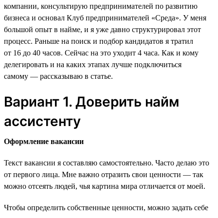
компании, консультирую предпринимателей по развитию
бизнеса и основал Клуб предпринимателей «Среда». У меня
большой опыт в найме, и я уже давно структурировал этот
процесс. Раньше на поиск и подбор кандидатов я тратил
от 16 до 40 часов. Сейчас на это уходит 4 часа. Как и кому
делегировать и на каких этапах лучше подключиться
самому — рассказываю в статье.
Вариант 1. Доверить найм
ассистенту
Оформление вакансии
Текст вакансии я составляю самостоятельно. Часто делаю это
от первого лица. Мне важно отразить свои ценности — так
можно отсеять людей, чья картина мира отличается от моей.
Чтобы определить собственные ценности, можно задать себе