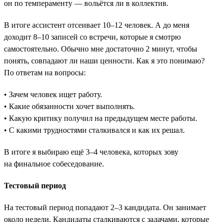
он по темпераменту — вольётся ли в коллектив.
В итоге ассистент отсеивает 10–12 человек. А до меня
доходит 8–10 записей со встречи, которые я смотрю
самостоятельно. Обычно мне достаточно 2 минут, чтобы
понять, совпадают ли наши ценности. Как я это понимаю?
По ответам на вопросы:
• Зачем человек ищет работу.
• Какие обязанности хочет выполнять.
• Какую критику получил на предыдущем месте работы.
• С какими трудностями сталкивался и как их решал.
В итоге я выбираю ещё 3–4 человека, которых зову
на финальное собеседование.
Тестовый период
На тестовый период попадают 2–3 кандидата. Он занимает
около недели. Кандидаты сталкиваются с задачами, которые