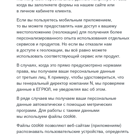
когда вы заполняете формы на нашем сайте или
в личном кабинете клиента.
Если вы пользуетесь мобильным приложением,
то вы можете предоставлять нам доступ к вашему
местоположению (геолокации) для получения более
персонализированного опыта использования отдельных
сервисов и продуктов. Но если вы отказали нам
в доступе к геолокации, вы всё равно можете
использовать соответствующий сервис или продукт.
В случаях, когда это прямо предусмотрено нормами
права, мы получаем ваши персональные данные
от третьих лиц. К примеру, чтобы удостовериться, что
вы генеральный директор компании N, мы проверяем
данные в ЕГРЮЛ, не уведомляя вас об этом.
В ряде случаев мы получаем ваши персональные
данные автоматически с помощью метрических
программ. Для работы с такими данными
мы используем файлы cookie.
Файлы cookie позволяют веб-сайтам (приложениям)
распознавать пользовательские устройства, определять