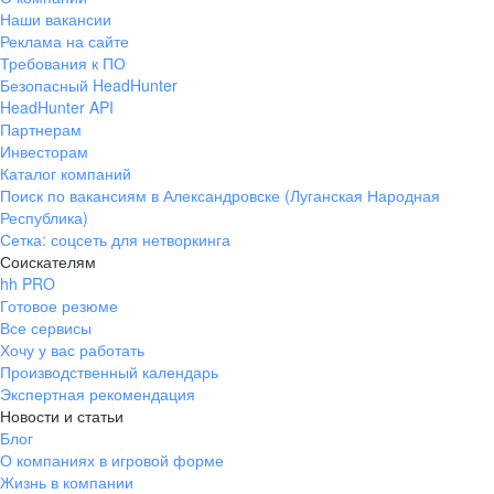
Наши вакансии
Реклама на сайте
Требования к ПО
Безопасный HeadHunter
HeadHunter API
Партнерам
Инвесторам
Каталог компаний
Поиск по вакансиям в Александровске (Луганская Народная
Республика)
Сетка: соцсеть для нетворкинга
Соискателям
hh PRO
Готовое резюме
Все сервисы
Хочу у вас работать
Производственный календарь
Экспертная рекомендация
Новости и статьи
Блог
О компаниях в игровой форме
Жизнь в компании