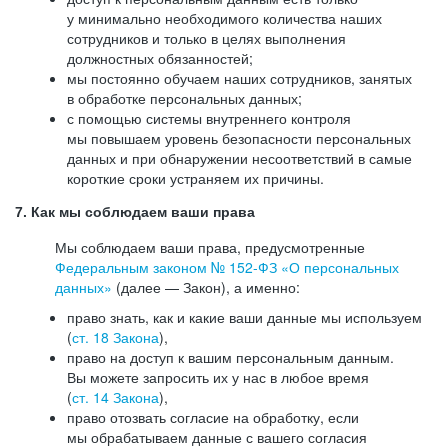
у минимально необходимого количества наших
сотрудников и только в целях выполнения
должностных обязанностей;
мы постоянно обучаем наших сотрудников, занятых
в обработке персональных данных;
с помощью системы внутреннего контроля
мы повышаем уровень безопасности персональных
данных и при обнаружении несоответствий в самые
короткие сроки устраняем их причины.
7. Как мы соблюдаем ваши права
Мы соблюдаем ваши права, предусмотренные
Федеральным законом №
152-ФЗ
«О персональных
данных»
(далее — Закон), а именно:
право знать, как и какие ваши данные мы используем
(
ст. 18 Закона
),
право на доступ к вашим персональным данным.
Вы можете запросить их у нас в любое время
(
ст. 14 Закона
),
право отозвать согласие на обработку, если
мы обрабатываем данные с вашего согласия