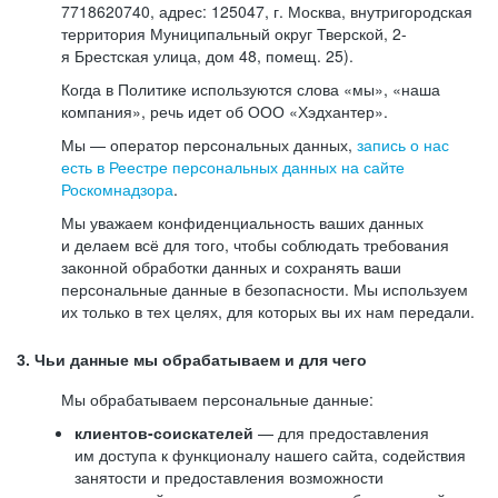
7718620740, адрес: 125047, г. Москва, внутригородская
территория Муниципальный округ Тверской, 2-
я Брестская улица, дом 48, помещ. 25).
Когда в Политике используются слова «мы», «наша
компания», речь идет об ООО «Хэдхантер».
Мы — оператор персональных данных,
запись о нас
есть в Реестре персональных данных на сайте
Роскомнадзора
.
Мы уважаем конфиденциальность ваших данных
и делаем всё для того, чтобы соблюдать требования
законной обработки данных и сохранять ваши
персональные данные в безопасности. Мы используем
их только в тех целях, для которых вы их нам передали.
3. Чьи данные мы обрабатываем и для чего
Мы обрабатываем персональные данные:
клиентов-соискателей
— для предоставления
им доступа к функционалу нашего сайта, содействия
занятости и предоставления возможности