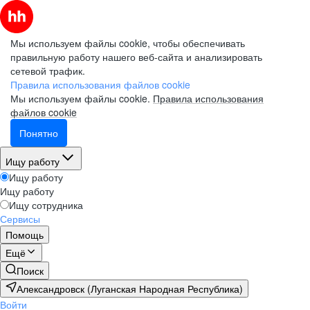
Мы используем файлы cookie, чтобы обеспечивать
правильную работу нашего веб-сайта и анализировать
сетевой трафик.
Правила использования файлов cookie
Мы используем файлы cookie.
Правила использования
файлов cookie
Понятно
Ищу работу
Ищу работу
Ищу работу
Ищу сотрудника
Сервисы
Помощь
Ещё
Поиск
Александровск (Луганская Народная Республика)
Войти