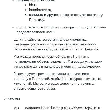
hh.ru,
headhunter.ru,
career.ru и другие, которые ссылаются на эту
Политику,
или пользуетесь сервисами, которые принадлежат или
предоставляются нами.
Если на сайте вы встретили слова «политика
конфиденциальности» или «политика в отношении
персональных данных», речь идет об этой Политике.
Мы можем периодически обновлять Политику,
не уведомляя об этом отдельно. Мы всегда указываем
актуальную дату в начале документа, над заголовком.
Рекомендуем время от времени просматривать
страницу с Политикой, чтобы быть в курсе возможных
изменений. Мы ценим ваше доверие и стремимся
открыто общаться с вами.
2. Кто мы
Мы — компания HeadHunter (ООО «Хэдхантер», ИНН