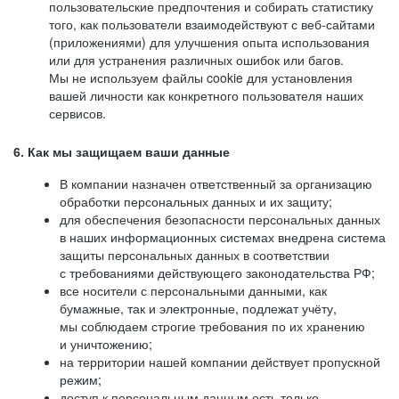
пользовательские предпочтения и собирать статистику
того, как пользователи взаимодействуют с веб-сайтами
(приложениями) для улучшения опыта использования
или для устранения различных ошибок или багов.
Мы не используем файлы cookie для установления
вашей личности как конкретного пользователя наших
сервисов.
6. Как мы защищаем ваши данные
В компании назначен ответственный за организацию
обработки персональных данных и их защиту;
для обеспечения безопасности персональных данных
в наших информационных системах внедрена система
защиты персональных данных в соответствии
с требованиями действующего законодательства РФ;
все носители с персональными данными, как
бумажные, так и электронные, подлежат учёту,
мы соблюдаем строгие требования по их хранению
и уничтожению;
на территории нашей компании действует пропускной
режим;
доступ к персональным данным есть только