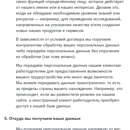
своих функций определённому лицу, которое действует
от нашего имени или в наших интересах. Делаем это,
когда не обладаем необходимым уровнем знаний или
ресурсов — например, для проведения исследований,
направленных на улучшение качества и/или создания
новых наших продуктов и сервисов.
В зависимости от условий договора мы поручаем
контрагентам обработку ваших персональных данных
либо передаём персональные данные без поручения
их обработки (так тоже можно).
Мы передаём персональные данные нашим клиентам-
работодателям для предоставления возможности
вашего трудоустройства или иного вида занятости.
Мы можем передавать данные трансгранично, то есть
за пределы страны вашего нахождения. Например, это
происходит, если вы разместили резюме на нашем
сайте, а иностранный клиент-работодатель приобрёл
доступ к нашей базе данных.
5. Откуда мы получаем ваши данные
Мы получаем персональные данные напрямую от вас,