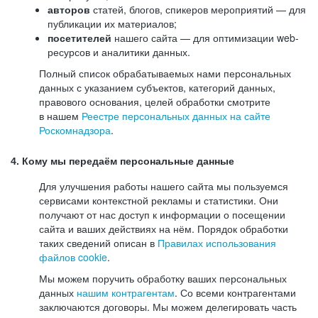
авторов
статей, блогов, спикеров мероприятий — для
публикации их материалов;
посетителей
нашего сайта — для оптимизации web-
ресурсов и аналитики данных.
Полный список обрабатываемых нами персональных
данных с указанием субъектов, категорий данных,
правового основания, целей обработки смотрите
в нашем
Реестре персональных данных на сайте
Роскомнадзора
.
4. Кому мы передаём персональные данные
Для улучшения работы нашего сайта мы пользуемся
сервисами контекстной рекламы и статистики. Они
получают от нас доступ к информации о посещении
сайта и ваших действиях на нём. Порядок обработки
таких сведений описан в
Правилах использования
файлов cookie
.
Мы можем поручить обработку ваших персональных
данных
нашим контрагентам
. Со всеми контрагентами
заключаются договоры. Мы можем делегировать часть