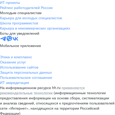
ИТ-проекты
Рейтинг работодателей России
Молодым специалистам
Карьера для молодых специалистов
Школа программистов
Карьера в некоммерческих организациях
Боты для уведомлений
Мобильное приложение
Этика и комплаенс
Оказание услуг
Использование сайтов
Защита персональных данных
Пользовательское соглашение
ИТ аккредитация
На информационном ресурсе hh.ru
применяются
рекомендательные технологии
(информационные технологии
предоставления информации на основе сбора, систематизации
и анализа сведений, относящихся к предпочтениям пользователей
сети «Интернет», находящихся на территории Российской
Федерации)