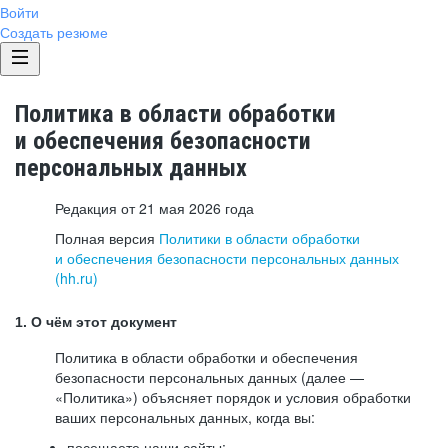
Войти
Создать резюме
Политика в области обработки
и обеспечения безопасности
персональных данных
Редакция от 21 мая 2026 года
Полная версия
Политики в области обработки
и обеспечения безопасности персональных данных
(hh.ru)
1. О чём этот документ
Политика в области обработки и обеспечения
безопасности персональных данных (далее —
«Политика») объясняет порядок и условия обработки
ваших персональных данных, когда вы:
посещаете наши сайты: