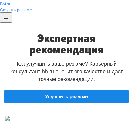
Войти
Создать резюме
Экспертная
рекомендация
Как улучшить ваше резюме? Карьерный
консультант hh.ru оценит его качество и даст
точные рекомендации.
Улучшить резюме