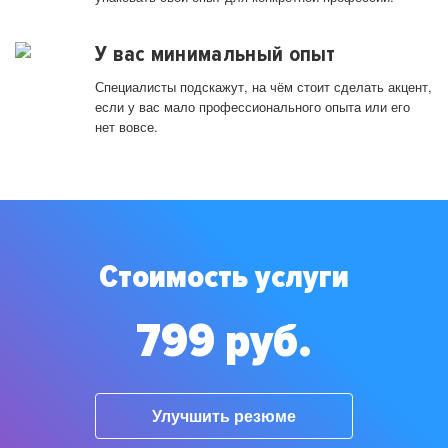
У вас минимальный опыт
Специалисты подскажут, на чём стоит сделать акцент,
если у вас мало профессионального опыта или его
нет вовсе.
Стоимость услуги
799 руб.
Улучшить резюме