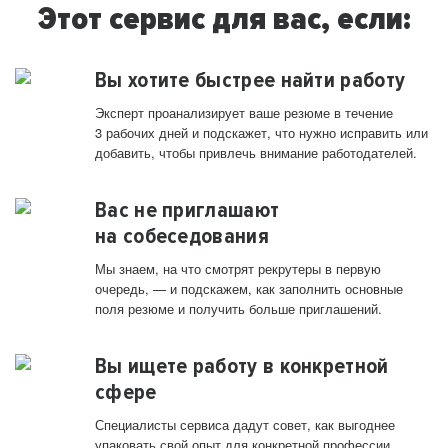
Этот сервис для вас, если:
Вы хотите быстрее найти работу
Эксперт проанализирует ваше резюме в течение
3 рабочих дней и подскажет, что нужно исправить или
добавить, чтобы привлечь внимание работодателей.
Вас не приглашают
на собеседования
Мы знаем, на что смотрят рекрутеры в первую
очередь, — и подскажем, как заполнить основные
поля резюме и получить больше приглашений.
Вы ищете работу в конкретной
сфере
Специалисты сервиса дадут совет, как выгоднее
упаковать свой опыт для конкретной профессии.