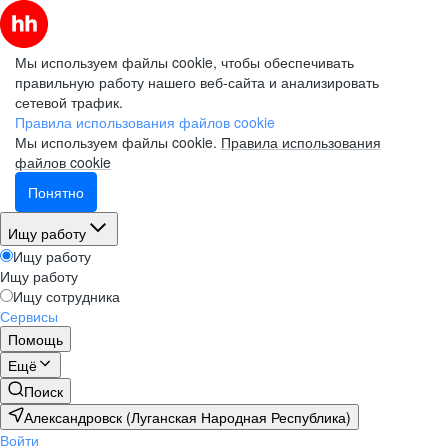
Мы используем файлы cookie, чтобы обеспечивать
правильную работу нашего веб-сайта и анализировать
сетевой трафик.
Правила использования файлов cookie
Мы используем файлы cookie.
Правила использования
файлов cookie
Понятно
Ищу работу
Ищу работу
Ищу работу
Ищу сотрудника
Сервисы
Помощь
Ещё
Поиск
Александровск (Луганская Народная Республика)
Войти