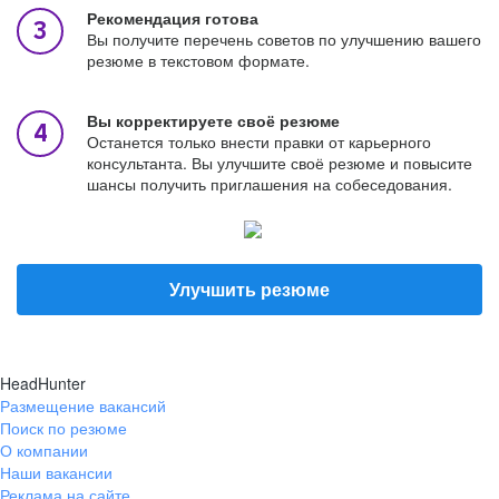
Рекомендация готова
Вы получите перечень советов по улучшению вашего
резюме в текстовом формате.
Вы корректируете своё резюме
Останется только внести правки от карьерного
консультанта. Вы улучшите своё резюме и повысите
шансы получить приглашения на собеседования.
Улучшить резюме
HeadHunter
Размещение вакансий
Поиск по резюме
О компании
Наши вакансии
Реклама на сайте