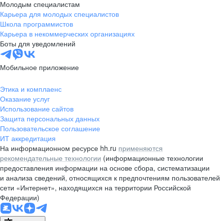
Молодым специалистам
Карьера для молодых специалистов
Школа программистов
Карьера в некоммерческих организациях
Боты для уведомлений
Мобильное приложение
Этика и комплаенс
Оказание услуг
Использование сайтов
Защита персональных данных
Пользовательское соглашение
ИТ аккредитация
На информационном ресурсе hh.ru
применяются
рекомендательные технологии
(информационные технологии
предоставления информации на основе сбора, систематизации
и анализа сведений, относящихся к предпочтениям пользователей
сети «Интернет», находящихся на территории Российской
Федерации)