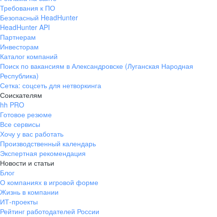
Требования к ПО
Безопасный HeadHunter
HeadHunter API
Партнерам
Инвесторам
Каталог компаний
Поиск по вакансиям в Александровске (Луганская Народная
Республика)
Сетка: соцсеть для нетворкинга
Соискателям
hh PRO
Готовое резюме
Все сервисы
Хочу у вас работать
Производственный календарь
Экспертная рекомендация
Новости и статьи
Блог
О компаниях в игровой форме
Жизнь в компании
ИТ-проекты
Рейтинг работодателей России