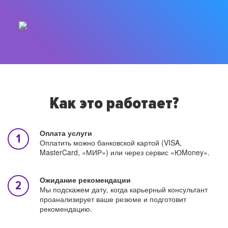
Как это работает?
Оплата услуги
Оплатить можно банковской картой (VISA,
MasterCard, «МИР») или через сервис «ЮMoney».
Ожидание рекомендации
Мы подскажем дату, когда карьерный консультант
проанализирует ваше резюме и подготовит
рекомендацию.