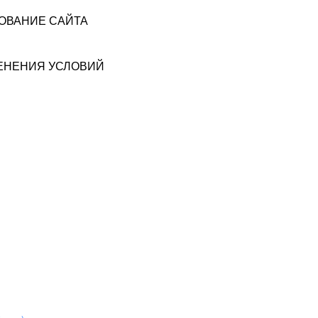
ЗОВАНИЕ САЙТА
МЕНЕНИЯ УСЛОВИЙ