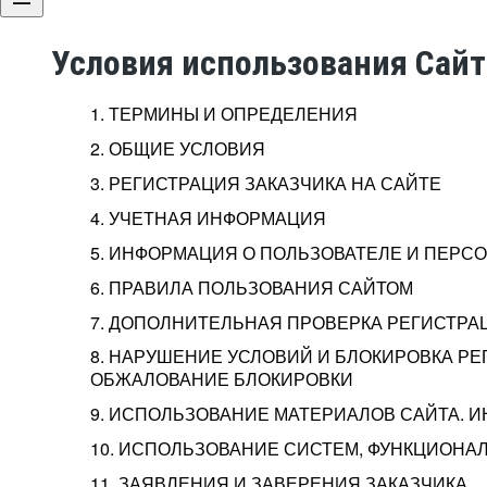
Условия использования Сай
1. ТЕРМИНЫ И ОПРЕДЕЛЕНИЯ
2. ОБЩИЕ УСЛОВИЯ
3. РЕГИСТРАЦИЯ ЗАКАЗЧИКА НА САЙТЕ
4. УЧЕТНАЯ ИНФОРМАЦИЯ
5. ИНФОРМАЦИЯ О ПОЛЬЗОВАТЕЛЕ И ПЕР
6. ПРАВИЛА ПОЛЬЗОВАНИЯ САЙТОМ
7. ДОПОЛНИТЕЛЬНАЯ ПРОВЕРКА РЕГИСТРА
8. НАРУШЕНИЕ УСЛОВИЙ И БЛОКИРОВКА РЕ
ОБЖАЛОВАНИЕ БЛОКИРОВКИ
9. ИСПОЛЬЗОВАНИЕ МАТЕРИАЛОВ САЙТА. 
10. ИСПОЛЬЗОВАНИЕ СИСТЕМ, ФУНКЦИОНАЛ
11. ЗАЯВЛЕНИЯ И ЗАВЕРЕНИЯ ЗАКАЗЧИКА