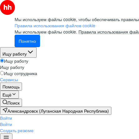
Мы используем файлы cookie, чтобы обеспечивать правильн
Правила использования файлов cookie
Мы используем файлы cookie.
Правила использования файл
Понятно
Ищу работу
Ищу работу
Ищу работу
Ищу сотрудника
Сервисы
Помощь
Ещё
Поиск
Александровск (Луганская Народная Республика)
Войти
Войти
Создать резюме