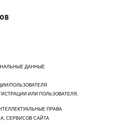
тов
СОНАЛЬНЫЕ ДАННЫЕ
ЦИИ/ПОЛЬЗОВАТЕЛЯ
ГИСТРАЦИИ ИЛИ ПОЛЬЗОВАТЕЛЯ,
ИНТЕЛЛЕКТУАЛЬНЫЕ ПРАВА
А, СЕРВИСОВ САЙТА