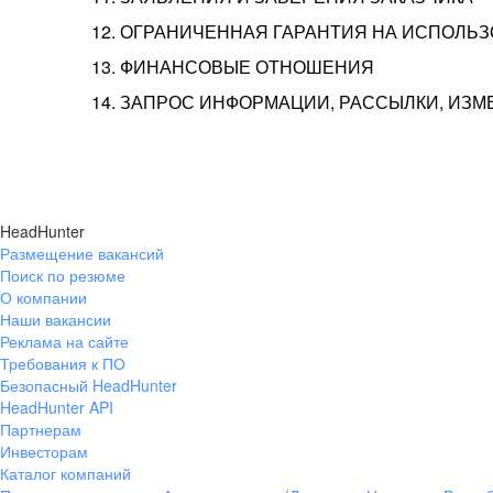
12. ОГРАНИЧЕННАЯ ГАРАНТИЯ НА ИСПОЛЬ
13. ФИНАНСОВЫЕ ОТНОШЕНИЯ
14. ЗАПРОС ИНФОРМАЦИИ, РАССЫЛКИ, ИЗ
HeadHunter
Размещение вакансий
Поиск по резюме
О компании
Наши вакансии
Реклама на сайте
Требования к ПО
Безопасный HeadHunter
HeadHunter API
Партнерам
Инвесторам
Каталог компаний