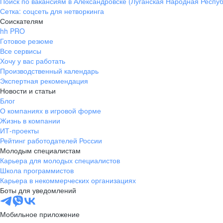
Поиск по вакансиям в Александровске (Луганская Народная Респуб
Сетка: соцсеть для нетворкинга
Соискателям
hh PRO
Готовое резюме
Все сервисы
Хочу у вас работать
Производственный календарь
Экспертная рекомендация
Новости и статьи
Блог
О компаниях в игровой форме
Жизнь в компании
ИТ-проекты
Рейтинг работодателей России
Молодым специалистам
Карьера для молодых специалистов
Школа программистов
Карьера в некоммерческих организациях
Боты для уведомлений
Мобильное приложение