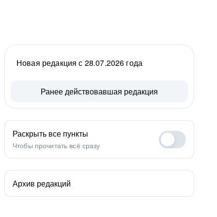
Новая редакция с 28.07.2026 года
Ранее действовавшая редакция
Раскрыть все пункты
Чтобы прочитать всё сразу
Архив редакций