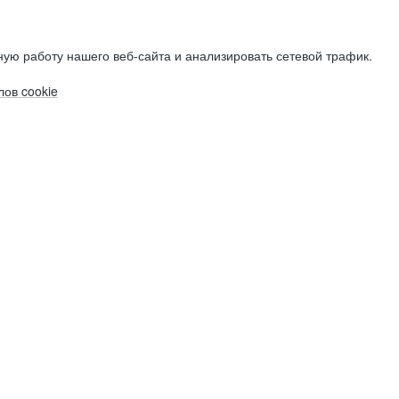
ую работу нашего веб-сайта и анализировать сетевой трафик.
ов cookie