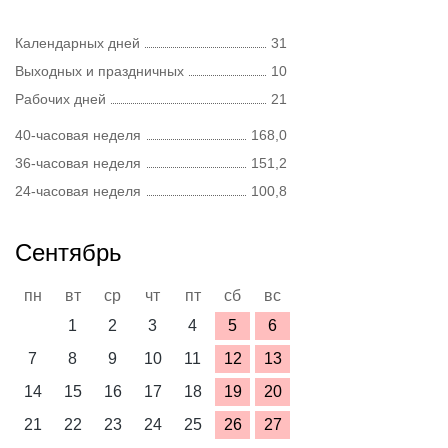
Календарных дней
31
Выходных и праздничных
10
Рабочих дней
21
40-часовая неделя
168,0
36-часовая неделя
151,2
24-часовая неделя
100,8
Сентябрь
пн
вт
ср
чт
пт
сб
вс
1
2
3
4
5
6
7
8
9
10
11
12
13
14
15
16
17
18
19
20
21
22
23
24
25
26
27