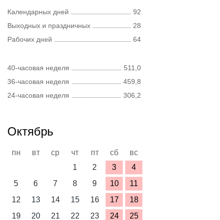
Календарных дней
92
Выходных и праздничных
28
Рабочих дней
64
40-часовая неделя
511,0
36-часовая неделя
459,8
24-часовая неделя
306,2
Октябрь
пн
вт
ср
чт
пт
сб
вс
1
2
3
4
5
6
7
8
9
10
11
12
13
14
15
16
17
18
19
20
21
22
23
24
25