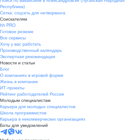
Поиск по вакансиям в Александровске (Луганская Народная
Республика)
Сетка: соцсеть для нетворкинга
Соискателям
hh PRO
Готовое резюме
Все сервисы
Хочу у вас работать
Производственный календарь
Экспертная рекомендация
Новости и статьи
Блог
О компаниях в игровой форме
Жизнь в компании
ИТ-проекты
Рейтинг работодателей России
Молодым специалистам
Карьера для молодых специалистов
Школа программистов
Карьера в некоммерческих организациях
Боты для уведомлений