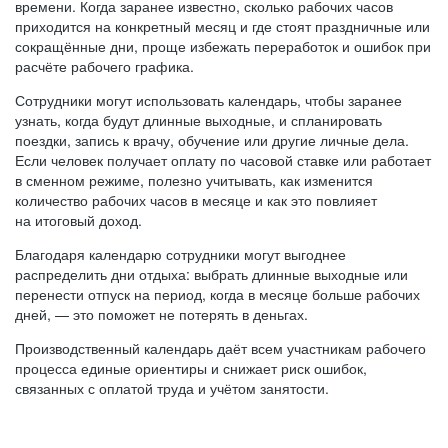
времени. Когда заранее известно, сколько рабочих часов
приходится на конкретный месяц и где стоят праздничные или
сокращённые дни, проще избежать переработок и ошибок при
расчёте рабочего графика.
Сотрудники могут использовать календарь, чтобы заранее
узнать, когда будут длинные выходные, и спланировать
поездки, запись к врачу, обучение или другие личные дела.
Если человек получает оплату по часовой ставке или работает
в сменном режиме, полезно учитывать, как изменится
количество рабочих часов в месяце и как это повлияет
на итоговый доход.
Благодаря календарю сотрудники могут выгоднее
распределить дни отдыха: выбрать длинные выходные или
перенести отпуск на период, когда в месяце больше рабочих
дней, — это поможет не потерять в деньгах.
Производственный календарь даёт всем участникам рабочего
процесса единые ориентиры и снижает риск ошибок,
связанных с оплатой труда и учётом занятости.