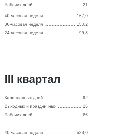
Рабочих дней
21
40-часовая неделя
167,0
36-часовая неделя
150,2
24-часовая неделя
99,8
III квартал
Календарных дней
92
Выходных и праздничных
26
Рабочих дней
66
40-часовая неделя
528,0