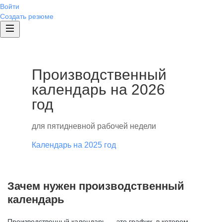
Войти
Создать резюме
Производственный
календарь на 2026
год
для пятидневной рабочей недели
Календарь на 2025 год
Зачем нужен производственный
календарь
Производственный календарь — это график, в котором