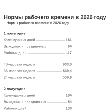
Нормы рабочего времени в 2026 году
Нормы рабочего времени в 2026 году
1 полугодие
Календарных дней
181
Выходных и праздничных
64
Рабочих дней
117
40-часовая неделя
933,0
36-часовая неделя
839,4
24-часовая неделя
558,6
2 полугодие
Календарных дней
184
Выходных и праздничных
54
Рабочих дней
130