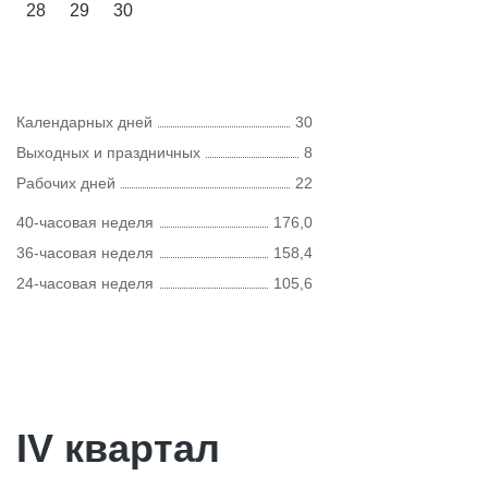
28
29
30
Календарных дней
30
Выходных и праздничных
8
Рабочих дней
22
40-часовая неделя
176,0
36-часовая неделя
158,4
24-часовая неделя
105,6
IV квартал