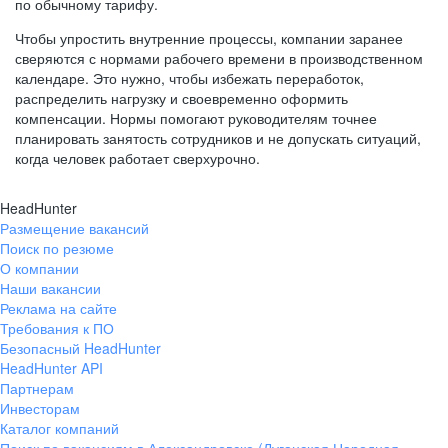
по обычному тарифу.
Чтобы упростить внутренние процессы, компании заранее
сверяются с нормами рабочего времени в производственном
календаре. Это нужно, чтобы избежать переработок,
распределить нагрузку и своевременно оформить
компенсации. Нормы помогают руководителям точнее
планировать занятость сотрудников и не допускать ситуаций,
когда человек работает сверхурочно.
HeadHunter
Размещение вакансий
Поиск по резюме
О компании
Наши вакансии
Реклама на сайте
Требования к ПО
Безопасный HeadHunter
HeadHunter API
Партнерам
Инвесторам
Каталог компаний