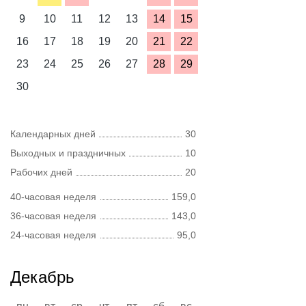
9
10
11
12
13
14
15
16
17
18
19
20
21
22
23
24
25
26
27
28
29
30
Календарных дней
30
Выходных и праздничных
10
Рабочих дней
20
40-часовая неделя
159,0
36-часовая неделя
143,0
24-часовая неделя
95,0
Декабрь