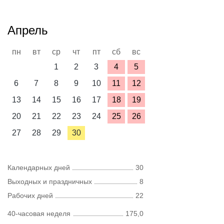
Апрель
пн
вт
ср
чт
пт
сб
вс
1
2
3
4
5
6
7
8
9
10
11
12
13
14
15
16
17
18
19
20
21
22
23
24
25
26
27
28
29
30
Календарных дней
30
Выходных и праздничных
8
Рабочих дней
22
40-часовая неделя
175,0