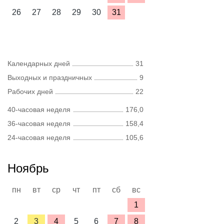
26
27
28
29
30
31
Календарных дней
31
Выходных и праздничных
9
Рабочих дней
22
40-часовая неделя
176,0
36-часовая неделя
158,4
24-часовая неделя
105,6
Ноябрь
пн
вт
ср
чт
пт
сб
вс
1
2
3
4
5
6
7
8