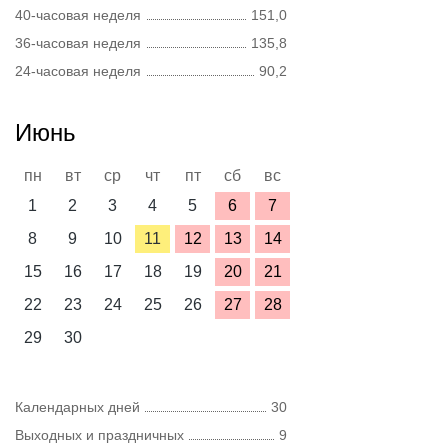
40-часовая неделя
151,0
36-часовая неделя
135,8
24-часовая неделя
90,2
Июнь
пн
вт
ср
чт
пт
сб
вс
1
2
3
4
5
6
7
8
9
10
11
12
13
14
15
16
17
18
19
20
21
22
23
24
25
26
27
28
29
30
Календарных дней
30
Выходных и праздничных
9