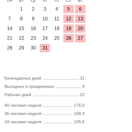
пн
вт
ср
чт
пт
сб
вс
1
2
3
4
5
6
7
8
9
10
11
12
13
14
15
16
17
18
19
20
21
22
23
24
25
26
27
28
29
30
31
Календарных дней
31
Выходных и праздничных
9
Рабочих дней
22
40-часовая неделя
176,0
36-часовая неделя
158,4
24-часовая неделя
105,6