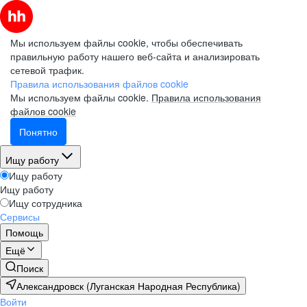
Мы используем файлы cookie, чтобы обеспечивать
правильную работу нашего веб-сайта и анализировать
сетевой трафик.
Правила использования файлов cookie
Мы используем файлы cookie.
Правила использования
файлов cookie
Понятно
Ищу работу
Ищу работу
Ищу работу
Ищу сотрудника
Сервисы
Помощь
Ещё
Поиск
Александровск (Луганская Народная Республика)
Войти