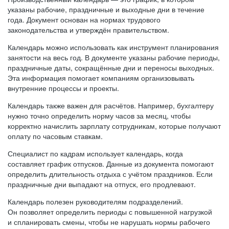
указаны рабочие, праздничные и выходные дни в течение
года. Документ основан на нормах трудового
законодательства и утверждён правительством.
Календарь можно использовать как инструмент планирования
занятости на весь год. В документе указаны рабочие периоды,
праздничные даты, сокращённые дни и переносы выходных.
Эта информация помогает компаниям организовывать
внутренние процессы и проекты.
Календарь также важен для расчётов. Например, бухгалтеру
нужно точно определить норму часов за месяц, чтобы
корректно начислить зарплату сотрудникам, которые получают
оплату по часовым ставкам.
Специалист по кадрам использует календарь, когда
составляет график отпусков. Данные из документа помогают
определить длительность отдыха с учётом праздников. Если
праздничные дни выпадают на отпуск, его продлевают.
Календарь полезен руководителям подразделений.
Он позволяет определить периоды с повышенной нагрузкой
и спланировать смены, чтобы не нарушать нормы рабочего