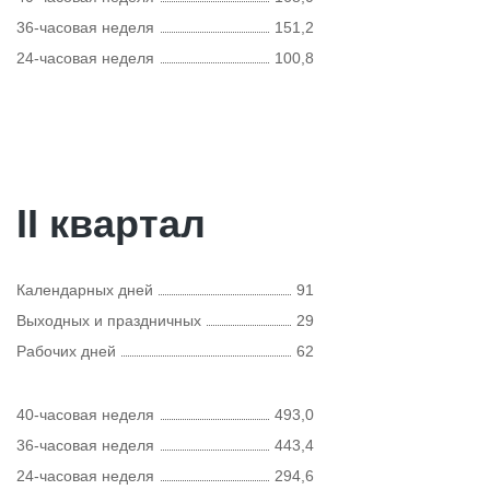
36-часовая неделя
151,2
24-часовая неделя
100,8
II квартал
Календарных дней
91
Выходных и праздничных
29
Рабочих дней
62
40-часовая неделя
493,0
36-часовая неделя
443,4
24-часовая неделя
294,6