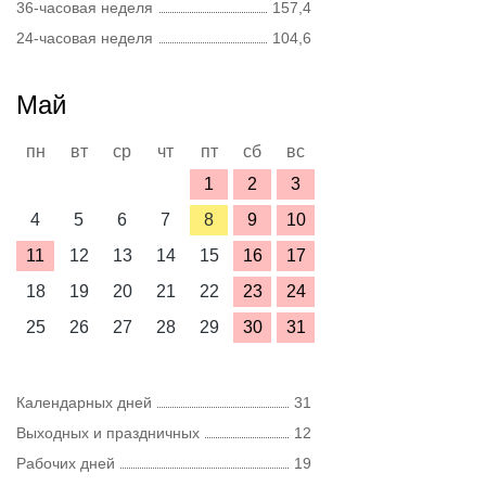
36-часовая неделя
157,4
24-часовая неделя
104,6
Май
пн
вт
ср
чт
пт
сб
вс
1
2
3
4
5
6
7
8
9
10
11
12
13
14
15
16
17
18
19
20
21
22
23
24
25
26
27
28
29
30
31
Календарных дней
31
Выходных и праздничных
12
Рабочих дней
19