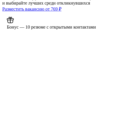
и выбирайте лучших среди откликнувшихся
Разместить вакансию от
769
₽
Бонус — 10 резюме с открытыми контактами