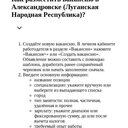
Александровске (Луганская
Народная Республика)?
Создайте новую вакансию. В личном кабинете
работодателя в разделе «Вакансии» нажмите
«Вакансия+» или «Создать вакансию».
Объявление можно составить с помощью
шаблона, доработать ранее сохранённый
черновик или начать заполнение сначала.
Введите основную информацию:
название позиции
специализацию: укажите вручную или
выберите из выпадающего списка
город
тип занятости: полная, частичная,
удалённая и прочее
зарплату: укажите диапазон или
фиксированную сумму, до или после
вычета налогов
требуемый опыт работы