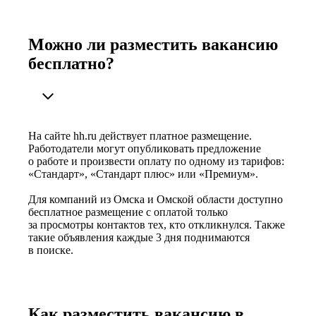
Можно ли разместить вакансию
бесплатно?
На сайте hh.ru действует платное размещение.
Работодатели могут опубликовать предложение
о работе и произвести оплату по одному из тарифов:
«Стандарт», «Стандарт плюс» или «Премиум».
Для компаний из Омска и Омской области доступно
бесплатное размещение с оплатой только
за просмотры контактов тех, кто откликнулся. Также
такие объявления каждые 3 дня поднимаются
в поиске.
Как разместить вакансию в