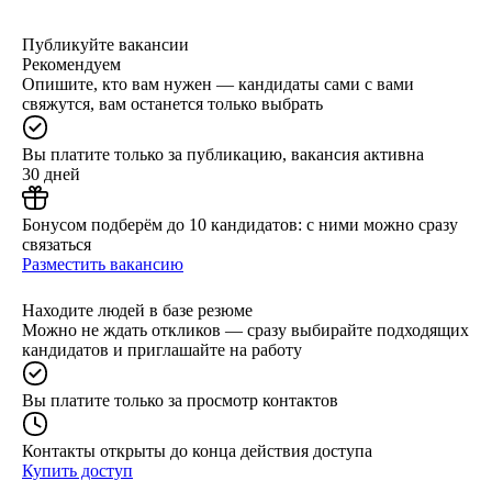
Публикуйте вакансии
Рекомендуем
Опишите, кто вам нужен — кандидаты сами с вами
свяжутся, вам останется только выбрать
Вы платите только за публикацию, вакансия активна
30 дней
Бонусом подберём до 10 кандидатов: с ними можно сразу
связаться
Разместить вакансию
Находите людей в базе резюме
Можно не ждать откликов — сразу выбирайте подходящих
кандидатов и приглашайте на работу
Вы платите только за просмотр контактов
Контакты открыты до конца действия доступа
Купить доступ