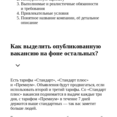
Выполнимые и реалистичные обязанности
и требования
Привлекательные условия
Понятное название компании, её детальное
описание
Как выделить опубликованную
вакансию на фоне остальных?
Есть тарифы «Стандарт», «Стандарт плюс»
и «Премиум». Объявления будут продвигаться, если
использовать второй и третий тарифы. Со «Стандарт
плюс» вакансия поднимается в выдаче каждые три
дня, с тарифом «Премиум» в течение 7 дней
держится выше стандартных — так вас заметит
больше людей.