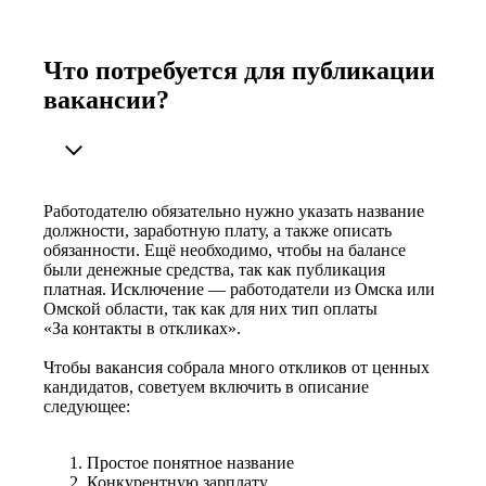
Что потребуется для публикации
вакансии?
Работодателю обязательно нужно указать название
должности, заработную плату, а также описать
обязанности. Ещё необходимо, чтобы на балансе
были денежные средства, так как публикация
платная. Исключение — работодатели из Омска или
Омской области, так как для них тип оплаты
«За контакты в откликах».
Чтобы вакансия собрала много откликов от ценных
кандидатов, советуем включить в описание
следующее:
Простое понятное название
Конкурентную зарплату