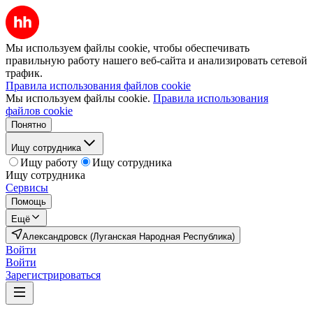
Мы используем файлы cookie, чтобы обеспечивать
правильную работу нашего веб-сайта и анализировать сетевой
трафик.
Правила использования файлов cookie
Мы используем файлы cookie.
Правила использования
файлов cookie
Понятно
Ищу сотрудника
Ищу работу
Ищу сотрудника
Ищу сотрудника
Сервисы
Помощь
Ещё
Александровск (Луганская Народная Республика)
Войти
Войти
Зарегистрироваться