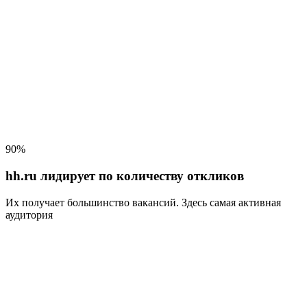
90%
hh.ru лидирует по количеству откликов
Их получает большинство вакансий
. Здесь самая активная
аудитория