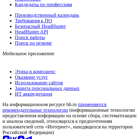
Кандидаты по профессиям
Производственный календарь
Требования к ПО
Безопасный HeadHunter
HeadHunter API
Поиск работы
Поиск по резюме
Мобильное приложение
Этика и комплаенс
Оказание услуг
Использование сайтов
Защита персональных данных
ИТ аккредитация
На информационном ресурсе hh.ru
применяются
рекомендательные технологии
(информационные технологии
предоставления информации на основе сбора, систематизации
и анализа сведений, относящихся к предпочтениям
пользователей сети «Интернет», находящихся на территории
Российской Федерации)