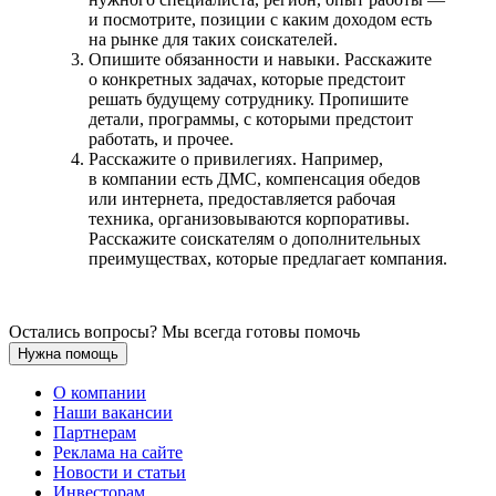
и посмотрите, позиции с каким доходом есть
на рынке для таких соискателей.
Опишите обязанности и навыки. Расскажите
о конкретных задачах, которые предстоит
решать будущему сотруднику. Пропишите
детали, программы, с которыми предстоит
работать, и прочее.
Расскажите о привилегиях. Например,
в компании есть ДМС, компенсация обедов
или интернета, предоставляется рабочая
техника, организовываются корпоративы.
Расскажите соискателям о дополнительных
преимуществах, которые предлагает компания.
Остались вопросы? Мы всегда готовы помочь
Нужна помощь
О компании
Наши вакансии
Партнерам
Реклама на сайте
Новости и статьи
Инвесторам