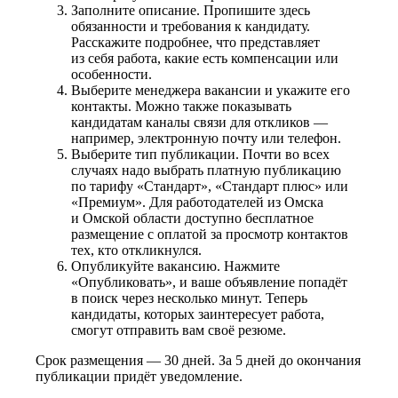
Заполните описание. Пропишите здесь
обязанности и требования к кандидату.
Расскажите подробнее, что представляет
из себя работа, какие есть компенсации или
особенности.
Выберите менеджера вакансии и укажите его
контакты. Можно также показывать
кандидатам каналы связи для откликов —
например, электронную почту или телефон.
Выберите тип публикации. Почти во всех
случаях надо выбрать платную публикацию
по тарифу «Стандарт», «Стандарт плюс» или
«Премиум». Для работодателей из Омска
и Омской области доступно бесплатное
размещение с оплатой за просмотр контактов
тех, кто откликнулся.
Опубликуйте вакансию. Нажмите
«Опубликовать», и ваше объявление попадёт
в поиск через несколько минут. Теперь
кандидаты, которых заинтересует работа,
смогут отправить вам своё резюме.
Срок размещения — 30 дней. За 5 дней до окончания
публикации придёт уведомление.