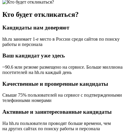
Кто будет откликаться?
Кандидаты нам доверяют
hh.ru занимает 1-е место в России
среди сайтов по поиску
работы и персонала
Ваш кандидат уже здесь
~90.6 млн резюме размещено на сервисе. Больше миллиона
посетителей на hh.ru каждый день
Качественные и проверенные кандидаты
Свыше 75% пользователей на сервисе с подтвержденными
телефонными номерами
Активные и заинтересованные кандидаты
На hh.ru пользователи проводят больше времени, чем
на других сайтах по поиску работы и персонала