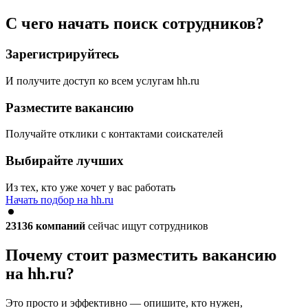
С чего начать поиск сотрудников?
Зарегистрируйтесь
И получите доступ ко всем услугам hh.ru
Разместите вакансию
Получайте отклики с контактами соискателей
Выбирайте лучших
Из тех, кто уже хочет у вас работать
Начать подбор на hh.ru
23136
компаний
сейчас ищут сотрудников
Почему стоит разместить вакансию
на hh.ru?
Это просто и эффективно — опишите, кто нужен,