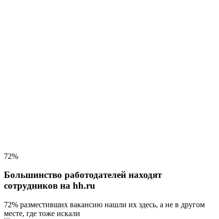
72%
Большинство работодателей находят
сотрудников на hh.ru
72% разместивших вакансию
нашли их здесь, а не в другом
месте, где тоже искали