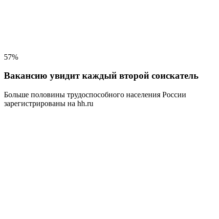
57%
Вакансию увидит каждый второй соискатель
Больше половины трудоспособного населения
России
зарегистрированы на hh.ru