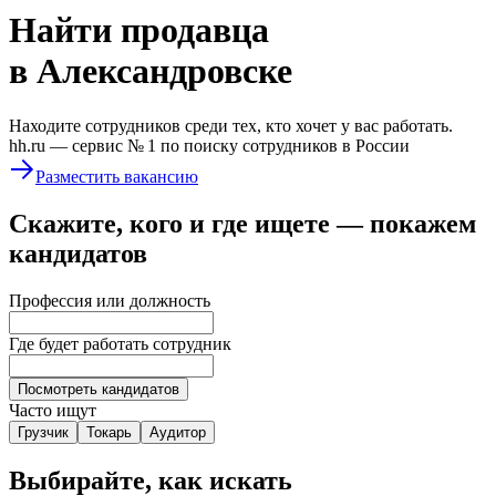
Найти
продавца
в Александровске
Находите сотрудников среди тех, кто хочет у вас работать.
hh.ru —
сервис № 1
по поиску сотрудников в России
Разместить вакансию
Скажите, кого и где ищете — покажем
кандидатов
Профессия или должность
Где будет работать сотрудник
Посмотреть кандидатов
Часто ищут
Грузчик
Токарь
Аудитор
Выбирайте, как искать