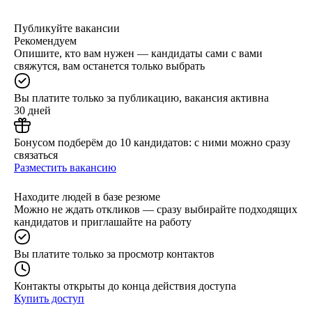
Публикуйте вакансии
Рекомендуем
Опишите, кто вам нужен — кандидаты сами с вами
свяжутся, вам останется только выбрать
Вы платите только за публикацию, вакансия активна
30 дней
Бонусом подберём до 10 кандидатов: с ними можно сразу
связаться
Разместить вакансию
Находите людей в базе резюме
Можно не ждать откликов — сразу выбирайте подходящих
кандидатов и приглашайте на работу
Вы платите только за просмотр контактов
Контакты открыты до конца действия доступа
Купить доступ