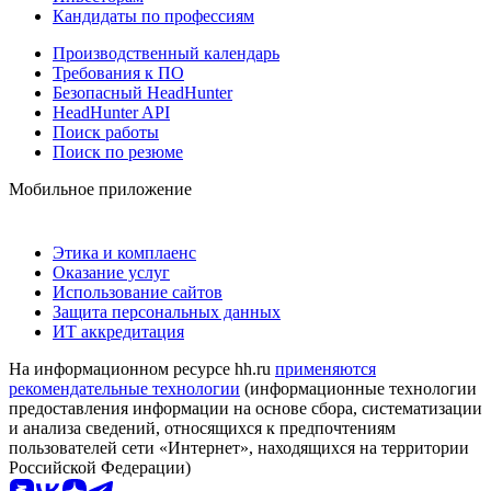
Кандидаты по профессиям
Производственный календарь
Требования к ПО
Безопасный HeadHunter
HeadHunter API
Поиск работы
Поиск по резюме
Мобильное приложение
Этика и комплаенс
Оказание услуг
Использование сайтов
Защита персональных данных
ИТ аккредитация
На информационном ресурсе hh.ru
применяются
рекомендательные технологии
(информационные технологии
предоставления информации на основе сбора, систематизации
и анализа сведений, относящихся к предпочтениям
пользователей сети «Интернет», находящихся на территории
Российской Федерации)