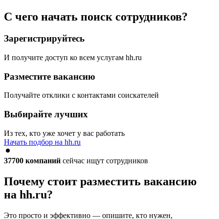
С чего начать поиск сотрудников?
Зарегистрируйтесь
И получите доступ ко всем услугам hh.ru
Разместите вакансию
Получайте отклики с контактами соискателей
Выбирайте лучших
Из тех, кто уже хочет у вас работать
Начать подбор на hh.ru
37700
компаний
сейчас ищут сотрудников
Почему стоит разместить вакансию
на hh.ru?
Это просто и эффективно — опишите, кто нужен,