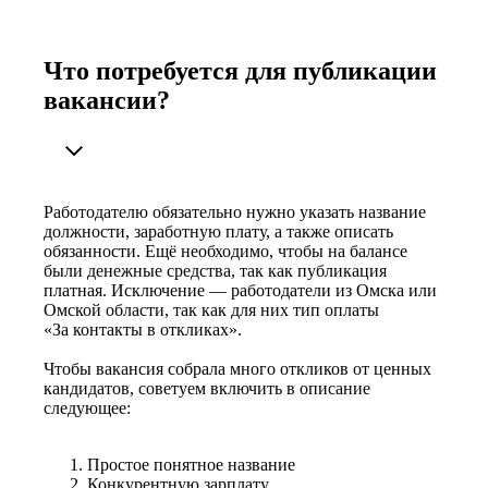
Что потребуется для публикации
вакансии?
Работодателю обязательно нужно указать название
должности, заработную плату, а также описать
обязанности. Ещё необходимо, чтобы на балансе
были денежные средства, так как публикация
платная. Исключение — работодатели из Омска или
Омской области, так как для них тип оплаты
«За контакты в откликах».
Чтобы вакансия собрала много откликов от ценных
кандидатов, советуем включить в описание
следующее:
Простое понятное название
Конкурентную зарплату