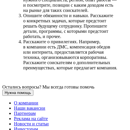
и посмотрите, позиции с каким доходом есть
на рынке для таких соискателей.
Опишите обязанности и навыки. Расскажите
о конкретных задачах, которые предстоит
решать будущему сотруднику. Пропишите
детали, программы, с которыми предстоит
работать, и прочее.
Расскажите о привилегиях. Например,
в компании есть ДМС, компенсация обедов
или интернета, предоставляется рабочая
техника, организовываются корпоративы.
Расскажите соискателям о дополнительных
преимуществах, которые предлагает компания.
Остались вопросы? Мы всегда готовы помочь
Нужна помощь
О компании
Наши вакансии
Партнерам
Реклама на сайте
Новости и статьи
Инвесторам