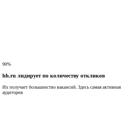
90%
hh.ru лидирует по количеству откликов
Их получает большинство вакансий
. Здесь самая активная
аудитория