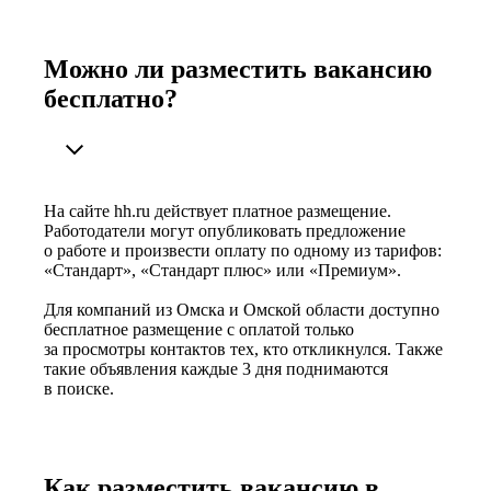
Можно ли разместить вакансию
бесплатно?
На сайте hh.ru действует платное размещение.
Работодатели могут опубликовать предложение
о работе и произвести оплату по одному из тарифов:
«Стандарт», «Стандарт плюс» или «Премиум».
Для компаний из Омска и Омской области доступно
бесплатное размещение с оплатой только
за просмотры контактов тех, кто откликнулся. Также
такие объявления каждые 3 дня поднимаются
в поиске.
Как разместить вакансию в