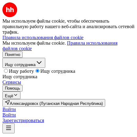
Мы используем файлы cookie, чтобы обеспечивать
правильную работу нашего веб-сайта и анализировать сетевой
трафик.
Правила использования файлов cookie
Мы используем файлы cookie.
Правила использования
файлов cookie
Понятно
Ищу сотрудника
Ищу работу
Ищу сотрудника
Ищу сотрудника
Сервисы
Помощь
Ещё
Александровск (Луганская Народная Республика)
Войти
Войти
Зарегистрироваться