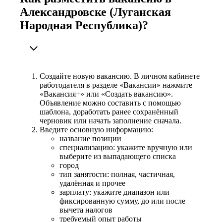
Александровске (Луганская
Народная Республика)?
Создайте новую вакансию. В личном кабинете
работодателя в разделе «Вакансии» нажмите
«Вакансия+» или «Создать вакансию».
Объявление можно составить с помощью
шаблона, доработать ранее сохранённый
черновик или начать заполнение сначала.
Введите основную информацию:
название позиции
специализацию: укажите вручную или
выберите из выпадающего списка
город
тип занятости: полная, частичная,
удалённая и прочее
зарплату: укажите диапазон или
фиксированную сумму, до или после
вычета налогов
требуемый опыт работы