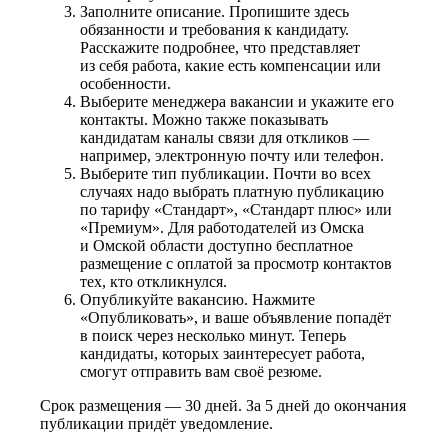
Заполните описание. Пропишите здесь
обязанности и требования к кандидату.
Расскажите подробнее, что представляет
из себя работа, какие есть компенсации или
особенности.
Выберите менеджера вакансии и укажите его
контакты. Можно также показывать
кандидатам каналы связи для откликов —
например, электронную почту или телефон.
Выберите тип публикации. Почти во всех
случаях надо выбрать платную публикацию
по тарифу «Стандарт», «Стандарт плюс» или
«Премиум». Для работодателей из Омска
и Омской области доступно бесплатное
размещение с оплатой за просмотр контактов
тех, кто откликнулся.
Опубликуйте вакансию. Нажмите
«Опубликовать», и ваше объявление попадёт
в поиск через несколько минут. Теперь
кандидаты, которых заинтересует работа,
смогут отправить вам своё резюме.
Срок размещения — 30 дней. За 5 дней до окончания
публикации придёт уведомление.