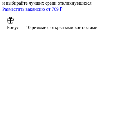
и выбирайте лучших среди откликнувшихся
Разместить вакансию от
769
₽
Бонус — 10 резюме с открытыми контактами