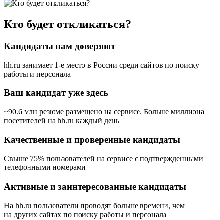
Кто будет откликаться?
Кандидаты нам доверяют
hh.ru занимает 1-е место в России
среди сайтов по поиску
работы и персонала
Ваш кандидат уже здесь
~90.6 млн резюме размещено на сервисе. Больше миллиона
посетителей на hh.ru каждый день
Качественные и проверенные кандидаты
Свыше 75% пользователей на сервисе с подтвержденными
телефонными номерами
Активные и заинтересованные кандидаты
На hh.ru пользователи проводят больше времени, чем
на других сайтах по поиску работы и персонала