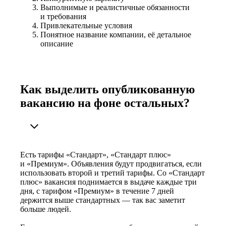
Выполнимые и реалистичные обязанности
и требования
Привлекательные условия
Понятное название компании, её детальное
описание
Как выделить опубликованную
вакансию на фоне остальных?
Есть тарифы «Стандарт», «Стандарт плюс»
и «Премиум». Объявления будут продвигаться, если
использовать второй и третий тарифы. Со «Стандарт
плюс» вакансия поднимается в выдаче каждые три
дня, с тарифом «Премиум» в течение 7 дней
держится выше стандартных — так вас заметит
больше людей.