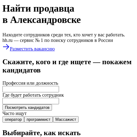
Найти
продавца
в Александровске
Находите сотрудников среди тех, кто хочет у вас работать.
hh.ru —
сервис № 1
по поиску сотрудников в России
Разместить вакансию
Скажите, кого и где ищете — покажем
кандидатов
Профессия или должность
Где будет работать сотрудник
Посмотреть кандидатов
Часто ищут
оператор
программист
Массажист
Выбирайте, как искать