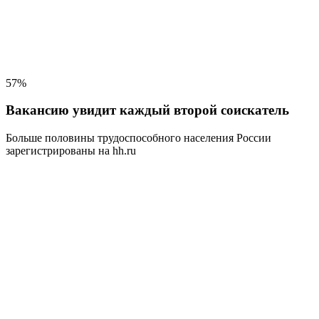
57%
Вакансию увидит каждый второй соискатель
Больше половины трудоспособного населения
России
зарегистрированы на hh.ru