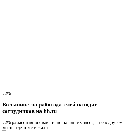
72%
Большинство работодателей находят
сотрудников на hh.ru
72% разместивших вакансию
нашли их здесь, а не в другом
месте, где тоже искали