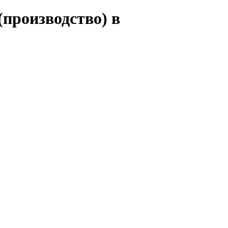
(производство) в