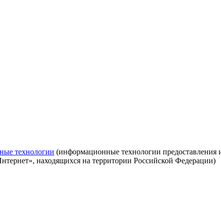
ные технологии
(информационные технологии предоставления ин
Интернет», находящихся на территории Российской Федерации)