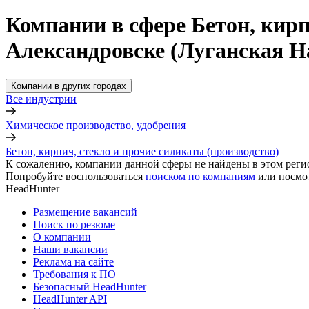
Компании в сфере Бетон, кирп
Александровске (Луганская Н
Компании в других городах
Все индустрии
Химическое производство, удобрения
Бетон, кирпич, стекло и прочие силикаты (производство)
К сожалению, компании данной сферы не найдены в этом реги
Попробуйте воспользоваться
поиском по компаниям
или посмо
HeadHunter
Размещение вакансий
Поиск по резюме
О компании
Наши вакансии
Реклама на сайте
Требования к ПО
Безопасный HeadHunter
HeadHunter API