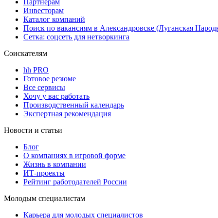
Партнерам
Инвесторам
Каталог компаний
Поиск по вакансиям в Александровске (Луганская Народ
Сетка: соцсеть для нетворкинга
Соискателям
hh PRO
Готовое резюме
Все сервисы
Хочу у вас работать
Производственный календарь
Экспертная рекомендация
Новости и статьи
Блог
О компаниях в игровой форме
Жизнь в компании
ИТ-проекты
Рейтинг работодателей России
Молодым специалистам
Карьера для молодых специалистов