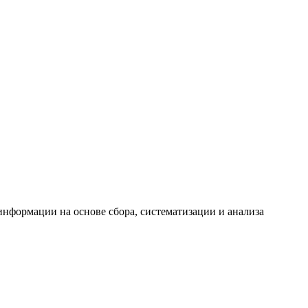
формации на основе сбора, систематизации и анализа