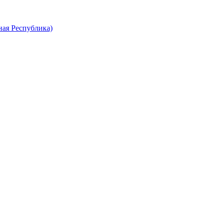
ная Республика)