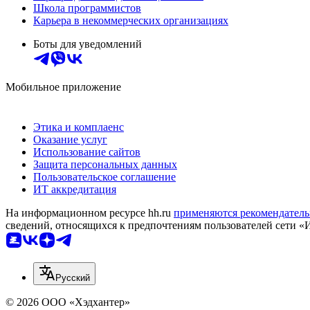
Школа программистов
Карьера в некоммерческих организациях
Боты для уведомлений
Мобильное приложение
Этика и комплаенс
Оказание услуг
Использование сайтов
Защита персональных данных
Пользовательское соглашение
ИТ аккредитация
На информационном ресурсе hh.ru
применяются рекомендатель
сведений, относящихся к предпочтениям пользователей сети «
Русский
© 2026 ООО «Хэдхантер»