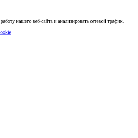
аботу нашего веб-сайта и анализировать сетевой трафик.
ookie