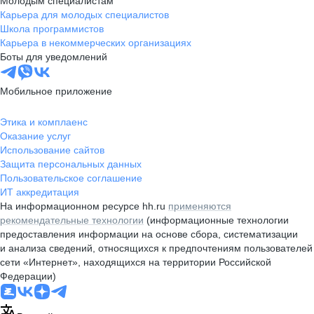
Молодым специалистам
Карьера для молодых специалистов
Школа программистов
Карьера в некоммерческих организациях
Боты для уведомлений
Мобильное приложение
Этика и комплаенс
Оказание услуг
Использование сайтов
Защита персональных данных
Пользовательское соглашение
ИТ аккредитация
На информационном ресурсе hh.ru
применяются
рекомендательные технологии
(информационные технологии
предоставления информации на основе сбора, систематизации
и анализа сведений, относящихся к предпочтениям пользователей
сети «Интернет», находящихся на территории Российской
Федерации)