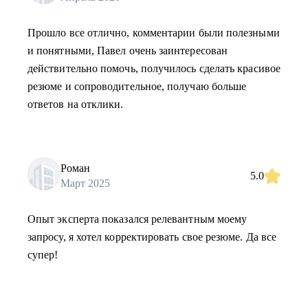
Прошло все отлично, комментарии были полезными
и понятными, Павел очень заинтересован
действительно помочь, получилось сделать красивое
резюме и сопроводительное, получаю больше
ответов на отклики.
Роман
5.0
Март 2025
Опыт эксперта показался релевантным моему
запросу, я хотел корректировать свое резюме. Да все
супер!