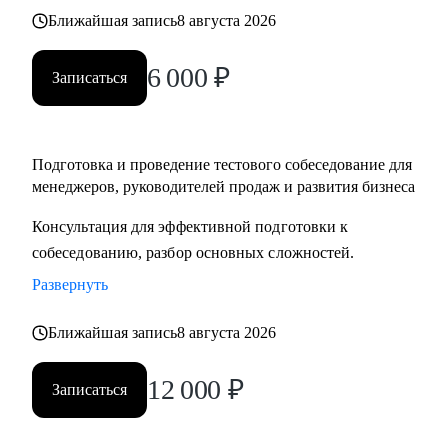
Ближайшая запись
8 августа 2026
6 000
₽
Записаться
Подготовка и проведение тестового собеседование для
менеджеров, руководителей продаж и развития бизнеса
Консультация для эффективной подготовки к
собеседованию, разбор основных сложностей.
Развернуть
Ближайшая запись
8 августа 2026
12 000
₽
Записаться