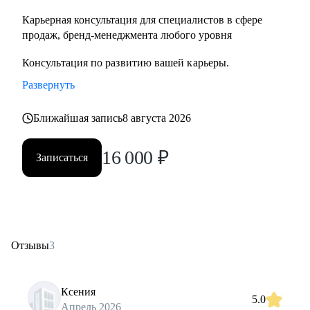
Карьерная консультация для специалистов в сфере
продаж, бренд-менеджмента любого уровня
Консультация по развитию вашей карьеры.
Развернуть
Ближайшая запись
8 августа 2026
16 000
₽
Записаться
Отзывы
3
Ксения
5.0
Апрель 2026