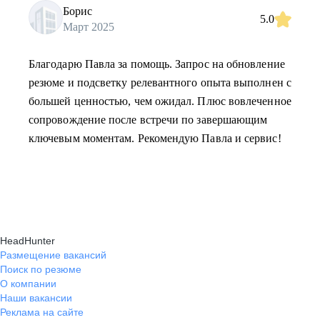
Борис
5.0
Март 2025
Благодарю Павла за помощь. Запрос на обновление
резюме и подсветку релевантного опыта выполнен с
большей ценностью, чем ожидал. Плюс вовлеченное
сопровождение после встречи по завершающим
ключевым моментам. Рекомендую Павла и сервис!
HeadHunter
Размещение вакансий
Поиск по резюме
О компании
Наши вакансии
Реклама на сайте