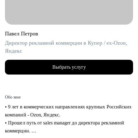
Павел Петров
Директор рекламной коммерции в Купер / ex-Ozon,
Яндекс
Выбрать услугу
Обо мне
• 9 лет в коммерческих направлениях крупных Российских
компаний - Ozon, Яндекс.
• Прошел путь от sales manager до директора рекламной
коммерции.