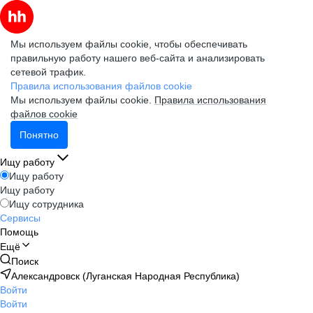
Мы используем файлы cookie, чтобы обеспечивать
правильную работу нашего веб-сайта и анализировать
сетевой трафик.
Правила использования файлов cookie
Мы используем файлы cookie.
Правила использования
файлов cookie
Понятно
Ищу работу
Ищу работу
Ищу работу
Ищу сотрудника
Сервисы
Помощь
Ещё
Поиск
Александровск (Луганская Народная Республика)
Войти
Войти