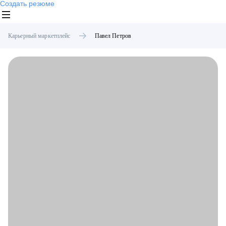
Создать резюме
Карьерный маркетплейс
Павел
Петров