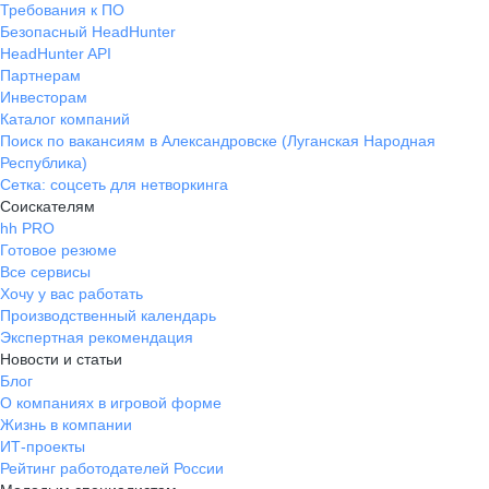
Требования к ПО
Безопасный HeadHunter
HeadHunter API
Партнерам
Инвесторам
Каталог компаний
Поиск по вакансиям в Александровске (Луганская Народная
Республика)
Сетка: соцсеть для нетворкинга
Соискателям
hh PRO
Готовое резюме
Все сервисы
Хочу у вас работать
Производственный календарь
Экспертная рекомендация
Новости и статьи
Блог
О компаниях в игровой форме
Жизнь в компании
ИТ-проекты
Рейтинг работодателей России