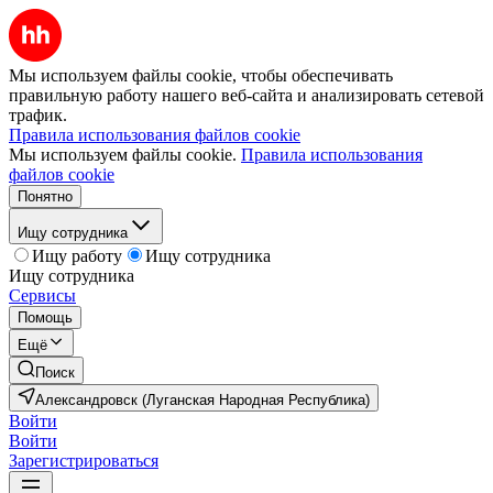
Мы используем файлы cookie, чтобы обеспечивать
правильную работу нашего веб-сайта и анализировать сетевой
трафик.
Правила использования файлов cookie
Мы используем файлы cookie.
Правила использования
файлов cookie
Понятно
Ищу сотрудника
Ищу работу
Ищу сотрудника
Ищу сотрудника
Сервисы
Помощь
Ещё
Поиск
Александровск (Луганская Народная Республика)
Войти
Войти
Зарегистрироваться