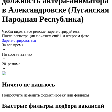
должность актера-аниматора
в Александровске (Луганская
Народная Республика)
Чтобы видеть все резюме, зарегистрируйтесь
После регистрации покажем ещё 1 и откроем фото
Зарегистрироваться
За всё время
По соответствию
20 резюме
Ничего не нашлось
Попробуйте изменить формулировку или фильтры
Быстрые фильтры подбора вакансий