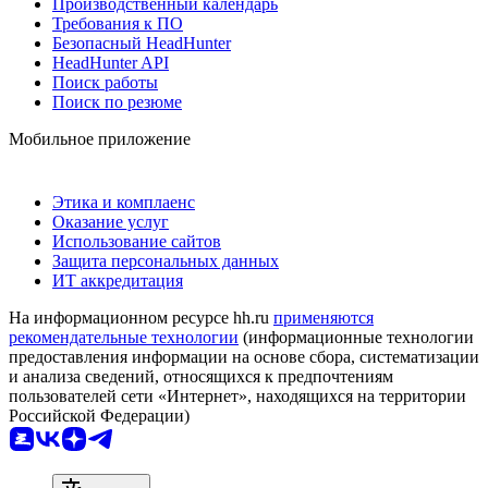
Производственный календарь
Требования к ПО
Безопасный HeadHunter
HeadHunter API
Поиск работы
Поиск по резюме
Мобильное приложение
Этика и комплаенс
Оказание услуг
Использование сайтов
Защита персональных данных
ИТ аккредитация
На информационном ресурсе hh.ru
применяются
рекомендательные технологии
(информационные технологии
предоставления информации на основе сбора, систематизации
и анализа сведений, относящихся к предпочтениям
пользователей сети «Интернет», находящихся на территории
Российской Федерации)