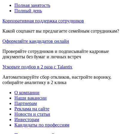
Полная занятость
Полный день
Корпоративная поддержка сотрудников
Какой соцпакет вы предлагаете семейным сотрудникам?
Оформляйте кандидатов онлайн
Проверяйте сотрудников и подписывайте кадровые
документы без бумаг и личных встреч
Ускорьте подбор в 2 раза с Talantix
Автоматизируйте сбор откликов, настройте воронку,
собирайте аналитику в 2 клика
О компании
Наши вакансии
Партнерам
Реклама на сайте
Новости и статьи
Инвесторам
Кандидаты по профессиям