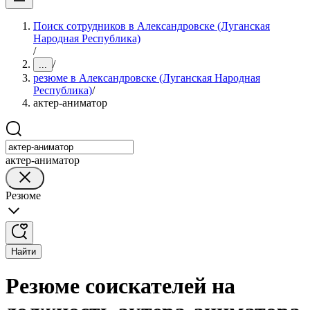
Поиск сотрудников в Александровске (Луганская
Народная Республика)
/
/
...
резюме в Александровске (Луганская Народная
Республика)
/
актер-аниматор
актер-аниматор
Резюме
Найти
Резюме соискателей на