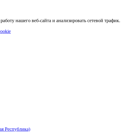
аботу нашего веб-сайта и анализировать сетевой трафик.
ookie
ая Республика)