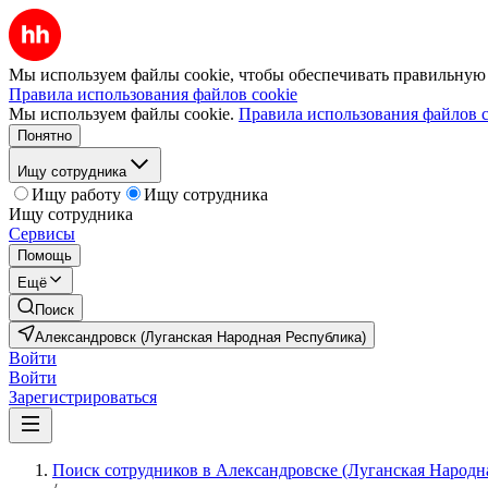
Мы используем файлы cookie, чтобы обеспечивать правильную р
Правила использования файлов cookie
Мы используем файлы cookie.
Правила использования файлов c
Понятно
Ищу сотрудника
Ищу работу
Ищу сотрудника
Ищу сотрудника
Сервисы
Помощь
Ещё
Поиск
Александровск (Луганская Народная Республика)
Войти
Войти
Зарегистрироваться
Поиск сотрудников в Александровске (Луганская Народн