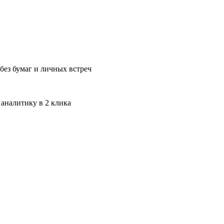
без бумаг и личных встреч
 аналитику в 2 клика