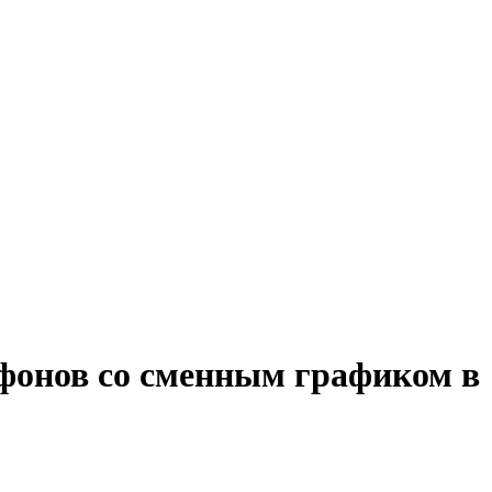
ефонов со сменным графиком в