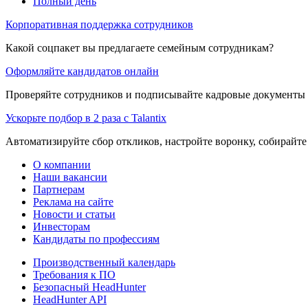
Полный день
Корпоративная поддержка сотрудников
Какой соцпакет вы предлагаете семейным сотрудникам?
Оформляйте кандидатов онлайн
Проверяйте сотрудников и подписывайте кадровые документы 
Ускорьте подбор в 2 раза с Talantix
Автоматизируйте сбор откликов, настройте воронку, собирайте
О компании
Наши вакансии
Партнерам
Реклама на сайте
Новости и статьи
Инвесторам
Кандидаты по профессиям
Производственный календарь
Требования к ПО
Безопасный HeadHunter
HeadHunter API