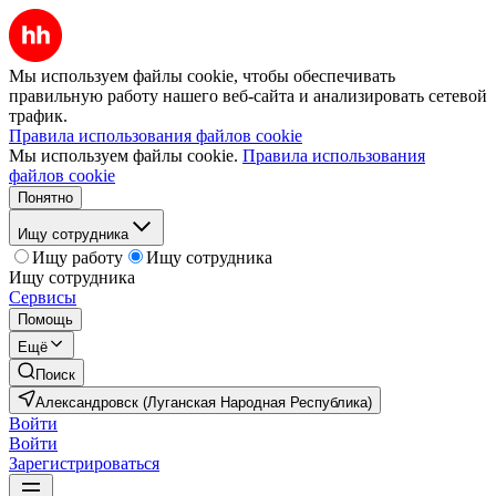
Мы используем файлы cookie, чтобы обеспечивать
правильную работу нашего веб-сайта и анализировать сетевой
трафик.
Правила использования файлов cookie
Мы используем файлы cookie.
Правила использования
файлов cookie
Понятно
Ищу сотрудника
Ищу работу
Ищу сотрудника
Ищу сотрудника
Сервисы
Помощь
Ещё
Поиск
Александровск (Луганская Народная Республика)
Войти
Войти
Зарегистрироваться