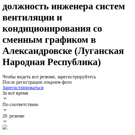
должность инженера систем
вентиляции и
кондиционирования со
сменным графиком в
Александровске (Луганская
Народная Республика)
Чтобы видеть все резюме, зарегистрируйтесь
После регистрации откроем фото
Зарегистрироваться
За всё время
По соответствию
20 резюме