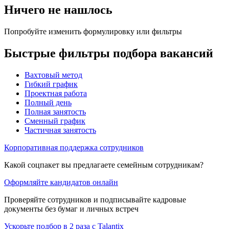
Ничего не нашлось
Попробуйте изменить формулировку или фильтры
Быстрые фильтры подбора вакансий
Вахтовый метод
Гибкий график
Проектная работа
Полный день
Полная занятость
Сменный график
Частичная занятость
Корпоративная поддержка сотрудников
Какой соцпакет вы предлагаете семейным сотрудникам?
Оформляйте кандидатов онлайн
Проверяйте сотрудников и подписывайте кадровые
документы без бумаг и личных встреч
Ускорьте подбор в 2 раза с Talantix