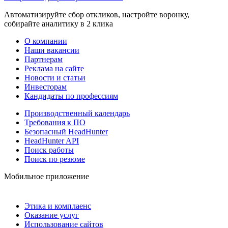
Автоматизируйте сбор откликов, настройте воронку,
собирайте аналитику в 2 клика
О компании
Наши вакансии
Партнерам
Реклама на сайте
Новости и статьи
Инвесторам
Кандидаты по профессиям
Производственный календарь
Требования к ПО
Безопасный HeadHunter
HeadHunter API
Поиск работы
Поиск по резюме
Мобильное приложение
Этика и комплаенс
Оказание услуг
Использование сайтов