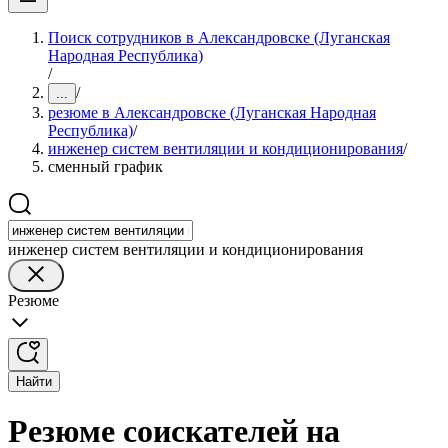
Поиск сотрудников в Александровске (Луганская
Народная Республика)
/
/
...
резюме в Александровске (Луганская Народная
Республика)
/
инженер систем вентиляции и кондиционирования
/
сменный график
инженер систем вентиляции и кондиционирования
Резюме
Найти
Резюме соискателей на