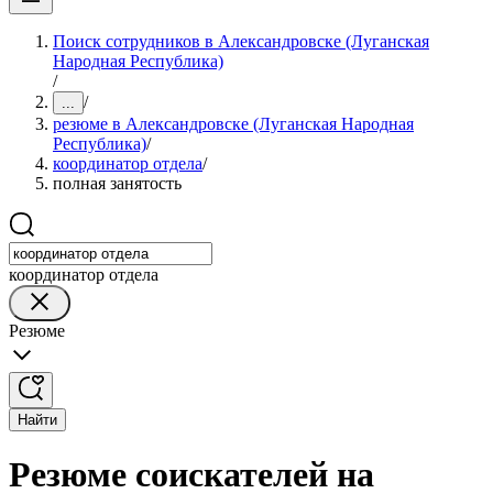
Поиск сотрудников в Александровске (Луганская
Народная Республика)
/
/
...
резюме в Александровске (Луганская Народная
Республика)
/
координатор отдела
/
полная занятость
координатор отдела
Резюме
Найти
Резюме соискателей на