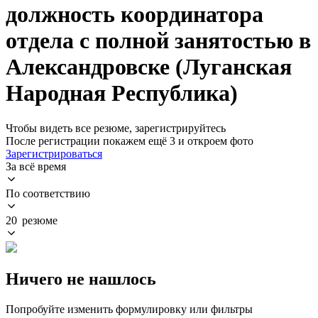
должность координатора
отдела с полной занятостью в
Александровске (Луганская
Народная Республика)
Чтобы видеть все резюме, зарегистрируйтесь
После регистрации покажем ещё 3 и откроем фото
Зарегистрироваться
За всё время
По соответствию
20 резюме
Ничего не нашлось
Попробуйте изменить формулировку или фильтры