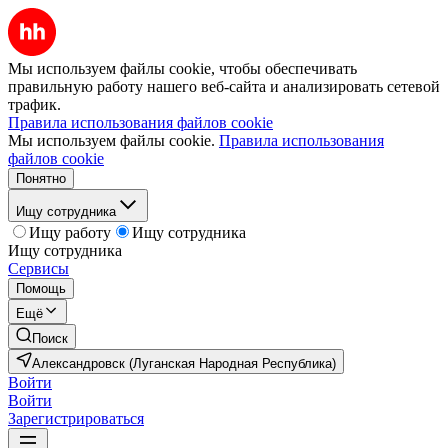
Мы используем файлы cookie, чтобы обеспечивать
правильную работу нашего веб-сайта и анализировать сетевой
трафик.
Правила использования файлов cookie
Мы используем файлы cookie.
Правила использования
файлов cookie
Понятно
Ищу сотрудника
Ищу работу
Ищу сотрудника
Ищу сотрудника
Сервисы
Помощь
Ещё
Поиск
Александровск (Луганская Народная Республика)
Войти
Войти
Зарегистрироваться