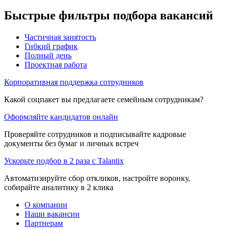
Быстрые фильтры подбора вакансий
Частичная занятость
Гибкий график
Полный день
Проектная работа
Корпоративная поддержка сотрудников
Какой соцпакет вы предлагаете семейным сотрудникам?
Оформляйте кандидатов онлайн
Проверяйте сотрудников и подписывайте кадровые
документы без бумаг и личных встреч
Ускорьте подбор в 2 раза с Talantix
Автоматизируйте сбор откликов, настройте воронку,
собирайте аналитику в 2 клика
О компании
Наши вакансии
Партнерам