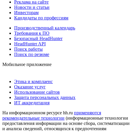
Реклама на сайте
Новости и статьи
Инвесторам
Кандидаты по профессиям
Производственный календарь
Требования к ПО
Безопасный HeadHunter
HeadHunter API
Поиск работы
Поиск по резюме
Мобильное приложение
Этика и комплаенс
Оказание услуг
Использование сайтов
Защита персональных данных
ИТ аккредитация
На информационном ресурсе hh.ru
применяются
рекомендательные технологии
(информационные технологии
предоставления информации на основе сбора, систематизации
и анализа сведений, относящихся к предпочтениям