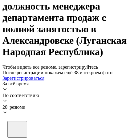
должность менеджера
департамента продаж с
полной занятостью в
Александровске (Луганская
Народная Республика)
Чтобы видеть все резюме, зарегистрируйтесь
После регистрации покажем ещё 38 и откроем фото
Зарегистрироваться
За всё время
По соответствию
20 резюме