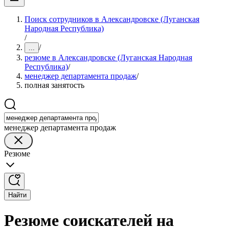
Поиск сотрудников в Александровске (Луганская
Народная Республика)
/
/
...
резюме в Александровске (Луганская Народная
Республика)
/
менеджер департамента продаж
/
полная занятость
менеджер департамента продаж
Резюме
Найти
Резюме соискателей на