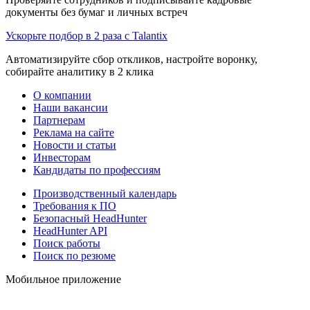
документы без бумаг и личных встреч
Ускорьте подбор в 2 раза с Talantix
Автоматизируйте сбор откликов, настройте воронку,
собирайте аналитику в 2 клика
О компании
Наши вакансии
Партнерам
Реклама на сайте
Новости и статьи
Инвесторам
Кандидаты по профессиям
Производственный календарь
Требования к ПО
Безопасный HeadHunter
HeadHunter API
Поиск работы
Поиск по резюме
Мобильное приложение