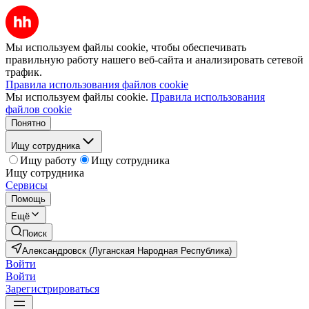
Мы используем файлы cookie, чтобы обеспечивать
правильную работу нашего веб-сайта и анализировать сетевой
трафик.
Правила использования файлов cookie
Мы используем файлы cookie.
Правила использования
файлов cookie
Понятно
Ищу сотрудника
Ищу работу
Ищу сотрудника
Ищу сотрудника
Сервисы
Помощь
Ещё
Поиск
Александровск (Луганская Народная Республика)
Войти
Войти
Зарегистрироваться