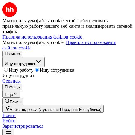
Мы используем файлы cookie, чтобы обеспечивать
правильную работу нашего веб-сайта и анализировать сетевой
трафик.
Правила использования файлов cookie
Мы используем файлы cookie.
Правила использования
файлов cookie
Понятно
Ищу сотрудника
Ищу работу
Ищу сотрудника
Ищу сотрудника
Сервисы
Помощь
Ещё
Поиск
Александровск (Луганская Народная Республика)
Войти
Войти
Зарегистрироваться