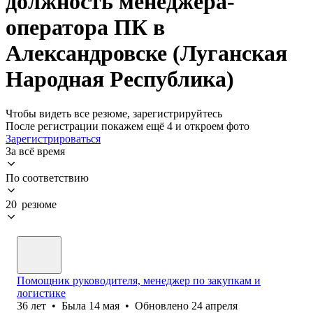
должность менеджера-
оператора ПК в
Александровске (Луганская
Народная Республика)
Чтобы видеть все резюме, зарегистрируйтесь
После регистрации покажем ещё 4 и откроем фото
Зарегистрироваться
За всё время
По соответствию
20 резюме
Помощник руководителя, менеджер по закупкам и
логистике
36
лет
•
Была
14 мая
•
Обновлено
24 апреля