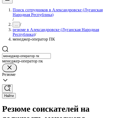
Поиск сотрудников в Александровске (Луганская
Народная Республика)
/
/
...
резюме в Александровске (Луганская Народная
Республика)
/
менеджер-оператор ПК
менеджер-оператор пк
Резюме
Найти
Резюме соискателей на