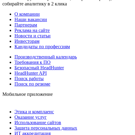
собирайте аналитику в 2 клика
О компании
Наши вакансии
Партнерам
Реклама на сайте
Новости и статьи
Инвесторам
Кандидаты по профессиям
Производственный календарь
Требования к ПО
Безопасный HeadHunter
HeadHunter API
Поиск работы
Поиск по резюме
Мобильное приложение
Этика и комплаенс
Оказание услуг
Использование сайтов
Защита персональных данных
ИТ аккредитация