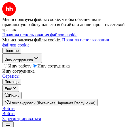
Мы используем файлы cookie, чтобы обеспечивать
правильную работу нашего веб-сайта и анализировать сетевой
трафик.
Правила использования файлов cookie
Мы используем файлы cookie.
Правила использования
файлов cookie
Понятно
Ищу сотрудника
Ищу работу
Ищу сотрудника
Ищу сотрудника
Сервисы
Помощь
Ещё
Поиск
Александровск (Луганская Народная Республика)
Войти
Войти
Зарегистрироваться