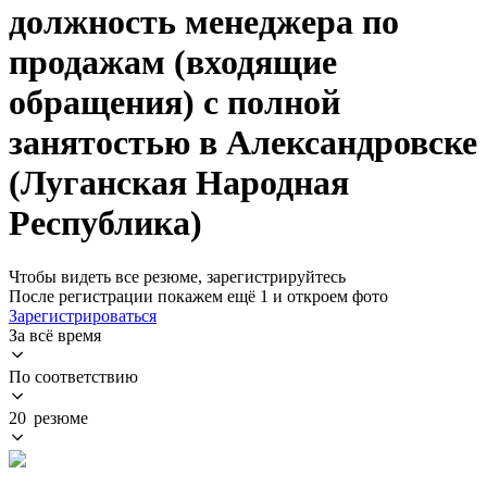
должность менеджера по
продажам (входящие
обращения) с полной
занятостью в Александровске
(Луганская Народная
Республика)
Чтобы видеть все резюме, зарегистрируйтесь
После регистрации покажем ещё 1 и откроем фото
Зарегистрироваться
За всё время
По соответствию
20 резюме