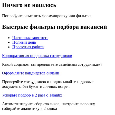
Ничего не нашлось
Попробуйте изменить формулировку или фильтры
Быстрые фильтры подбора вакансий
Частичная занятость
Полный день
Проектная работа
Корпоративная поддержка сотрудников
Какой соцпакет вы предлагаете семейным сотрудникам?
Оформляйте кандидатов онлайн
Проверяйте сотрудников и подписывайте кадровые
документы без бумаг и личных встреч
Ускорьте подбор в 2 раза с Talantix
Автоматизируйте сбор откликов, настройте воронку,
собирайте аналитику в 2 клика