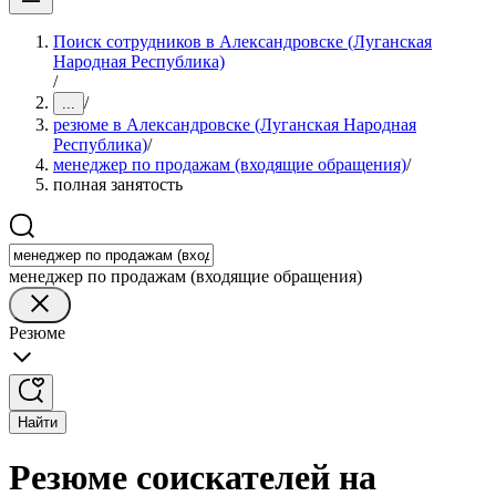
Поиск сотрудников в Александровске (Луганская
Народная Республика)
/
/
...
резюме в Александровске (Луганская Народная
Республика)
/
менеджер по продажам (входящие обращения)
/
полная занятость
менеджер по продажам (входящие обращения)
Резюме
Найти
Резюме соискателей на