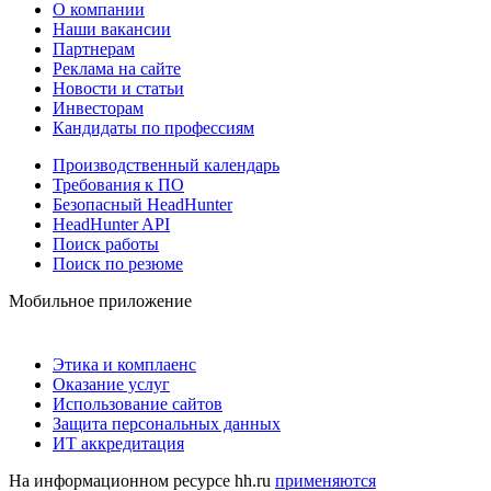
О компании
Наши вакансии
Партнерам
Реклама на сайте
Новости и статьи
Инвесторам
Кандидаты по профессиям
Производственный календарь
Требования к ПО
Безопасный HeadHunter
HeadHunter API
Поиск работы
Поиск по резюме
Мобильное приложение
Этика и комплаенс
Оказание услуг
Использование сайтов
Защита персональных данных
ИТ аккредитация
На информационном ресурсе hh.ru
применяются