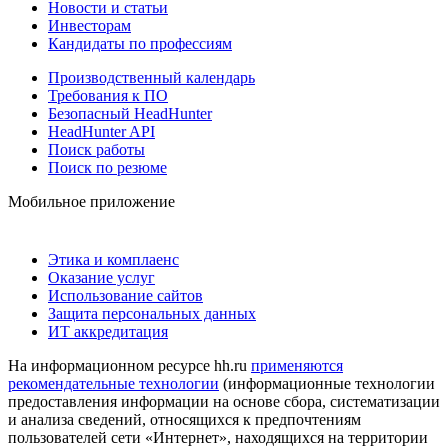
Новости и статьи
Инвесторам
Кандидаты по профессиям
Производственный календарь
Требования к ПО
Безопасный HeadHunter
HeadHunter API
Поиск работы
Поиск по резюме
Мобильное приложение
Этика и комплаенс
Оказание услуг
Использование сайтов
Защита персональных данных
ИТ аккредитация
На информационном ресурсе hh.ru
применяются
рекомендательные технологии
(информационные технологии
предоставления информации на основе сбора, систематизации
и анализа сведений, относящихся к предпочтениям
пользователей сети «Интернет», находящихся на территории