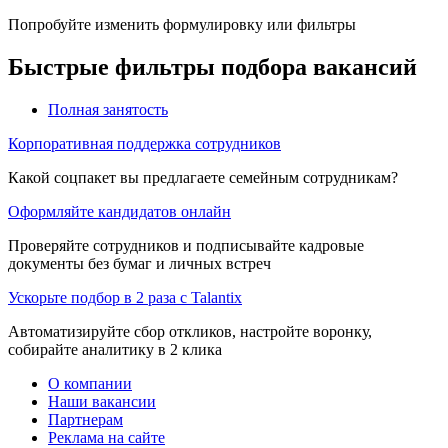
Попробуйте изменить формулировку или фильтры
Быстрые фильтры подбора вакансий
Полная занятость
Корпоративная поддержка сотрудников
Какой соцпакет вы предлагаете семейным сотрудникам?
Оформляйте кандидатов онлайн
Проверяйте сотрудников и подписывайте кадровые
документы без бумаг и личных встреч
Ускорьте подбор в 2 раза с Talantix
Автоматизируйте сбор откликов, настройте воронку,
собирайте аналитику в 2 клика
О компании
Наши вакансии
Партнерам
Реклама на сайте