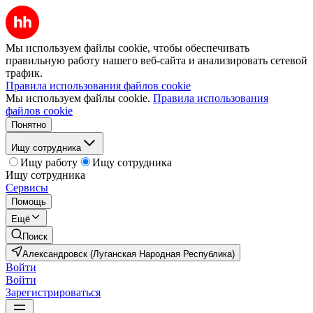
Мы используем файлы cookie, чтобы обеспечивать
правильную работу нашего веб-сайта и анализировать сетевой
трафик.
Правила использования файлов cookie
Мы используем файлы cookie.
Правила использования
файлов cookie
Понятно
Ищу сотрудника
Ищу работу
Ищу сотрудника
Ищу сотрудника
Сервисы
Помощь
Ещё
Поиск
Александровск (Луганская Народная Республика)
Войти
Войти
Зарегистрироваться