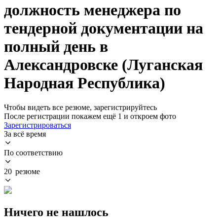
должность менеджера по
тендерной документации на
полный день в
Александровске (Луганская
Народная Республика)
Чтобы видеть все резюме, зарегистрируйтесь
После регистрации покажем ещё 1 и откроем фото
Зарегистрироваться
За всё время
По соответствию
20 резюме
Ничего не нашлось