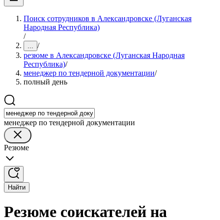
Поиск сотрудников в Александровске (Луганская
Народная Республика)
/
/
...
резюме в Александровске (Луганская Народная
Республика)
/
менеджер по тендерной документации
/
полный день
менеджер по тендерной документации
Резюме
Найти
Резюме соискателей на