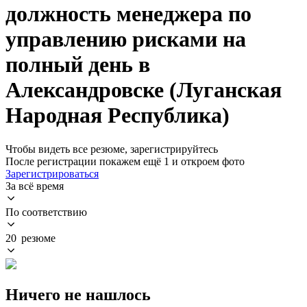
должность менеджера по
управлению рисками на
полный день в
Александровске (Луганская
Народная Республика)
Чтобы видеть все резюме, зарегистрируйтесь
После регистрации покажем ещё 1 и откроем фото
Зарегистрироваться
За всё время
По соответствию
20 резюме
Ничего не нашлось