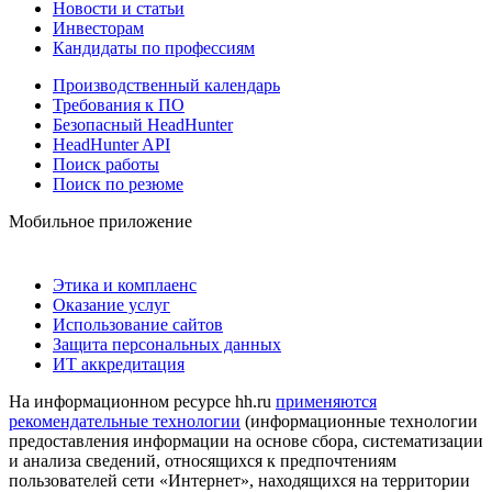
Новости и статьи
Инвесторам
Кандидаты по профессиям
Производственный календарь
Требования к ПО
Безопасный HeadHunter
HeadHunter API
Поиск работы
Поиск по резюме
Мобильное приложение
Этика и комплаенс
Оказание услуг
Использование сайтов
Защита персональных данных
ИТ аккредитация
На информационном ресурсе hh.ru
применяются
рекомендательные технологии
(информационные технологии
предоставления информации на основе сбора, систематизации
и анализа сведений, относящихся к предпочтениям
пользователей сети «Интернет», находящихся на территории