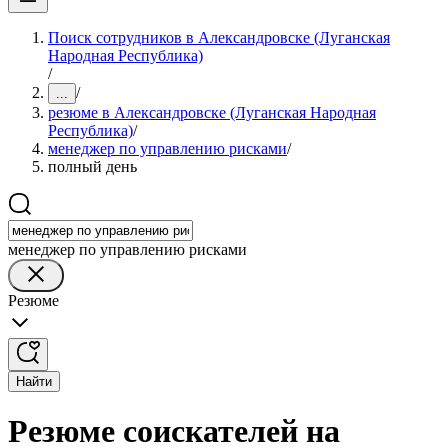
Поиск сотрудников в Александровске (Луганская
Народная Республика)
/
/
...
резюме в Александровске (Луганская Народная
Республика)
/
менеджер по управлению рисками
/
полный день
менеджер по управлению рисками
Резюме
Найти
Резюме соискателей на