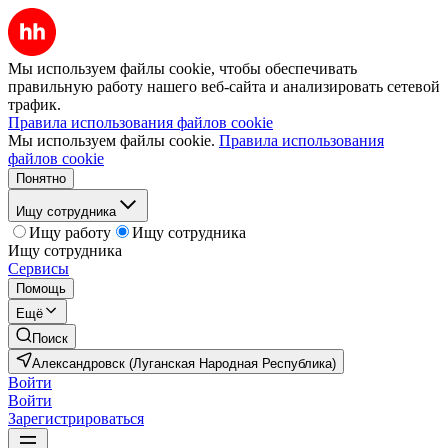
Мы используем файлы cookie, чтобы обеспечивать
правильную работу нашего веб-сайта и анализировать сетевой
трафик.
Правила использования файлов cookie
Мы используем файлы cookie.
Правила использования
файлов cookie
Понятно
Ищу сотрудника
Ищу работу
Ищу сотрудника
Ищу сотрудника
Сервисы
Помощь
Ещё
Поиск
Александровск (Луганская Народная Республика)
Войти
Войти
Зарегистрироваться