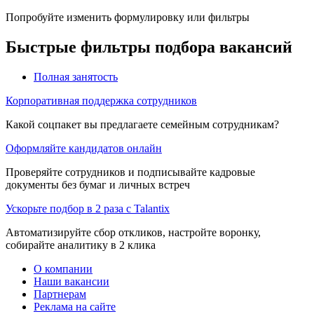
Попробуйте изменить формулировку или фильтры
Быстрые фильтры подбора вакансий
Полная занятость
Корпоративная поддержка сотрудников
Какой соцпакет вы предлагаете семейным сотрудникам?
Оформляйте кандидатов онлайн
Проверяйте сотрудников и подписывайте кадровые
документы без бумаг и личных встреч
Ускорьте подбор в 2 раза с Talantix
Автоматизируйте сбор откликов, настройте воронку,
собирайте аналитику в 2 клика
О компании
Наши вакансии
Партнерам
Реклама на сайте