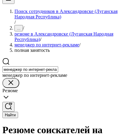
Поиск сотрудников в Александровске (Луганская
Народная Республика)
/
/
...
резюме в Александровске (Луганская Народная
Республика)
/
менеджер по интернет-рекламе
/
полная занятость
менеджер по интернет-рекламе
Резюме
Найти
Резюме соискателей на