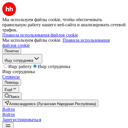
Мы используем файлы cookie, чтобы обеспечивать
правильную работу нашего веб-сайта и анализировать сетевой
трафик.
Правила использования файлов cookie
Мы используем файлы cookie.
Правила использования
файлов cookie
Понятно
Ищу сотрудника
Ищу работу
Ищу сотрудника
Ищу сотрудника
Сервисы
Помощь
Ещё
Поиск
Александровск (Луганская Народная Республика)
Войти
Войти
Зарегистрироваться