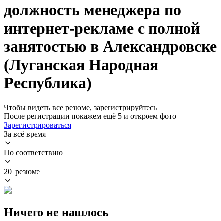
должность менеджера по
интернет-рекламе с полной
занятостью в Александровске
(Луганская Народная
Республика)
Чтобы видеть все резюме, зарегистрируйтесь
После регистрации покажем ещё 5 и откроем фото
Зарегистрироваться
За всё время
По соответствию
20 резюме
Ничего не нашлось