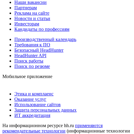
Наши вакансии
Партнерам
Реклама на сайте
Новости и статьи
Инвесторам
Кандидаты по профессиям
Производственный календарь
Требования к ПО
Безопасный HeadHunter
HeadHunter API
Поиск работы
Поиск по резюме
Мобильное приложение
Этика и комплаенс
Оказание услуг
Использование сайтов
Защита персональных данных
ИТ аккредитация
На информационном ресурсе hh.ru
применяются
рекомендательные технологии
(информационные технологии