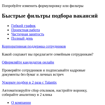
Попробуйте изменить формулировку или фильтры
Быстрые фильтры подбора вакансий
Гибкий график
Проектная работа
Частичная занятость
Полный день
Корпоративная поддержка сотрудников
Какой соцпакет вы предлагаете семейным сотрудникам?
Оформляйте кандидатов онлайн
Проверяйте сотрудников и подписывайте кадровые
документы без бумаг и личных встреч
Ускорьте подбор в 2 раза с Talantix
Автоматизируйте сбор откликов, настройте воронку,
собирайте аналитику в 2 клика
О компании