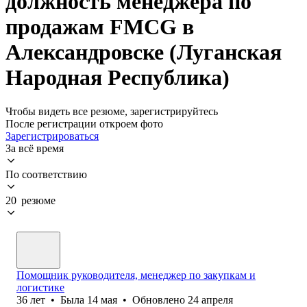
должность менеджера по
продажам FMCG в
Александровске (Луганская
Народная Республика)
Чтобы видеть все резюме, зарегистрируйтесь
После регистрации откроем фото
Зарегистрироваться
За всё время
По соответствию
20 резюме
Помощник руководителя, менеджер по закупкам и
логистике
36
лет
•
Была
14 мая
•
Обновлено
24 апреля