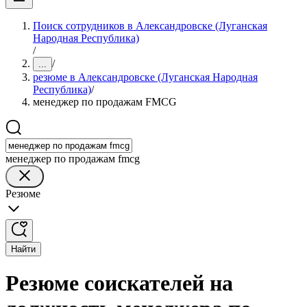
Поиск сотрудников в Александровске (Луганская
Народная Республика)
/
/
...
резюме в Александровске (Луганская Народная
Республика)
/
менеджер по продажам FMCG
менеджер по продажам fmcg
Резюме
Найти
Резюме соискателей на