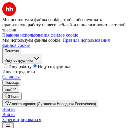
Мы используем файлы cookie, чтобы обеспечивать
правильную работу нашего веб-сайта и анализировать сетевой
трафик.
Правила использования файлов cookie
Мы используем файлы cookie.
Правила использования
файлов cookie
Понятно
Ищу сотрудника
Ищу работу
Ищу сотрудника
Ищу сотрудника
Сервисы
Помощь
Ещё
Поиск
Александровск (Луганская Народная Республика)
Войти
Войти
Зарегистрироваться