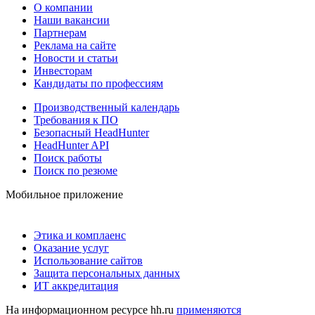
О компании
Наши вакансии
Партнерам
Реклама на сайте
Новости и статьи
Инвесторам
Кандидаты по профессиям
Производственный календарь
Требования к ПО
Безопасный HeadHunter
HeadHunter API
Поиск работы
Поиск по резюме
Мобильное приложение
Этика и комплаенс
Оказание услуг
Использование сайтов
Защита персональных данных
ИТ аккредитация
На информационном ресурсе hh.ru
применяются