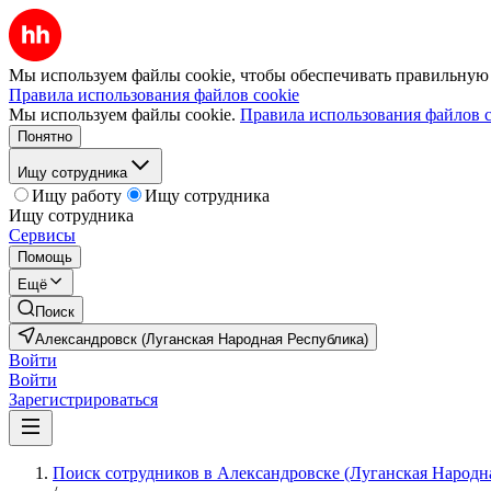
Мы используем файлы cookie, чтобы обеспечивать правильную р
Правила использования файлов cookie
Мы используем файлы cookie.
Правила использования файлов c
Понятно
Ищу сотрудника
Ищу работу
Ищу сотрудника
Ищу сотрудника
Сервисы
Помощь
Ещё
Поиск
Александровск (Луганская Народная Республика)
Войти
Войти
Зарегистрироваться
Поиск сотрудников в Александровске (Луганская Народн