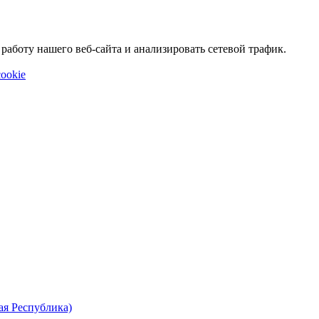
аботу нашего веб-сайта и анализировать сетевой трафик.
ookie
ая Республика)