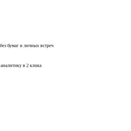
без бумаг и личных встреч
 аналитику в 2 клика