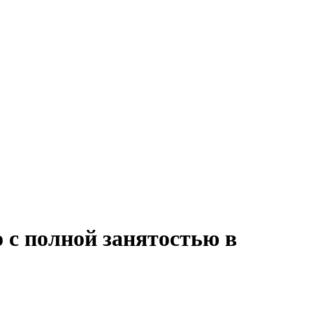
с полной занятостью в