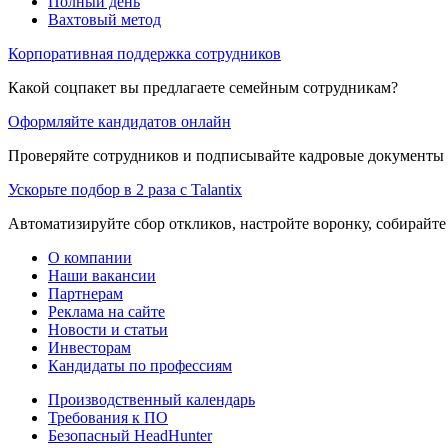
Полный день
Вахтовый метод
Корпоративная поддержка сотрудников
Какой соцпакет вы предлагаете семейным сотрудникам?
Оформляйте кандидатов онлайн
Проверяйте сотрудников и подписывайте кадровые документы 
Ускорьте подбор в 2 раза с Talantix
Автоматизируйте сбор откликов, настройте воронку, собирайте
О компании
Наши вакансии
Партнерам
Реклама на сайте
Новости и статьи
Инвесторам
Кандидаты по профессиям
Производственный календарь
Требования к ПО
Безопасный HeadHunter