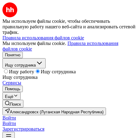
Мы используем файлы cookie, чтобы обеспечивать
правильную работу нашего веб-сайта и анализировать сетевой
трафик.
Правила использования файлов cookie
Мы используем файлы cookie.
Правила использования
файлов cookie
Понятно
Ищу сотрудника
Ищу работу
Ищу сотрудника
Ищу сотрудника
Сервисы
Помощь
Ещё
Поиск
Александровск (Луганская Народная Республика)
Войти
Войти
Зарегистрироваться