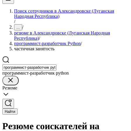
Поиск сотрудников в Александровске (Луганская
Народная Республика)
/
/
...
резюме в Александровске (Луганская Народная
Республика)
/
программист-разработчик Python
/
частичная занятость
программист-разработчик python
Резюме
Найти
Резюме соискателей на