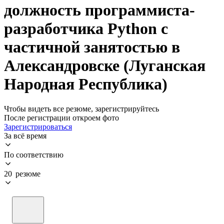
должность программиста-
разработчика Python с
частичной занятостью в
Александровске (Луганская
Народная Республика)
Чтобы видеть все резюме, зарегистрируйтесь
После регистрации откроем фото
Зарегистрироваться
За всё время
По соответствию
20 резюме