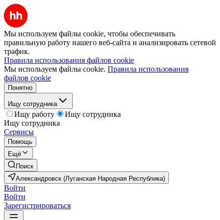
Мы используем файлы cookie, чтобы обеспечивать
правильную работу нашего веб-сайта и анализировать сетевой
трафик.
Правила использования файлов cookie
Мы используем файлы cookie.
Правила использования
файлов cookie
Понятно
Ищу сотрудника
Ищу работу
Ищу сотрудника
Ищу сотрудника
Сервисы
Помощь
Ещё
Поиск
Александровск (Луганская Народная Республика)
Войти
Войти
Зарегистрироваться