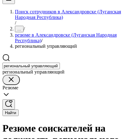
Поиск сотрудников в Александровске (Луганская
Народная Республика)
/
/
...
резюме в Александровске (Луганская Народная
Республика)
/
региональный управляющий
региональный управляющий
Резюме
Найти
Резюме соискателей на