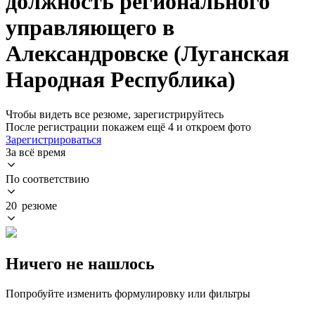
должность регионального
управляющего в
Александровске (Луганская
Народная Республика)
Чтобы видеть все резюме, зарегистрируйтесь
После регистрации покажем ещё 4 и откроем фото
Зарегистрироваться
За всё время
По соответствию
20 резюме
Ничего не нашлось
Попробуйте изменить формулировку или фильтры