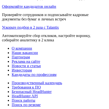
Оформляйте кандидатов онлайн
Проверяйте сотрудников и подписывайте кадровые
документы без бумаг и личных встреч
Ускорьте подбор в 2 раза с Talantix
Автоматизируйте сбор откликов, настройте воронку,
собирайте аналитику в 2 клика
О компании
Наши вакансии
Партнерам
Реклама на сайте
Новости и статьи
Инвесторам
Кандидаты по профессиям
Производственный календарь
Требования к ПО
Безопасный HeadHunter
HeadHunter API
Поиск работы
Поиск по резюме