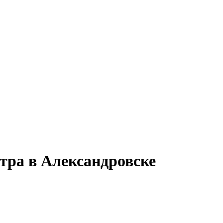
тра в Александровске