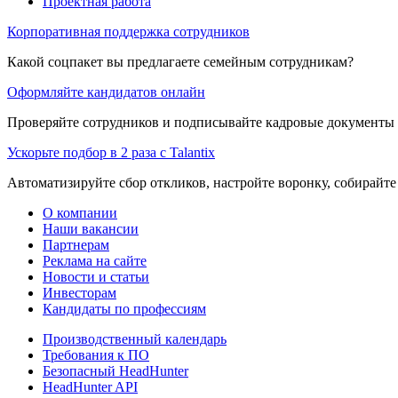
Проектная работа
Корпоративная поддержка сотрудников
Какой соцпакет вы предлагаете семейным сотрудникам?
Оформляйте кандидатов онлайн
Проверяйте сотрудников и подписывайте кадровые документы 
Ускорьте подбор в 2 раза с Talantix
Автоматизируйте сбор откликов, настройте воронку, собирайте
О компании
Наши вакансии
Партнерам
Реклама на сайте
Новости и статьи
Инвесторам
Кандидаты по профессиям
Производственный календарь
Требования к ПО
Безопасный HeadHunter
HeadHunter API