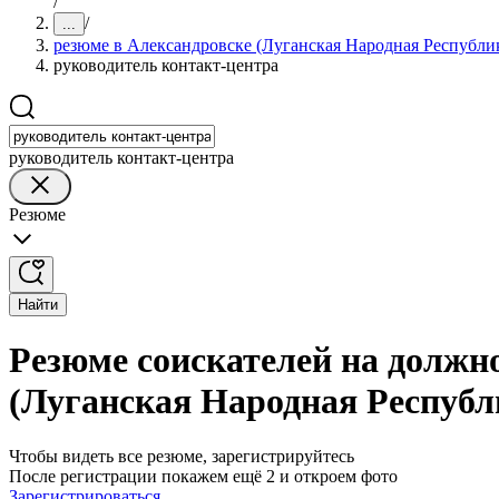
/
/
...
резюме в Александровске (Луганская Народная Республи
руководитель контакт-центра
руководитель контакт-центра
Резюме
Найти
Резюме соискателей на должн
(Луганская Народная Республ
Чтобы видеть все резюме, зарегистрируйтесь
После регистрации покажем ещё 2 и откроем фото
Зарегистрироваться