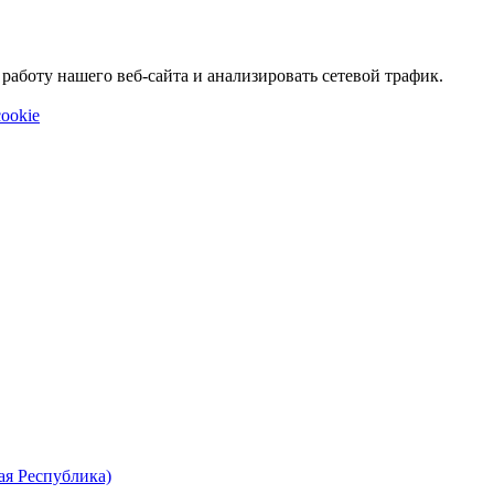
аботу нашего веб-сайта и анализировать сетевой трафик.
ookie
ая Республика)