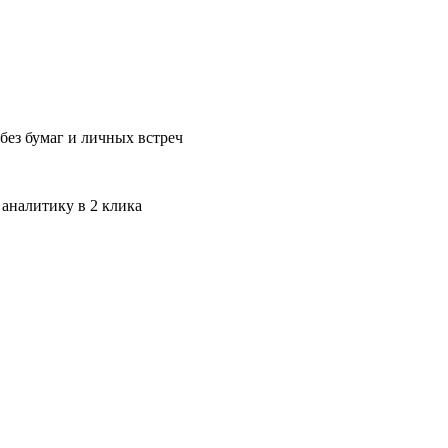
без бумаг и личных встреч
 аналитику в 2 клика