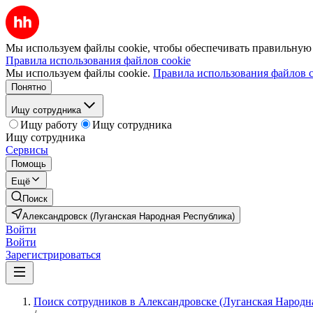
Мы используем файлы cookie, чтобы обеспечивать правильную р
Правила использования файлов cookie
Мы используем файлы cookie.
Правила использования файлов c
Понятно
Ищу сотрудника
Ищу работу
Ищу сотрудника
Ищу сотрудника
Сервисы
Помощь
Ещё
Поиск
Александровск (Луганская Народная Республика)
Войти
Войти
Зарегистрироваться
Поиск сотрудников в Александровске (Луганская Народн