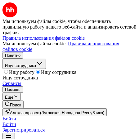
Мы используем файлы cookie, чтобы обеспечивать
правильную работу нашего веб-сайта и анализировать сетевой
трафик.
Правила использования файлов cookie
Мы используем файлы cookie.
Правила использования
файлов cookie
Понятно
Ищу сотрудника
Ищу работу
Ищу сотрудника
Ищу сотрудника
Сервисы
Помощь
Ещё
Поиск
Александровск (Луганская Народная Республика)
Войти
Войти
Зарегистрироваться