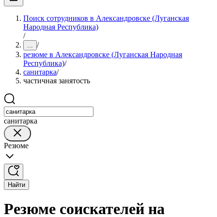
Поиск сотрудников в Александровске (Луганская
Народная Республика)
/
/
...
резюме в Александровске (Луганская Народная
Республика)
/
санитарка
/
частичная занятость
санитарка
Резюме
Найти
Резюме соискателей на