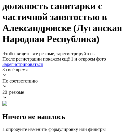
должность санитарки с
частичной занятостью в
Александровске (Луганская
Народная Республика)
Чтобы видеть все резюме, зарегистрируйтесь
После регистрации покажем ещё 1 и откроем фото
Зарегистрироваться
За всё время
По соответствию
20 резюме
Ничего не нашлось
Попробуйте изменить формулировку или фильтры