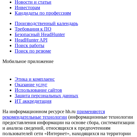
Новости и статьи
Инвесторам
Кандидаты по профессиям
Производственный календарь
Требования к ПО
Безопасный HeadHunter
HeadHunter API
Поиск работы
Поиск по резюме
Мобильное приложение
Этика и комплаенс
Оказание услуг
Использование сайтов
Защита персональных данных
ИТ аккредитация
На информационном ресурсе hh.ru
применяются
рекомендательные технологии
(информационные технологии
предоставления информации на основе сбора, систематизации
и анализа сведений, относящихся к предпочтениям
пользователей сети «Интернет», находящихся на территории