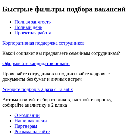
Быстрые фильтры подбора вакансий
Полная занятость
Полный день
Проектная работа
Корпоративная поддержка сотрудников
Какой соцпакет вы предлагаете семейным сотрудникам?
Оформляйте кандидатов онлайн
Проверяйте сотрудников и подписывайте кадровые
документы без бумаг и личных встреч
Ускорьте подбор в 2 раза с Talantix
Автоматизируйте сбор откликов, настройте воронку,
собирайте аналитику в 2 клика
О компании
Наши вакансии
Партнерам
Реклама на сайте