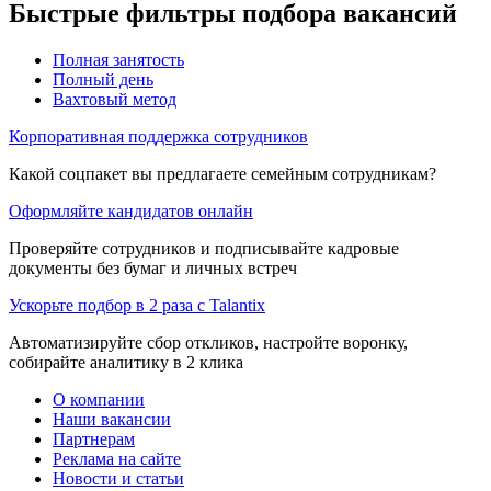
Быстрые фильтры подбора вакансий
Полная занятость
Полный день
Вахтовый метод
Корпоративная поддержка сотрудников
Какой соцпакет вы предлагаете семейным сотрудникам?
Оформляйте кандидатов онлайн
Проверяйте сотрудников и подписывайте кадровые
документы без бумаг и личных встреч
Ускорьте подбор в 2 раза с Talantix
Автоматизируйте сбор откликов, настройте воронку,
собирайте аналитику в 2 клика
О компании
Наши вакансии
Партнерам
Реклама на сайте
Новости и статьи