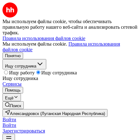
Мы используем файлы cookie, чтобы обеспечивать
правильную работу нашего веб-сайта и анализировать сетевой
трафик.
Правила использования файлов cookie
Мы используем файлы cookie.
Правила использования
файлов cookie
Понятно
Ищу сотрудника
Ищу работу
Ищу сотрудника
Ищу сотрудника
Сервисы
Помощь
Ещё
Поиск
Александровск (Луганская Народная Республика)
Войти
Войти
Зарегистрироваться