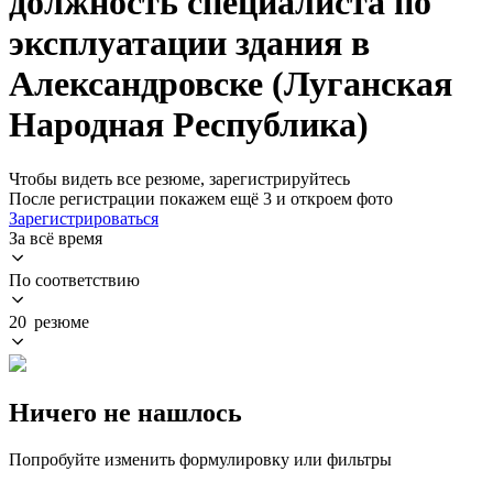
должность специалиста по
эксплуатации здания в
Александровске (Луганская
Народная Республика)
Чтобы видеть все резюме, зарегистрируйтесь
После регистрации покажем ещё 3 и откроем фото
Зарегистрироваться
За всё время
По соответствию
20 резюме
Ничего не нашлось
Попробуйте изменить формулировку или фильтры