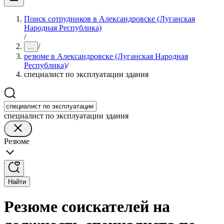
Поиск сотрудников в Александровске (Луганская
Народная Республика)
/
/
...
резюме в Александровске (Луганская Народная
Республика)
/
специалист по эксплуатации здания
специалист по эксплуатации здания
Резюме
Найти
Резюме соискателей на