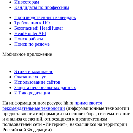
Инвесторам
Кандидаты по профессиям
Производственный календарь
Требования к ПО
Безопасный HeadHunter
HeadHunter API
Поиск работы
Поиск по резюме
Мобильное приложение
Этика и комплаенс
Оказание услуг
Использование сайтов
Защита персональных данных
ИТ аккредитация
На информационном ресурсе hh.ru
применяются
рекомендательные технологии
(информационные технологии
предоставления информации на основе сбора, систематизации
и анализа сведений, относящихся к предпочтениям
пользователей сети «Интернет», находящихся на территории
Российской Федерации)