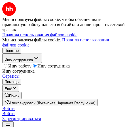
Мы используем файлы cookie, чтобы обеспечивать
правильную работу нашего веб-сайта и анализировать сетевой
трафик.
Правила использования файлов cookie
Мы используем файлы cookie.
Правила использования
файлов cookie
Понятно
Ищу сотрудника
Ищу работу
Ищу сотрудника
Ищу сотрудника
Сервисы
Помощь
Ещё
Поиск
Александровск (Луганская Народная Республика)
Войти
Войти
Зарегистрироваться