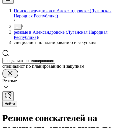
Поиск сотрудников в Александровске (Луганская
Народная Республика)
/
/
...
резюме в Александровске (Луганская Народная
Республика)
/
специалист по планированию и закупкам
специалист по планированию и закупкам
Резюме
Найти
Резюме соискателей на