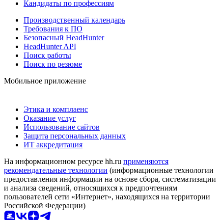
Кандидаты по профессиям
Производственный календарь
Требования к ПО
Безопасный HeadHunter
HeadHunter API
Поиск работы
Поиск по резюме
Мобильное приложение
Этика и комплаенс
Оказание услуг
Использование сайтов
Защита персональных данных
ИТ аккредитация
На информационном ресурсе hh.ru
применяются
рекомендательные технологии
(информационные технологии
предоставления информации на основе сбора, систематизации
и анализа сведений, относящихся к предпочтениям
пользователей сети «Интернет», находящихся на территории
Российской Федерации)