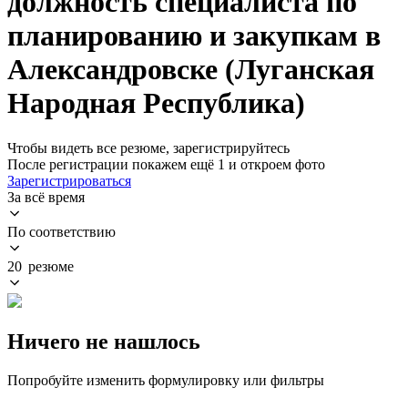
должность специалиста по
планированию и закупкам в
Александровске (Луганская
Народная Республика)
Чтобы видеть все резюме, зарегистрируйтесь
После регистрации покажем ещё 1 и откроем фото
Зарегистрироваться
За всё время
По соответствию
20 резюме
Ничего не нашлось
Попробуйте изменить формулировку или фильтры