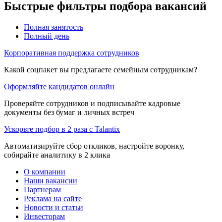
Быстрые фильтры подбора вакансий
Полная занятость
Полный день
Корпоративная поддержка сотрудников
Какой соцпакет вы предлагаете семейным сотрудникам?
Оформляйте кандидатов онлайн
Проверяйте сотрудников и подписывайте кадровые
документы без бумаг и личных встреч
Ускорьте подбор в 2 раза с Talantix
Автоматизируйте сбор откликов, настройте воронку,
собирайте аналитику в 2 клика
О компании
Наши вакансии
Партнерам
Реклама на сайте
Новости и статьи
Инвесторам