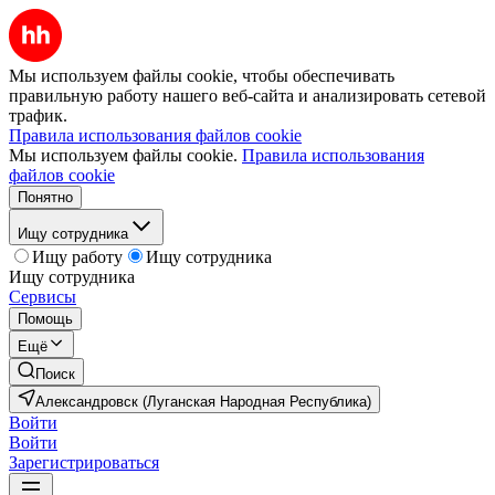
Мы используем файлы cookie, чтобы обеспечивать
правильную работу нашего веб-сайта и анализировать сетевой
трафик.
Правила использования файлов cookie
Мы используем файлы cookie.
Правила использования
файлов cookie
Понятно
Ищу сотрудника
Ищу работу
Ищу сотрудника
Ищу сотрудника
Сервисы
Помощь
Ещё
Поиск
Александровск (Луганская Народная Республика)
Войти
Войти
Зарегистрироваться