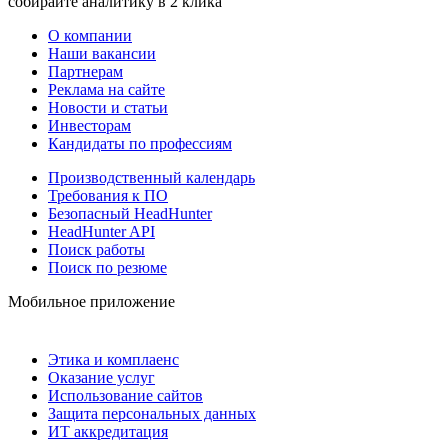
собирайте аналитику в 2 клика
О компании
Наши вакансии
Партнерам
Реклама на сайте
Новости и статьи
Инвесторам
Кандидаты по профессиям
Производственный календарь
Требования к ПО
Безопасный HeadHunter
HeadHunter API
Поиск работы
Поиск по резюме
Мобильное приложение
Этика и комплаенс
Оказание услуг
Использование сайтов
Защита персональных данных
ИТ аккредитация