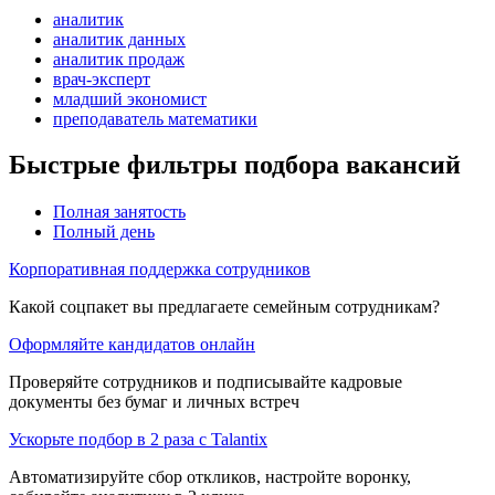
аналитик
аналитик данных
аналитик продаж
врач-эксперт
младший экономист
преподаватель математики
Быстрые фильтры подбора вакансий
Полная занятость
Полный день
Корпоративная поддержка сотрудников
Какой соцпакет вы предлагаете семейным сотрудникам?
Оформляйте кандидатов онлайн
Проверяйте сотрудников и подписывайте кадровые
документы без бумаг и личных встреч
Ускорьте подбор в 2 раза с Talantix
Автоматизируйте сбор откликов, настройте воронку,