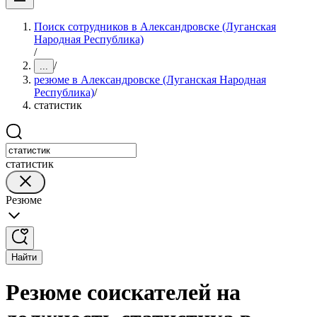
Поиск сотрудников в Александровске (Луганская
Народная Республика)
/
/
...
резюме в Александровске (Луганская Народная
Республика)
/
статистик
статистик
Резюме
Найти
Резюме соискателей на