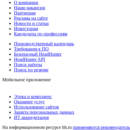
О компании
Наши вакансии
Партнерам
Реклама на сайте
Новости и статьи
Инвесторам
Кандидаты по профессиям
Производственный календарь
Требования к ПО
Безопасный HeadHunter
HeadHunter API
Поиск работы
Поиск по резюме
Мобильное приложение
Этика и комплаенс
Оказание услуг
Использование сайтов
Защита персональных данных
ИТ аккредитация
На информационном ресурсе hh.ru
применяются рекомендатель