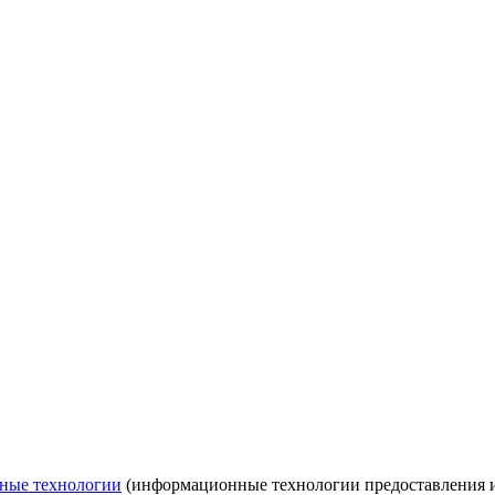
ные технологии
(информационные технологии предоставления ин