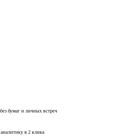
без бумаг и личных встреч
 аналитику в 2 клика