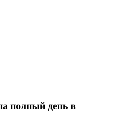
на полный день в