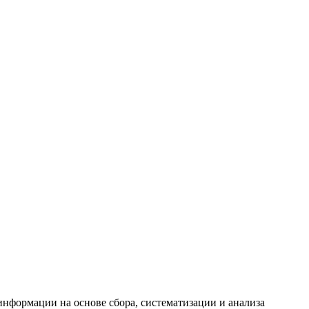
формации на основе сбора, систематизации и анализа