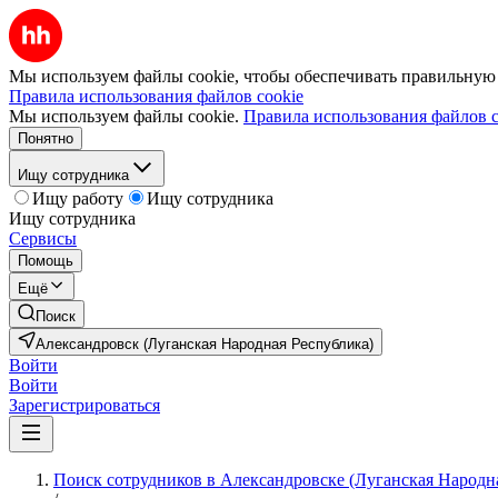
Мы используем файлы cookie, чтобы обеспечивать правильную р
Правила использования файлов cookie
Мы используем файлы cookie.
Правила использования файлов c
Понятно
Ищу сотрудника
Ищу работу
Ищу сотрудника
Ищу сотрудника
Сервисы
Помощь
Ещё
Поиск
Александровск (Луганская Народная Республика)
Войти
Войти
Зарегистрироваться
Поиск сотрудников в Александровске (Луганская Народн