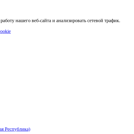
аботу нашего веб-сайта и анализировать сетевой трафик.
ookie
ая Республика)