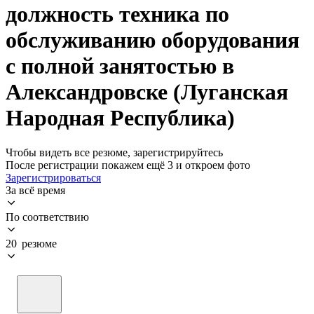
должность техника по
обслуживанию оборудования
с полной занятостью в
Александровске (Луганская
Народная Республика)
Чтобы видеть все резюме, зарегистрируйтесь
После регистрации покажем ещё 3 и откроем фото
Зарегистрироваться
За всё время
По соответствию
20 резюме