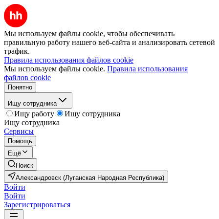
Мы используем файлы cookie, чтобы обеспечивать
правильную работу нашего веб-сайта и анализировать сетевой
трафик.
Правила использования файлов cookie
Мы используем файлы cookie.
Правила использования
файлов cookie
Понятно
Ищу сотрудника
Ищу работу
Ищу сотрудника
Ищу сотрудника
Сервисы
Помощь
Ещё
Поиск
Александровск (Луганская Народная Республика)
Войти
Войти
Зарегистрироваться