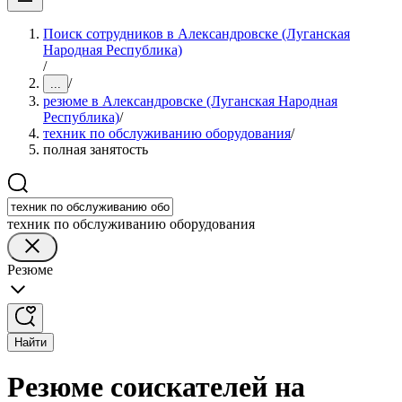
Поиск сотрудников в Александровске (Луганская
Народная Республика)
/
/
...
резюме в Александровске (Луганская Народная
Республика)
/
техник по обслуживанию оборудования
/
полная занятость
техник по обслуживанию оборудования
Резюме
Найти
Резюме соискателей на