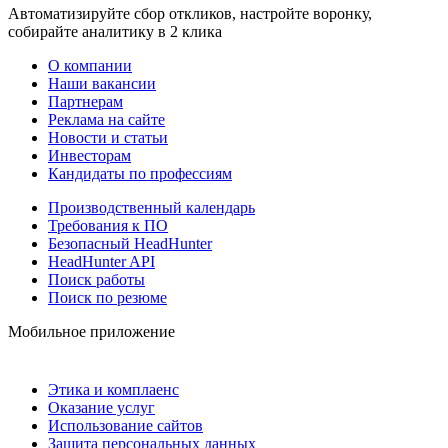
Автоматизируйте сбор откликов, настройте воронку,
собирайте аналитику в 2 клика
О компании
Наши вакансии
Партнерам
Реклама на сайте
Новости и статьи
Инвесторам
Кандидаты по профессиям
Производственный календарь
Требования к ПО
Безопасный HeadHunter
HeadHunter API
Поиск работы
Поиск по резюме
Мобильное приложение
Этика и комплаенс
Оказание услуг
Использование сайтов
Защита персональных данных