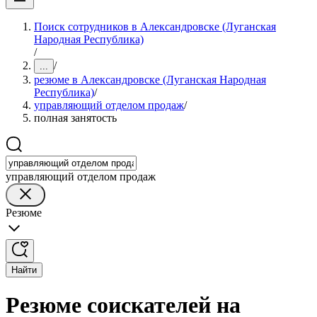
Поиск сотрудников в Александровске (Луганская
Народная Республика)
/
/
...
резюме в Александровске (Луганская Народная
Республика)
/
управляющий отделом продаж
/
полная занятость
управляющий отделом продаж
Резюме
Найти
Резюме соискателей на