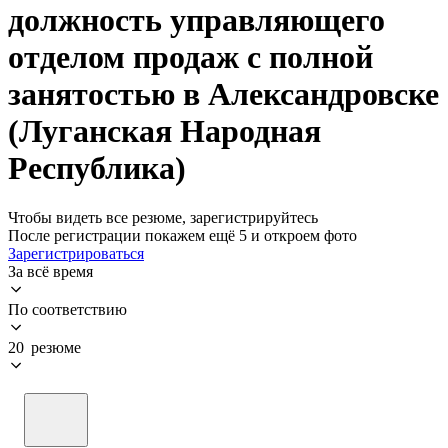
должность управляющего
отделом продаж с полной
занятостью в Александровске
(Луганская Народная
Республика)
Чтобы видеть все резюме, зарегистрируйтесь
После регистрации покажем ещё 5 и откроем фото
Зарегистрироваться
За всё время
По соответствию
20 резюме