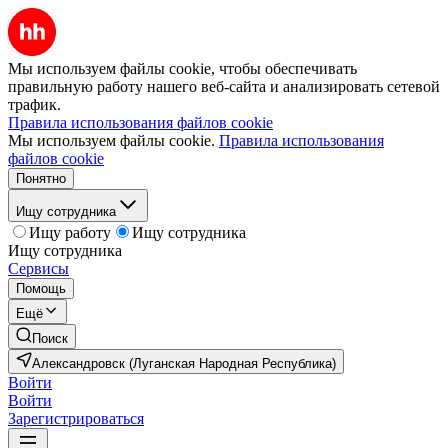
Мы используем файлы cookie, чтобы обеспечивать
правильную работу нашего веб-сайта и анализировать сетевой
трафик.
Правила использования файлов cookie
Мы используем файлы cookie.
Правила использования
файлов cookie
Понятно
Ищу сотрудника
Ищу работу
Ищу сотрудника
Ищу сотрудника
Сервисы
Помощь
Ещё
Поиск
Александровск (Луганская Народная Республика)
Войти
Войти
Зарегистрироваться