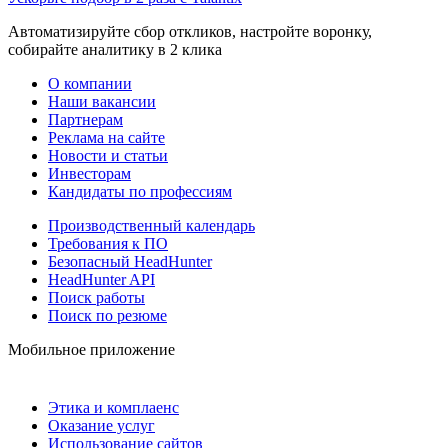
Автоматизируйте сбор откликов, настройте воронку,
собирайте аналитику в 2 клика
О компании
Наши вакансии
Партнерам
Реклама на сайте
Новости и статьи
Инвесторам
Кандидаты по профессиям
Производственный календарь
Требования к ПО
Безопасный HeadHunter
HeadHunter API
Поиск работы
Поиск по резюме
Мобильное приложение
Этика и комплаенс
Оказание услуг
Использование сайтов