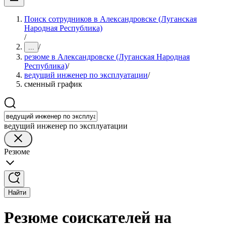
Поиск сотрудников в Александровске (Луганская
Народная Республика)
/
/
...
резюме в Александровске (Луганская Народная
Республика)
/
ведущий инженер по эксплуатации
/
сменный график
ведущий инженер по эксплуатации
Резюме
Найти
Резюме соискателей на