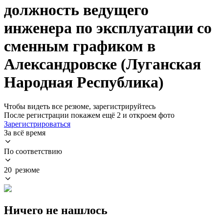
должность ведущего
инженера по эксплуатации со
сменным графиком в
Александровске (Луганская
Народная Республика)
Чтобы видеть все резюме, зарегистрируйтесь
После регистрации покажем ещё 2 и откроем фото
Зарегистрироваться
За всё время
По соответствию
20 резюме
Ничего не нашлось