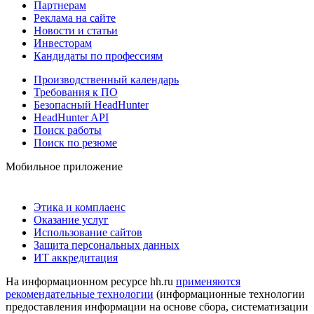
Партнерам
Реклама на сайте
Новости и статьи
Инвесторам
Кандидаты по профессиям
Производственный календарь
Требования к ПО
Безопасный HeadHunter
HeadHunter API
Поиск работы
Поиск по резюме
Мобильное приложение
Этика и комплаенс
Оказание услуг
Использование сайтов
Защита персональных данных
ИТ аккредитация
На информационном ресурсе hh.ru
применяются
рекомендательные технологии
(информационные технологии
предоставления информации на основе сбора, систематизации