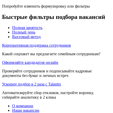
Попробуйте изменить формулировку или фильтры
Быстрые фильтры подбора вакансий
Полная занятость
Полный день
Вахтовый метод
Корпоративная поддержка сотрудников
Какой соцпакет вы предлагаете семейным сотрудникам?
Оформляйте кандидатов онлайн
Проверяйте сотрудников и подписывайте кадровые
документы без бумаг и личных встреч
Ускорьте подбор в 2 раза с Talantix
Автоматизируйте сбор откликов, настройте воронку,
собирайте аналитику в 2 клика
О компании
Наши вакансии