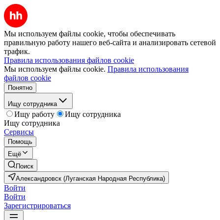
Мы используем файлы cookie, чтобы обеспечивать
правильную работу нашего веб-сайта и анализировать сетевой
трафик.
Правила использования файлов cookie
Мы используем файлы cookie.
Правила использования
файлов cookie
Понятно
Ищу сотрудника
Ищу работу
Ищу сотрудника
Ищу сотрудника
Сервисы
Помощь
Ещё
Поиск
Александровск (Луганская Народная Республика)
Войти
Войти
Зарегистрироваться