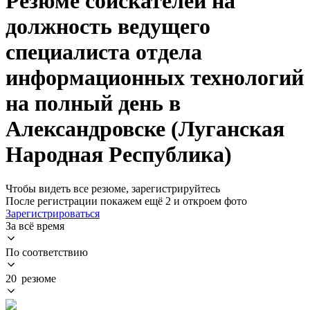
Резюме соискателей на
должность ведущего
специалиста отдела
информационных технологий
на полный день в
Александровске (Луганская
Народная Республика)
Чтобы видеть все резюме, зарегистрируйтесь
После регистрации покажем ещё 2 и откроем фото
Зарегистрироваться
За всё время
По соответствию
20 резюме