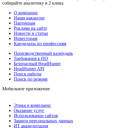
собирайте аналитику в 2 клика
О компании
Наши вакансии
Партнерам
Реклама на сайте
Новости и статьи
Инвесторам
Кандидаты по профессиям
Производственный календарь
Требования к ПО
Безопасный HeadHunter
HeadHunter API
Поиск работы
Поиск по резюме
Мобильное приложение
Этика и комплаенс
Оказание услуг
Использование сайтов
Защита персональных данных
ИТ аккредитация