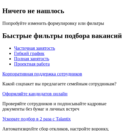
Ничего не нашлось
Попробуйте изменить формулировку или фильтры
Быстрые фильтры подбора вакансий
Частичная занятость
Гибкий график
Полная занятость
Проектная работа
Корпоративная поддержка сотрудников
Какой соцпакет вы предлагаете семейным сотрудникам?
Оформляйте кандидатов онлайн
Проверяйте сотрудников и подписывайте кадровые
документы без бумаг и личных встреч
Ускорьте подбор в 2 раза с Talantix
Автоматизируйте сбор откликов, настройте воронку,