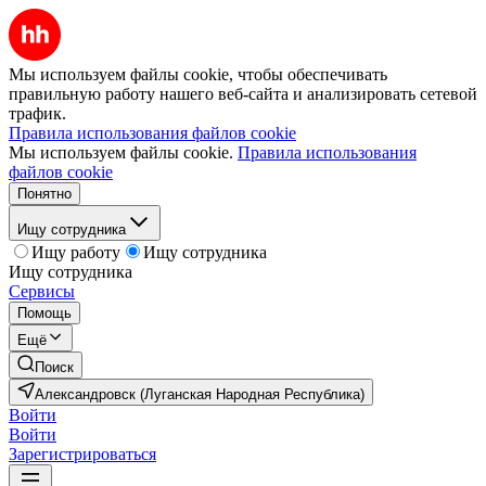
Мы используем файлы cookie, чтобы обеспечивать
правильную работу нашего веб-сайта и анализировать сетевой
трафик.
Правила использования файлов cookie
Мы используем файлы cookie.
Правила использования
файлов cookie
Понятно
Ищу сотрудника
Ищу работу
Ищу сотрудника
Ищу сотрудника
Сервисы
Помощь
Ещё
Поиск
Александровск (Луганская Народная Республика)
Войти
Войти
Зарегистрироваться