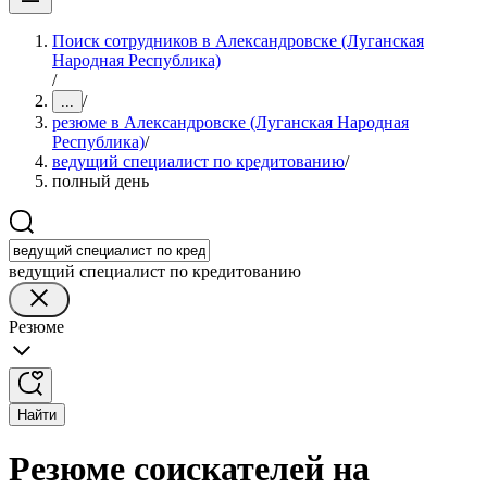
Поиск сотрудников в Александровске (Луганская
Народная Республика)
/
/
...
резюме в Александровске (Луганская Народная
Республика)
/
ведущий специалист по кредитованию
/
полный день
ведущий специалист по кредитованию
Резюме
Найти
Резюме соискателей на