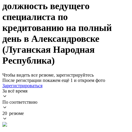
должность ведущего
специалиста по
кредитованию на полный
день в Александровске
(Луганская Народная
Республика)
Чтобы видеть все резюме, зарегистрируйтесь
После регистрации покажем ещё 1 и откроем фото
Зарегистрироваться
За всё время
По соответствию
20 резюме