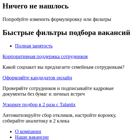
Ничего не нашлось
Попробуйте изменить формулировку или фильтры
Быстрые фильтры подбора вакансий
Полная занятость
Корпоративная поддержка сотрудников
Какой соцпакет вы предлагаете семейным сотрудникам?
Оформляйте кандидатов онлайн
Проверяйте сотрудников и подписывайте кадровые
документы без бумаг и личных встреч
Ускорьте подбор в 2 раза с Talantix
Автоматизируйте сбор откликов, настройте воронку,
собирайте аналитику в 2 клика
О компании
Наши вакансии