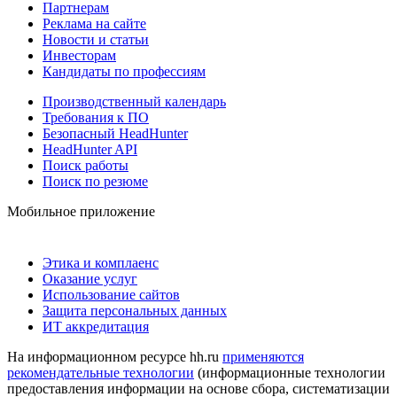
Партнерам
Реклама на сайте
Новости и статьи
Инвесторам
Кандидаты по профессиям
Производственный календарь
Требования к ПО
Безопасный HeadHunter
HeadHunter API
Поиск работы
Поиск по резюме
Мобильное приложение
Этика и комплаенс
Оказание услуг
Использование сайтов
Защита персональных данных
ИТ аккредитация
На информационном ресурсе hh.ru
применяются
рекомендательные технологии
(информационные технологии
предоставления информации на основе сбора, систематизации