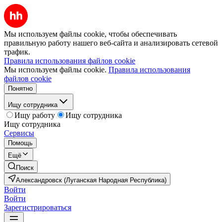
Мы используем файлы cookie, чтобы обеспечивать
правильную работу нашего веб-сайта и анализировать сетевой
трафик.
Правила использования файлов cookie
Мы используем файлы cookie.
Правила использования
файлов cookie
Понятно
Ищу сотрудника
Ищу работу
Ищу сотрудника
Ищу сотрудника
Сервисы
Помощь
Ещё
Поиск
Александровск (Луганская Народная Республика)
Войти
Войти
Зарегистрироваться