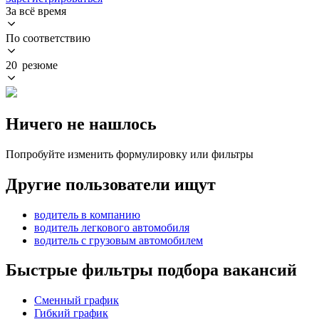
За всё время
По соответствию
20 резюме
Ничего не нашлось
Попробуйте изменить формулировку или фильтры
Другие пользователи ищут
водитель в компанию
водитель легкового автомобиля
водитель с грузовым автомобилем
Быстрые фильтры подбора вакансий
Сменный график
Гибкий график