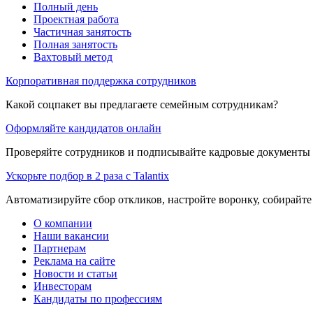
Полный день
Проектная работа
Частичная занятость
Полная занятость
Вахтовый метод
Корпоративная поддержка сотрудников
Какой соцпакет вы предлагаете семейным сотрудникам?
Оформляйте кандидатов онлайн
Проверяйте сотрудников и подписывайте кадровые документы 
Ускорьте подбор в 2 раза с Talantix
Автоматизируйте сбор откликов, настройте воронку, собирайте
О компании
Наши вакансии
Партнерам
Реклама на сайте
Новости и статьи
Инвесторам
Кандидаты по профессиям