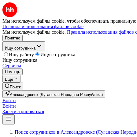
Мы используем файлы cookie, чтобы обеспечивать правильную р
Правила использования файлов cookie
Мы используем файлы cookie.
Правила использования файлов c
Понятно
Ищу сотрудника
Ищу работу
Ищу сотрудника
Ищу сотрудника
Сервисы
Помощь
Ещё
Поиск
Александровск (Луганская Народная Республика)
Войти
Войти
Зарегистрироваться
Поиск сотрудников в Александровске (Луганская Народн