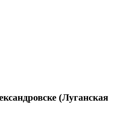
ександровске (Луганская