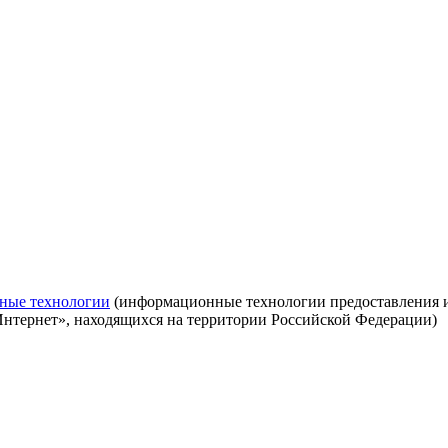
ные технологии
(информационные технологии предоставления ин
Интернет», находящихся на территории Российской Федерации)