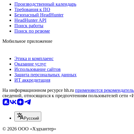
Производственный календарь
Требования к ПО
Безопасный HeadHunter
HeadHunter API
Поиск работы
Поиск по резюме
Мобильное приложение
Этика и комплаенс
Оказание услуг
Использование сайтов
Защита персональных данных
ИТ аккредитация
На информационном ресурсе hh.ru
применяются рекомендатель
сведений, относящихся к предпочтениям пользователей сети «
Русский
© 2026 ООО «Хэдхантер»