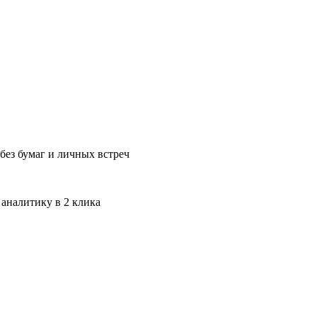
без бумаг и личных встреч
 аналитику в 2 клика