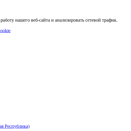
аботу нашего веб-сайта и анализировать сетевой трафик.
ookie
ая Республика)