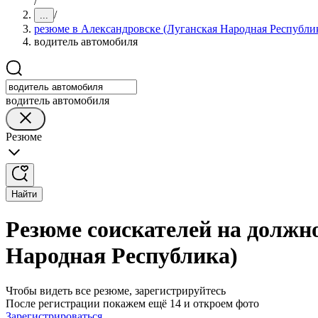
/
/
...
резюме в Александровске (Луганская Народная Республи
водитель автомобиля
водитель автомобиля
Резюме
Найти
Резюме соискателей на должн
Народная Республика)
Чтобы видеть все резюме, зарегистрируйтесь
После регистрации покажем ещё 14 и откроем фото
Зарегистрироваться