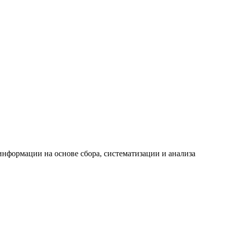
формации на основе сбора, систематизации и анализа