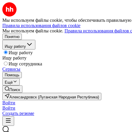
Мы используем файлы cookie, чтобы обеспечивать правильную р
Правила использования файлов cookie
Мы используем файлы cookie.
Правила использования файлов c
Понятно
Ищу работу
Ищу работу
Ищу работу
Ищу сотрудника
Сервисы
Помощь
Ещё
Поиск
Александровск (Луганская Народная Республика)
Войти
Войти
Создать резюме