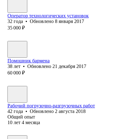
Оператор технологических установок
32
года
•
Обновлено
8 января 2017
35 000
₽
Помощник бармена
38
лет
•
Обновлено
21 декабря 2017
60 000
₽
Рабочий погрузочно-разгрузочных работ
42
года
•
Обновлено
2 августа 2018
Общий опыт
10
лет
4
месяца