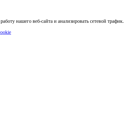
аботу нашего веб-сайта и анализировать сетевой трафик.
ookie