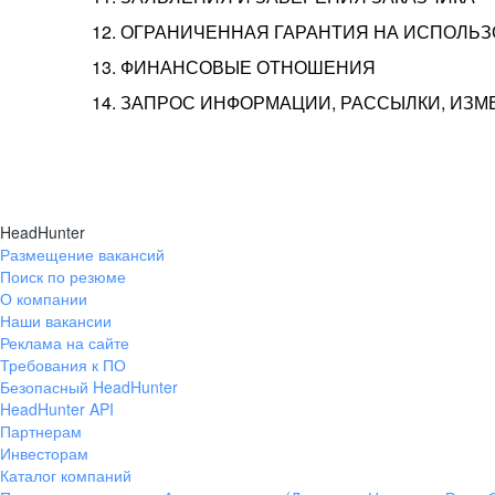
12. ОГРАНИЧЕННАЯ ГАРАНТИЯ НА ИСПОЛЬ
13. ФИНАНСОВЫЕ ОТНОШЕНИЯ
14. ЗАПРОС ИНФОРМАЦИИ, РАССЫЛКИ, ИЗ
HeadHunter
Размещение вакансий
Поиск по резюме
О компании
Наши вакансии
Реклама на сайте
Требования к ПО
Безопасный HeadHunter
HeadHunter API
Партнерам
Инвесторам
Каталог компаний