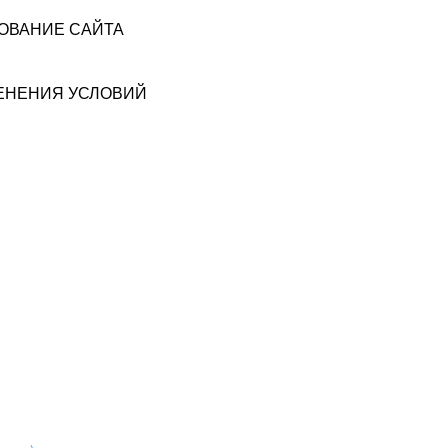
ЗОВАНИЕ САЙТА
МЕНЕНИЯ УСЛОВИЙ