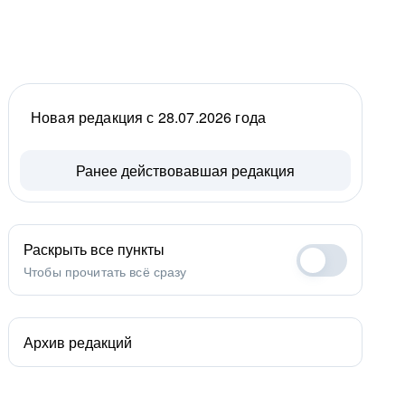
Новая редакция с 28.07.2026 года
Ранее действовавшая редакция
Раскрыть все пункты
Чтобы прочитать всё сразу
Архив редакций