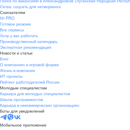
Поиск по вакансиям в Александровске (Луганская Народная Респуб
Сетка: соцсеть для нетворкинга
Соискателям
hh PRO
Готовое резюме
Все сервисы
Хочу у вас работать
Производственный календарь
Экспертная рекомендация
Новости и статьи
Блог
О компаниях в игровой форме
Жизнь в компании
ИТ-проекты
Рейтинг работодателей России
Молодым специалистам
Карьера для молодых специалистов
Школа программистов
Карьера в некоммерческих организациях
Боты для уведомлений
Мобильное приложение