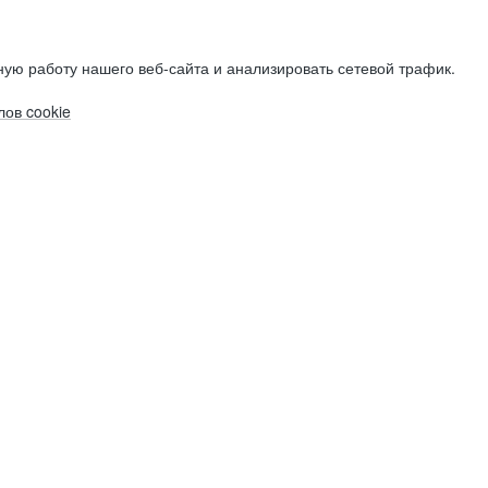
ую работу нашего веб-сайта и анализировать сетевой трафик.
ов cookie