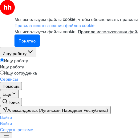
Мы используем файлы cookie, чтобы обеспечивать правильн
Правила использования файлов cookie
Мы используем файлы cookie.
Правила использования файл
Понятно
Ищу работу
Ищу работу
Ищу работу
Ищу сотрудника
Сервисы
Помощь
Ещё
Поиск
Александровск (Луганская Народная Республика)
Войти
Войти
Создать резюме