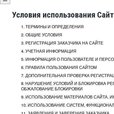
Условия использования Сай
1. ТЕРМИНЫ И ОПРЕДЕЛЕНИЯ
2. ОБЩИЕ УСЛОВИЯ
3. РЕГИСТРАЦИЯ ЗАКАЗЧИКА НА САЙТЕ
4. УЧЕТНАЯ ИНФОРМАЦИЯ
5. ИНФОРМАЦИЯ О ПОЛЬЗОВАТЕЛЕ И ПЕР
6. ПРАВИЛА ПОЛЬЗОВАНИЯ САЙТОМ
7. ДОПОЛНИТЕЛЬНАЯ ПРОВЕРКА РЕГИСТРА
8. НАРУШЕНИЕ УСЛОВИЙ И БЛОКИРОВКА РЕ
ОБЖАЛОВАНИЕ БЛОКИРОВКИ
9. ИСПОЛЬЗОВАНИЕ МАТЕРИАЛОВ САЙТА. 
10. ИСПОЛЬЗОВАНИЕ СИСТЕМ, ФУНКЦИОНАЛ
11. ЗАЯВЛЕНИЯ И ЗАВЕРЕНИЯ ЗАКАЗЧИКА