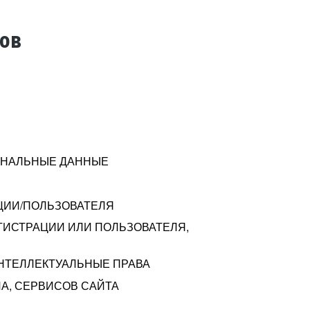
тов
СОНАЛЬНЫЕ ДАННЫЕ
ЦИИ/ПОЛЬЗОВАТЕЛЯ
ГИСТРАЦИИ ИЛИ ПОЛЬЗОВАТЕЛЯ,
ИНТЕЛЛЕКТУАЛЬНЫЕ ПРАВА
А, СЕРВИСОВ САЙТА