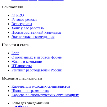
Соискателям
hh PRO
Готовое резюме
Все сервисы
Хочу у вас работать
Производственный календарь
Экспертная рекомендация
Новости и статьи
Блог
О компаниях в игровой форме
Жизнь в компании
ИТ-проекты
Рейтинг работодателей России
Молодым специалистам
Карьера для молодых специалистов
Школа программистов
Карьера в некоммерческих организациях
Боты для уведомлений