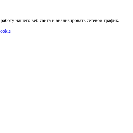
аботу нашего веб-сайта и анализировать сетевой трафик.
ookie