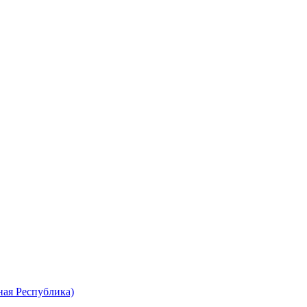
ная Республика)