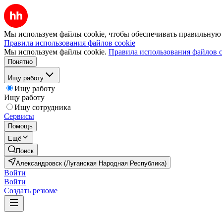
Мы используем файлы cookie, чтобы обеспечивать правильную р
Правила использования файлов cookie
Мы используем файлы cookie.
Правила использования файлов c
Понятно
Ищу работу
Ищу работу
Ищу работу
Ищу сотрудника
Сервисы
Помощь
Ещё
Поиск
Александровск (Луганская Народная Республика)
Войти
Войти
Создать резюме