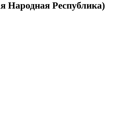
ая Народная Республика)