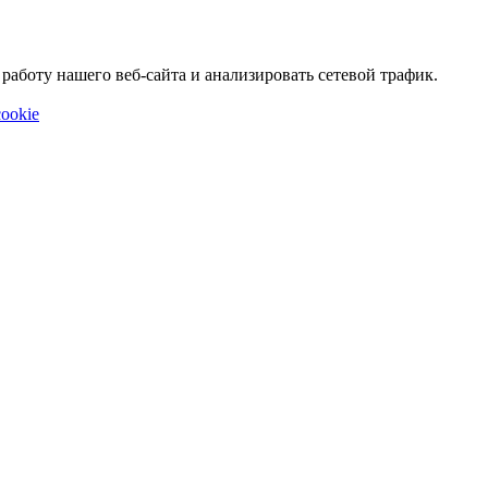
аботу нашего веб-сайта и анализировать сетевой трафик.
ookie