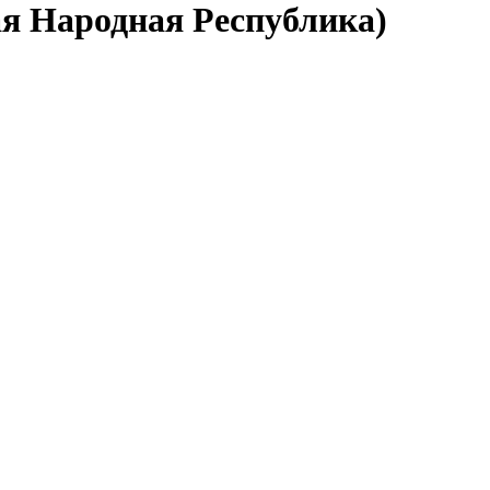
ая Народная Республика)