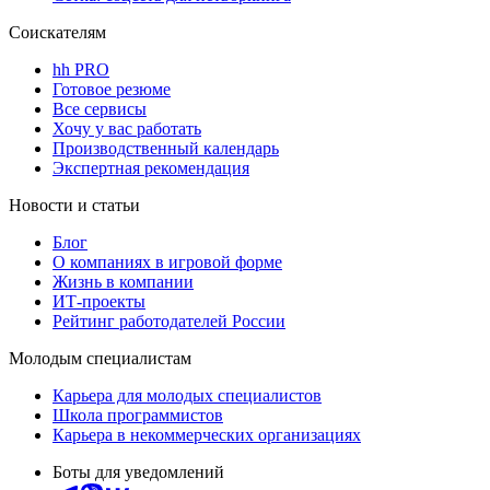
Соискателям
hh PRO
Готовое резюме
Все сервисы
Хочу у вас работать
Производственный календарь
Экспертная рекомендация
Новости и статьи
Блог
О компаниях в игровой форме
Жизнь в компании
ИТ-проекты
Рейтинг работодателей России
Молодым специалистам
Карьера для молодых специалистов
Школа программистов
Карьера в некоммерческих организациях
Боты для уведомлений