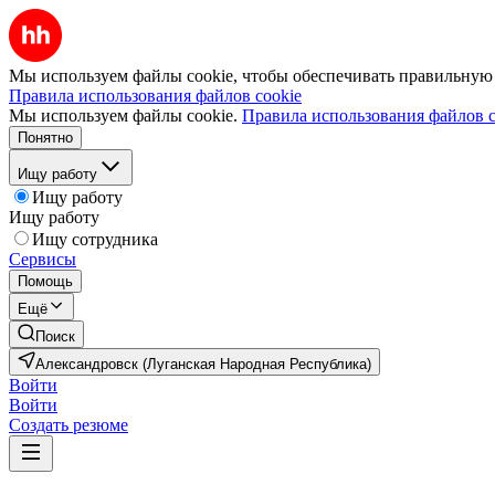
Мы используем файлы cookie, чтобы обеспечивать правильную р
Правила использования файлов cookie
Мы используем файлы cookie.
Правила использования файлов c
Понятно
Ищу работу
Ищу работу
Ищу работу
Ищу сотрудника
Сервисы
Помощь
Ещё
Поиск
Александровск (Луганская Народная Республика)
Войти
Войти
Создать резюме