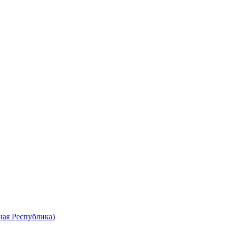
ная Республика)