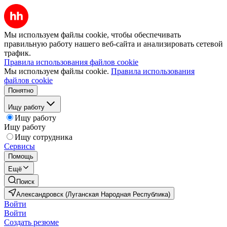
Мы используем файлы cookie, чтобы обеспечивать
правильную работу нашего веб-сайта и анализировать сетевой
трафик.
Правила использования файлов cookie
Мы используем файлы cookie.
Правила использования
файлов cookie
Понятно
Ищу работу
Ищу работу
Ищу работу
Ищу сотрудника
Сервисы
Помощь
Ещё
Поиск
Александровск (Луганская Народная Республика)
Войти
Войти
Создать резюме