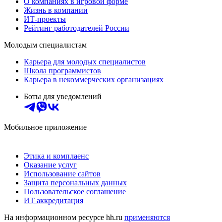
О компаниях в игровой форме
Жизнь в компании
ИТ-проекты
Рейтинг работодателей России
Молодым специалистам
Карьера для молодых специалистов
Школа программистов
Карьера в некоммерческих организациях
Боты для уведомлений
Мобильное приложение
Этика и комплаенс
Оказание услуг
Использование сайтов
Защита персональных данных
Пользовательское соглашение
ИТ аккредитация
На информационном ресурсе hh.ru
применяются