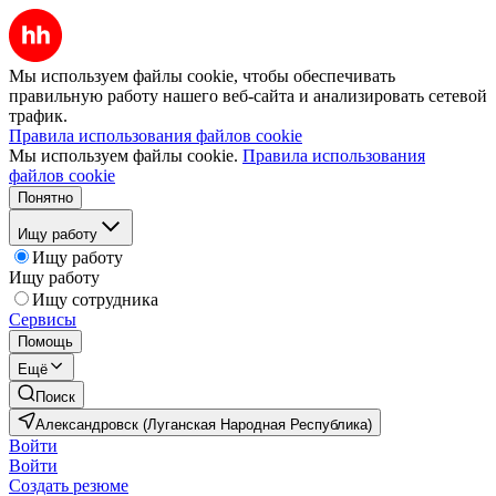
Мы используем файлы cookie, чтобы обеспечивать
правильную работу нашего веб-сайта и анализировать сетевой
трафик.
Правила использования файлов cookie
Мы используем файлы cookie.
Правила использования
файлов cookie
Понятно
Ищу работу
Ищу работу
Ищу работу
Ищу сотрудника
Сервисы
Помощь
Ещё
Поиск
Александровск (Луганская Народная Республика)
Войти
Войти
Создать резюме