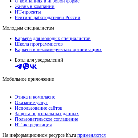
О компаниях в игровой форме
Жизнь в компании
ИТ-проекты
Рейтинг работодателей России
Молодым специалистам
Карьера для молодых специалистов
Школа программистов
Карьера в некоммерческих организациях
Боты для уведомлений
Мобильное приложение
Этика и комплаенс
Оказание услуг
Использование сайтов
Защита персональных данных
Пользовательское соглашение
ИТ аккредитация
На информационном ресурсе hh.ru
применяются