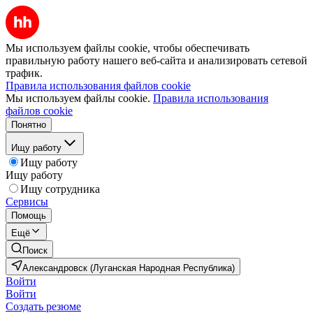
Мы используем файлы cookie, чтобы обеспечивать
правильную работу нашего веб-сайта и анализировать сетевой
трафик.
Правила использования файлов cookie
Мы используем файлы cookie.
Правила использования
файлов cookie
Понятно
Ищу работу
Ищу работу
Ищу работу
Ищу сотрудника
Сервисы
Помощь
Ещё
Поиск
Александровск (Луганская Народная Республика)
Войти
Войти
Создать резюме