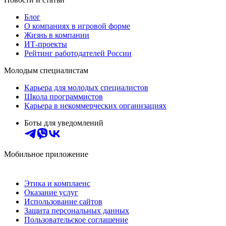
Блог
О компаниях в игровой форме
Жизнь в компании
ИТ-проекты
Рейтинг работодателей России
Молодым специалистам
Карьера для молодых специалистов
Школа программистов
Карьера в некоммерческих организациях
Боты для уведомлений
Мобильное приложение
Этика и комплаенс
Оказание услуг
Использование сайтов
Защита персональных данных
Пользовательское соглашение